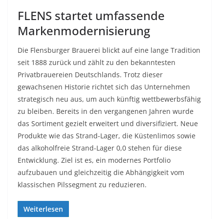
FLENS startet umfassende
Markenmodernisierung
Die Flensburger Brauerei blickt auf eine lange Tradition
seit 1888 zurück und zählt zu den bekanntesten
Privatbrauereien Deutschlands. Trotz dieser
gewachsenen Historie richtet sich das Unternehmen
strategisch neu aus, um auch künftig wettbewerbsfähig
zu bleiben. Bereits in den vergangenen Jahren wurde
das Sortiment gezielt erweitert und diversifiziert. Neue
Produkte wie das Strand-Lager, die Küstenlimos sowie
das alkoholfreie Strand-Lager 0,0 stehen für diese
Entwicklung. Ziel ist es, ein modernes Portfolio
aufzubauen und gleichzeitig die Abhängigkeit vom
klassischen Pilssegment zu reduzieren.
Weiterlesen