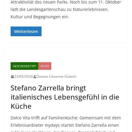
Attraktivität des neuen Parks. Noch bis zum 11. Oktober
lädt die Landesgartenschau zu Naturerlebnissen,
Kultur und Begegnungen ein.
Weiterlesen
GESCHENKETIPP
NEWS
23/05/2026
Denise Cézanne-Güttich
Stefano Zarrella bringt
italienisches Lebensgefühl in die
Küche
Dolce Vita trifft auf Familienküche: Gemeinsam mit dem
Erlebnisanbieter mydays startet Stefano Zarrella einen