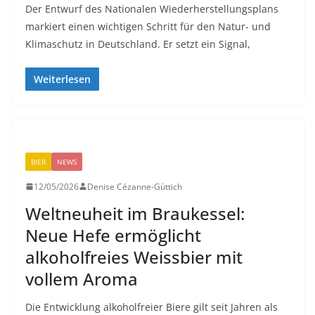
Der Entwurf des Nationalen Wiederherstellungsplans
markiert einen wichtigen Schritt für den Natur- und
Klimaschutz in Deutschland. Er setzt ein Signal,
Weiterlesen
BIER
NEWS
12/05/2026
Denise Cézanne-Güttich
Weltneuheit im Braukessel:
Neue Hefe ermöglicht
alkoholfreies Weissbier mit
vollem Aroma
Die Entwicklung alkoholfreier Biere gilt seit Jahren als