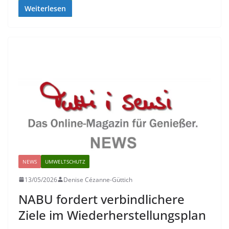
Weiterlesen
NEWS
UMWELTSCHUTZ
13/05/2026
Denise Cézanne-Güttich
NABU fordert verbindlichere
Ziele im Wiederherstellungsplan