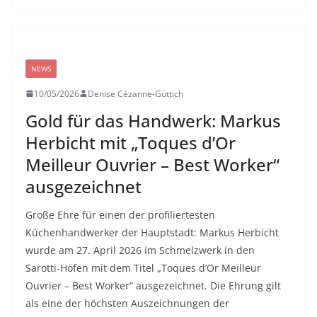
NEWS
10/05/2026
Denise Cézanne-Güttich
Gold für das Handwerk: Markus
Herbicht mit „Toques d’Or
Meilleur Ouvrier – Best Worker“
ausgezeichnet
Große Ehre für einen der profiliertesten
Küchenhandwerker der Hauptstadt: Markus Herbicht
wurde am 27. April 2026 im Schmelzwerk in den
Sarotti-Höfen mit dem Titel „Toques d’Or Meilleur
Ouvrier – Best Worker“ ausgezeichnet. Die Ehrung gilt
als eine der höchsten Auszeichnungen der