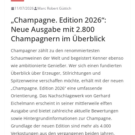
11/07/2026
Marc Robert Güttich
„Champagne. Edition 2026“:
Neue Ausgabe mit 2.800
Champagnern im Überblick
Champagner zählt zu den renommiertesten
Schaumweinen der Welt und begeistert Kenner ebenso
wie ambitionierte Genießer. Wer sich einen fundierten
Überblick über Erzeuger, Stilrichtungen und
Spitzenweine verschaffen möchte, erhält mit der neuen
„Champagne. Edition 2026“ eine umfassende
Orientierung. Das Nachschlagewerk von Gerhard
Eichelmann erscheint in seiner mittlerweile elften
Ausgabe und bietet zahlreiche aktuelle Bewertungen
sowie Hintergrundinformationen zur Champagne.
Grundlage der neuen Edition sind mehr als 4.000
Verkostungen aus den vergangenen beiden Jahren.