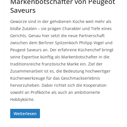
Markenbotschafter von Peugeot
Saveurs
Gewürze sind in der gehobenen Küche weit mehr als
bloße Zutaten – sie prägen Charakter und Tiefe eines
Gerichts. Genau hier setzt die neue Partnerschaft
zwischen dem Berliner Spitzenkoch Philipp Vogel und
Peugeot Saveurs an. Der erfahrene Küchenchef bringt
seine Expertise künftig als Markenbotschafter in die
traditionsreiche französische Marke ein. Ziel der
Zusammenarbeit ist es, die Bedeutung hochwertiger
Küchenwerkzeuge für das Geschmackserlebnis
hervorzuheben. Dabei richtet sich die Kooperation
sowohl an Profiköche als auch an ambitionierte
Hobbyköche.
Weiterlesen