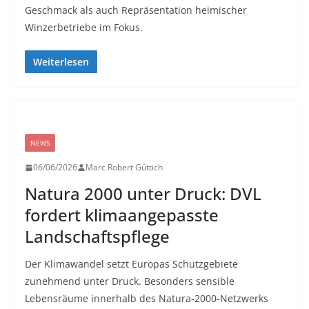
Geschmack als auch Repräsentation heimischer
Winzerbetriebe im Fokus.
Weiterlesen
NEWS
06/06/2026
Marc Robert Güttich
Natura 2000 unter Druck: DVL
fordert klimaangepasste
Landschaftspflege
Der Klimawandel setzt Europas Schutzgebiete
zunehmend unter Druck. Besonders sensible
Lebensräume innerhalb des Natura-2000-Netzwerks