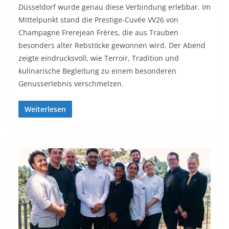
Düsseldorf wurde genau diese Verbindung erlebbar. Im
Mittelpunkt stand die Prestige-Cuvée VV26 von
Champagne Frerejean Frères, die aus Trauben
besonders alter Rebstöcke gewonnen wird. Der Abend
zeigte eindrucksvoll, wie Terroir, Tradition und
kulinarische Begleitung zu einem besonderen
Genusserlebnis verschmelzen.
Weiterlesen