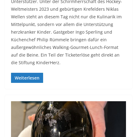
Unterstützer. Unter der Schirmherrschaft des Hockey-
Weltmeisters 2023 und gebürtigen Krefelders Niklas
Wellen steht an diesem Tag nicht nur die Kulinarik im
Mittelpunkt, sondern vor allem die Unterstützung
herzkranker Kinder. Gastgeber Ingo Sperling und
Küchenchef Philip Rümmele bringen dafür ein
außergewöhnliches Walking-Gourmet-Lunch-Format
auf die Beine. Ein Teil der Ticketerlöse geht direkt an
die Stiftung KinderHerz.
Weiterlesen