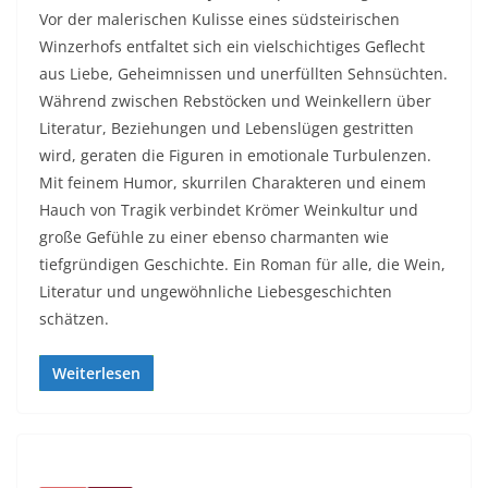
Vor der malerischen Kulisse eines südsteirischen
Winzerhofs entfaltet sich ein vielschichtiges Geflecht
aus Liebe, Geheimnissen und unerfüllten Sehnsüchten.
Während zwischen Rebstöcken und Weinkellern über
Literatur, Beziehungen und Lebenslügen gestritten
wird, geraten die Figuren in emotionale Turbulenzen.
Mit feinem Humor, skurrilen Charakteren und einem
Hauch von Tragik verbindet Krömer Weinkultur und
große Gefühle zu einer ebenso charmanten wie
tiefgründigen Geschichte. Ein Roman für alle, die Wein,
Literatur und ungewöhnliche Liebesgeschichten
schätzen.
Weiterlesen