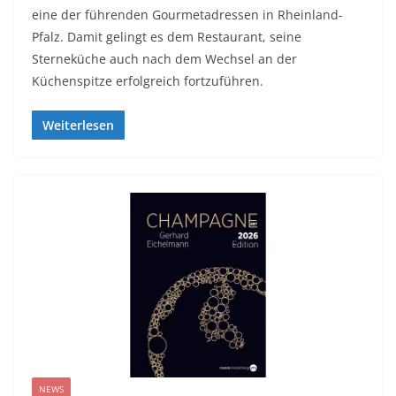
eine der führenden Gourmetadressen in Rheinland-
Pfalz. Damit gelingt es dem Restaurant, seine
Sterneküche auch nach dem Wechsel an der
Küchenspitze erfolgreich fortzuführen.
Weiterlesen
NEWS