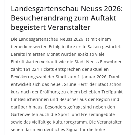
Landesgartenschau Neuss 2026:
Besucherandrang zum Auftakt
begeistert Veranstalter
Die Landesgartenschau Neuss 2026 ist mit einem
bemerkenswerten Erfolg in ihre erste Saison gestartet.
Bereits im ersten Monat wurden exakt so viele
Eintrittskarten verkauft wie die Stadt Neuss Einwohner
zählt: 161.224 Tickets entsprechen der aktuellen
Bevölkerungszahl der Stadt zum 1. Januar 2026. Damit
entwickelt sich das neue „Grüne Herz“ der Stadt schon
kurz nach der Eröffnung zu einem beliebten Treffpunkt
für Besucherinnen und Besucher aus der Region und
darüber hinaus. Besonders gefragt sind neben den
Gartenwelten auch die Sport- und Freizeitangebote
sowie das vielfältige Kulturprogramm. Die Veranstalter
sehen darin ein deutliches Signal für die hohe