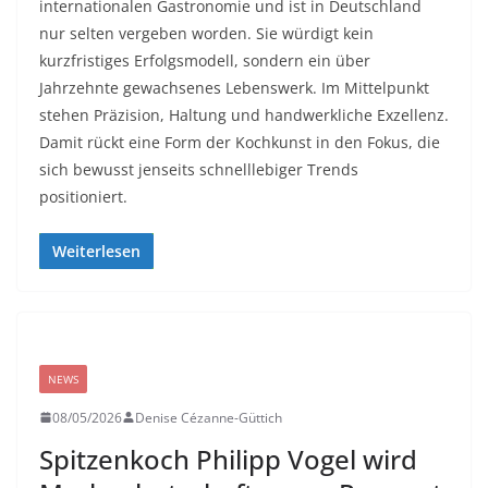
internationalen Gastronomie und ist in Deutschland
nur selten vergeben worden. Sie würdigt kein
kurzfristiges Erfolgsmodell, sondern ein über
Jahrzehnte gewachsenes Lebenswerk. Im Mittelpunkt
stehen Präzision, Haltung und handwerkliche Exzellenz.
Damit rückt eine Form der Kochkunst in den Fokus, die
sich bewusst jenseits schnelllebiger Trends
positioniert.
Weiterlesen
NEWS
08/05/2026
Denise Cézanne-Güttich
Spitzenkoch Philipp Vogel wird