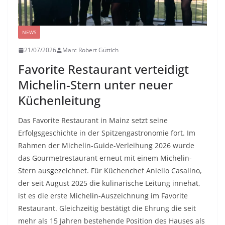
NEWS
21/07/2026
Marc Robert Güttich
Favorite Restaurant verteidigt
Michelin-Stern unter neuer
Küchenleitung
Das Favorite Restaurant in Mainz setzt seine
Erfolgsgeschichte in der Spitzengastronomie fort. Im
Rahmen der Michelin-Guide-Verleihung 2026 wurde
das Gourmetrestaurant erneut mit einem Michelin-
Stern ausgezeichnet. Für Küchenchef Aniello Casalino,
der seit August 2025 die kulinarische Leitung innehat,
ist es die erste Michelin-Auszeichnung im Favorite
Restaurant. Gleichzeitig bestätigt die Ehrung die seit
mehr als 15 Jahren bestehende Position des Hauses als