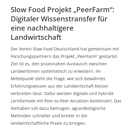
Slow Food Projekt „PeerFarm“:
Digitaler Wissenstransfer für
eine nachhaltigere
Landwirtschaft
Der Verein Slow Food Deutschland hat gemeinsam mit
Forschungspartnern das Projekt „PeerFarm“ gestartet.
Ziel ist es, den praxisnahen Austausch zwischen
LandwirtInnen systematisch zu erweitern. Im
Mittelpunkt steht die Frage, wie sich bewährtes
Erfahrungswissen aus der Landwirtschaft besser
verbreiten lässt. Dafür werden digitale und hybride
Lernformate mit Peer-to-Peer-Ansätzen kombiniert. Das
Vorhaben soll dazu beitragen, agrarökologische
Methoden schneller und breiter in die
landwirtschaftliche Praxis zu bringen.