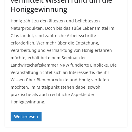
Honiggewinnung
Honig zählt zu den ältesten und beliebtesten
Naturprodukten. Doch bis das süße Lebensmittel im
Glas landet, sind zahlreiche Arbeitsschritte
erforderlich. Wer mehr über die Entstehung,
Verarbeitung und Vermarktung von Honig erfahren
möchte, erhält bei einem Seminar der
Landwirtschaftskammer NRW fundierte Einblicke. Die
Veranstaltung richtet sich an Interessierte, die ihr
Wissen über Bienenprodukte und Honig vertiefen
möchten. Im Mittelpunkt stehen dabei sowohl
praktische als auch rechtliche Aspekte der
Honiggewinnung.
Weiterlesen