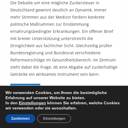
Die Debatte um eine mögliche Zuckersteuer in
Deutschland gewinnt deutlich an Dynamik. Immer
mehr Stimmen aus der Medizin fordern konkrete
politische Maßnahmen zur Eindämmung
ernährungsbedingter Erkrankungen. Ein offener Brief
mit breiter Unterstützung unterstreicht die
Dringlichkeit aus fachlicher Sicht. Gleichzeitig prüfen
Bundesregierung und Bundesrat verschiedene
Reformvorschläge im Gesundheitsbereich. Im Zentrum
steht dabei die Frage, ob eine Abgabe auf zuckerhaltige
Getränke ein wirksames Instrument sein kann.
Weiterlesen
Wir verwenden Cookies, um Ihnen die bestmögliche
Erfahrung auf unserer Website zu bieten.
In den
Einstellungen
können Sie erfahren, welche Cookies
wir verwenden oder sie ausschalten.
Zustimmen
Einstellungen
NEWS