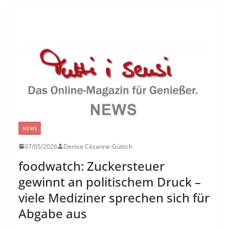
NEWS
07/05/2026
Denise Cézanne-Güttich
foodwatch: Zuckersteuer
gewinnt an politischem Druck –
viele Mediziner sprechen sich für
Abgabe aus