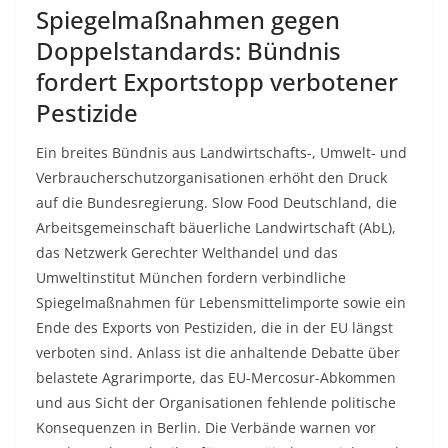
Spiegelmaßnahmen gegen
Doppelstandards: Bündnis
fordert Exportstopp verbotener
Pestizide
Ein breites Bündnis aus Landwirtschafts-, Umwelt- und
Verbraucherschutzorganisationen erhöht den Druck
auf die Bundesregierung. Slow Food Deutschland, die
Arbeitsgemeinschaft bäuerliche Landwirtschaft (AbL),
das Netzwerk Gerechter Welthandel und das
Umweltinstitut München fordern verbindliche
Spiegelmaßnahmen für Lebensmittelimporte sowie ein
Ende des Exports von Pestiziden, die in der EU längst
verboten sind. Anlass ist die anhaltende Debatte über
belastete Agrarimporte, das EU-Mercosur-Abkommen
und aus Sicht der Organisationen fehlende politische
Konsequenzen in Berlin. Die Verbände warnen vor