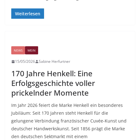
Weiterlesen
NEWS
WEIN
15/05/2026
Sabine Herfurtner
170 Jahre Henkell: Eine
Erfolgsgeschichte voller
prickelnder Momente
Im Jahr 2026 feiert die Marke Henkell ein besonderes
Jubiläum: Seit 170 Jahren steht Henkell für die
gelungene Verbindung französischer Cuvée-Kunst und
deutscher Handwerkskunst. Seit 1856 prägt die Marke
den deutschen Sektmarkt mit einem