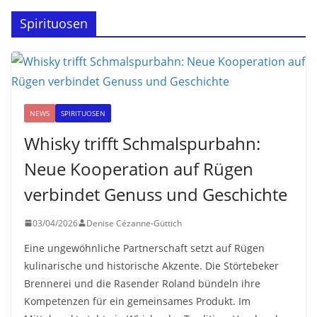
Spirituosen
NEWS
SPIRITUOSEN
Whisky trifft Schmalspurbahn:
Neue Kooperation auf Rügen
verbindet Genuss und Geschichte
03/04/2026
Denise Cézanne-Güttich
Eine ungewöhnliche Partnerschaft setzt auf Rügen
kulinarische und historische Akzente. Die Störtebeker
Brennerei und die Rasender Roland bündeln ihre
Kompetenzen für ein gemeinsames Produkt. Im