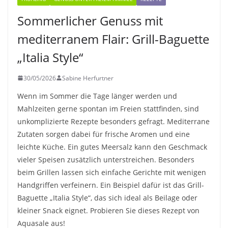
Sommerlicher Genuss mit
mediterranem Flair: Grill-Baguette
„Italia Style“
30/05/2026
Sabine Herfurtner
Wenn im Sommer die Tage länger werden und
Mahlzeiten gerne spontan im Freien stattfinden, sind
unkomplizierte Rezepte besonders gefragt. Mediterrane
Zutaten sorgen dabei für frische Aromen und eine
leichte Küche. Ein gutes Meersalz kann den Geschmack
vieler Speisen zusätzlich unterstreichen. Besonders
beim Grillen lassen sich einfache Gerichte mit wenigen
Handgriffen verfeinern. Ein Beispiel dafür ist das Grill-
Baguette „Italia Style“, das sich ideal als Beilage oder
kleiner Snack eignet. Probieren Sie dieses Rezept von
Aquasale aus!