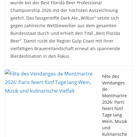
wurde bei der Best Florida Beer Professional
Championship 2026 mit der höchsten Auszeichnung
geehrt. Das fassgereifte Dark Ale „Wilbur“ setzte sich
gegen zahlreiche Wettbewerber aus dem gesamten
Bundesstaat durch und erhielt den Titel „Best Florida
Beer“. Damit rückt die Region Gulp Coast mit ihrer
vielfältigen Brauereilandschaft erneut als spannende
Bierdestination in den Fokus.
Fête des
Vendanges
de
Montmartre
2026: Paris
feiert fünf
Tage lang
Wein, Musik
und
kulinarische