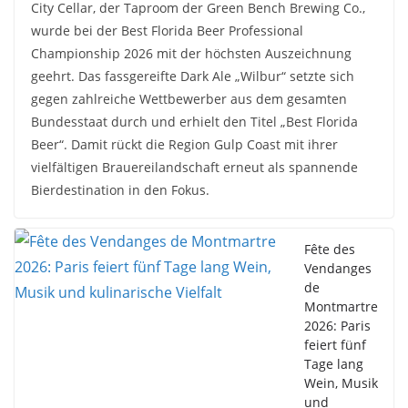
City Cellar, der Taproom der Green Bench Brewing Co.,
wurde bei der Best Florida Beer Professional
Championship 2026 mit der höchsten Auszeichnung
geehrt. Das fassgereifte Dark Ale „Wilbur“ setzte sich
gegen zahlreiche Wettbewerber aus dem gesamten
Bundesstaat durch und erhielt den Titel „Best Florida
Beer“. Damit rückt die Region Gulp Coast mit ihrer
vielfältigen Brauereilandschaft erneut als spannende
Bierdestination in den Fokus.
Fête des
Vendanges
de
Montmartre
2026: Paris
feiert fünf
Tage lang
Wein, Musik
und