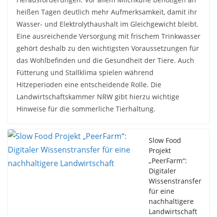
heißen Tagen deutlich mehr Aufmerksamkeit, damit ihr
Wasser- und Elektrolythaushalt im Gleichgewicht bleibt.
Eine ausreichende Versorgung mit frischem Trinkwasser
gehört deshalb zu den wichtigsten Voraussetzungen für
das Wohlbefinden und die Gesundheit der Tiere. Auch
Fütterung und Stallklima spielen während
Hitzeperioden eine entscheidende Rolle. Die
Landwirtschaftskammer NRW gibt hierzu wichtige
Hinweise für die sommerliche Tierhaltung.
Slow Food
Projekt
„PeerFarm“:
Digitaler
Wissenstransfer
für eine
nachhaltigere
Landwirtschaft