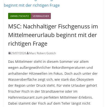
UMWELTSCHUTZ
VERBRAUCHER
MSC: Nachhaltiger Fischgenuss im
Mittelmeerurlaub beginnt mit der
richtigen Frage
29/07/2026
Marc Robert Güttich
Das Mittelmeer steht in diesem Sommer vor allem
wegen außergewöhnlicher Rekordtemperaturen und
anhaltender Hitzewellen im Fokus. Doch auch unter der
Wasseroberfläche zeigt sich, wie stark das Ökosystem
der Region unter Druck steht. Für viele Urlauber gehört
frischer Fisch in der Strandtaverne oder im
Hafenrestaurant zum perfekten Mittelmeer-Erlebnis.
Dabei stammt der Fisch auf dem Teller längst nicht