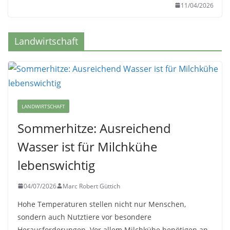
11/04/2026
Landwirtschaft
LANDWIRTSCHAFT
Sommerhitze: Ausreichend
Wasser ist für Milchkühe
lebenswichtig
04/07/2026
Marc Robert Güttich
Hohe Temperaturen stellen nicht nur Menschen,
sondern auch Nutztiere vor besondere
Herausforderungen. Vor allem Milchkühe benötigen an