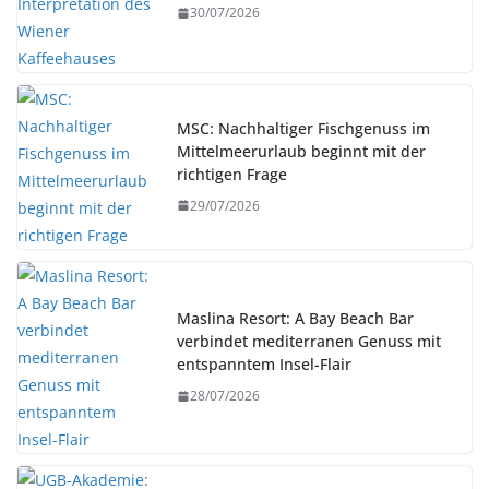
30/07/2026
MSC: Nachhaltiger Fischgenuss im
Mittelmeerurlaub beginnt mit der
richtigen Frage
29/07/2026
Maslina Resort: A Bay Beach Bar
verbindet mediterranen Genuss mit
entspanntem Insel-Flair
28/07/2026