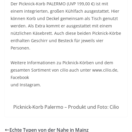
Der Picknick-Korb PALERMO (UVP 199,00 €) ist mit
einem integrierten, großen Kühlfach ausgestattet. Hier
können Korb und Deckel gemeinsam als Tisch genutzt
werden. Als Extra kommt er ausgestattet mit einem
nützlichen Käsebrett. Auch diese beiden Picknick-Körbe
enthalten Geschirr und Besteck für jeweils vier
Personen.
Weitere Informationen zu Picknick-Körben und dem
gesamten Sortiment von cilio auch unter www.cilio.de,
Facebook
und Instagram.
Picknick-Korb Palermo – Produkt und Foto: Cilio
Echte Typen von der Nahe in Mainz