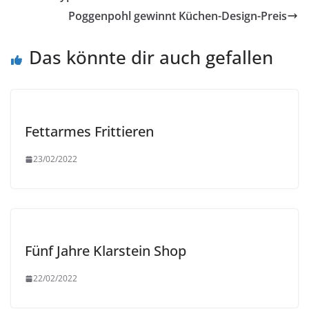
Poggenpohl gewinnt Küchen-Design-Preis
Das könnte dir auch gefallen
Fettarmes Frittieren
23/02/2022
Fünf Jahre Klarstein Shop
22/02/2022