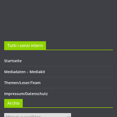
Tutti i sensi intern
Startseite
Mediadaten – Mediakit
Themen/Leser/Team
Impressum/Datenschutz
Archiv
Archiv