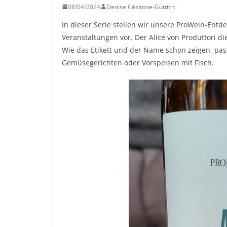
08/04/2024
Denise Cézanne-Güttich
In dieser Serie stellen wir unsere ProWein-Ent
Veranstaltungen vor. Der Alice von Produttori d
Wie das Etikett und der Name schon zeigen, pass
Gemüsegerichten oder Vorspeisen mit Fisch.