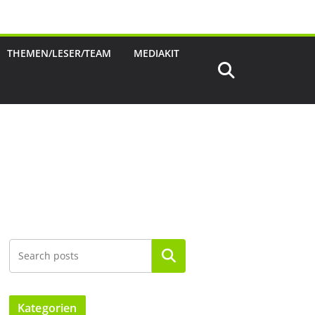
THEMEN/LESER/TEAM
MEDIAKIT
Suchen
Kategorien