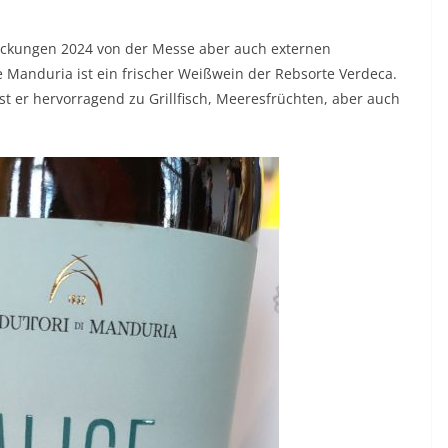
deckungen 2024 von der Messe aber auch externen
ie Manduria ist ein frischer Weißwein der Rebsorte Verdeca.
t er hervorragend zu Grillfisch, Meeresfrüchten, aber auch