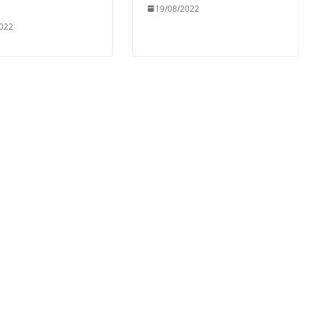
19/08/2022
022