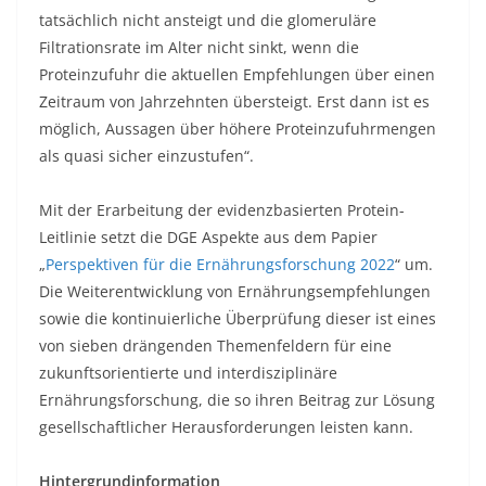
tatsächlich nicht ansteigt und die glomeruläre
Filtrationsrate im Alter nicht sinkt, wenn die
Proteinzufuhr die aktuellen Empfehlungen über einen
Zeitraum von Jahrzehnten übersteigt. Erst dann ist es
möglich, Aussagen über höhere Proteinzufuhrmengen
als quasi sicher einzustufen“.
Mit der Erarbeitung der evidenzbasierten Protein-
Leitlinie setzt die DGE Aspekte aus dem Papier
„
Perspektiven für die Ernährungsforschung 2022
“ um.
Die Weiterentwicklung von Ernährungsempfehlungen
sowie die kontinuierliche Überprüfung dieser ist eines
von sieben drängenden Themenfeldern für eine
zukunftsorientierte und interdisziplinäre
Ernährungsforschung, die so ihren Beitrag zur Lösung
gesellschaftlicher Herausforderungen leisten kann.
Hintergrundinformation