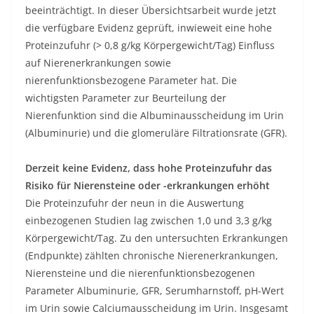
beeinträchtigt. In dieser Übersichtsarbeit wurde jetzt
die verfügbare Evidenz geprüft, inwieweit eine hohe
Proteinzufuhr (> 0,8 g/kg Körpergewicht/Tag) Einfluss
auf Nierenerkrankungen sowie
nierenfunktionsbezogene Parameter hat. Die
wichtigsten Parameter zur Beurteilung der
Nierenfunktion sind die Albuminausscheidung im Urin
(Albuminurie) und die glomeruläre Filtrationsrate (GFR).
Derzeit keine Evidenz, dass hohe Proteinzufuhr das
Risiko für Nierensteine oder -erkrankungen erhöht
Die Proteinzufuhr der neun in die Auswertung
einbezogenen Studien lag zwischen 1,0 und 3,3 g/kg
Körpergewicht/Tag. Zu den untersuchten Erkrankungen
(Endpunkte) zählten chronische Nierenerkrankungen,
Nierensteine und die nierenfunktionsbezogenen
Parameter Albuminurie, GFR, Serumharnstoff, pH-Wert
im Urin sowie Calciumausscheidung im Urin. Insgesamt