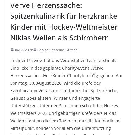
Verve Herzenssache:
Spitzenkulinarik für herzkranke
Kinder mit Hockey-Weltmeister
Niklas Wellen als Schirmherr
08/08/2026
Denise Cézanne-Güttich
In einer Preview hat das Veranstalter-Team erstmals
Einblicke in das geplante Charity-Event „Verve
Herzenssache – HerzKinder Charitylunch“ gegeben. Am
Sonntag, 30. August 2026, wird die Krefelder
Eventlocation Verve zum Treffpunkt für Spitzenköche,
Genuss-Spezialisten, Winzer und engagierte
Unterstützer. Unter der Schirmherrschaft des Hockey-
Weltmeisters 2023 und gebürtigen Krefelders Niklas
Wellen steht an diesem Tag nicht nur die Kulinarik im
Mittelpunkt, sondern vor allem die Unterstützung