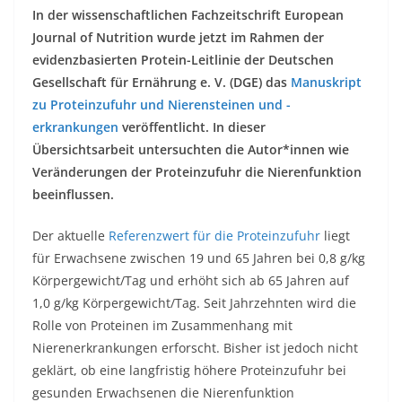
In der wissenschaftlichen Fachzeitschrift European
Journal of Nutrition wurde jetzt im Rahmen der
evidenzbasierten Protein-Leitlinie der Deutschen
Gesellschaft für Ernährung e. V. (DGE) das
Manuskript
zu Proteinzufuhr und Nierensteinen und -
erkrankungen
veröffentlicht. In dieser
Übersichtsarbeit untersuchten die Autor*innen wie
Veränderungen der Proteinzufuhr die Nierenfunktion
beeinflussen.
Der aktuelle
Referenzwert für die Proteinzufuhr
liegt
für Erwachsene zwischen 19 und 65 Jahren bei 0,8 g/kg
Körpergewicht/Tag und erhöht sich ab 65 Jahren auf
1,0 g/kg Körpergewicht/Tag. Seit Jahrzehnten wird die
Rolle von Proteinen im Zusammenhang mit
Nierenerkrankungen erforscht. Bisher ist jedoch nicht
geklärt, ob eine langfristig höhere Proteinzufuhr bei
gesunden Erwachsenen die Nierenfunktion