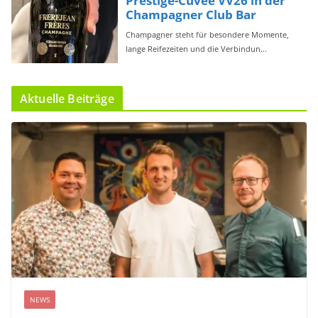
Aktuelle Beiträge
NEWS