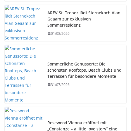
AREV St. Tropez lädt Sternekoch Alan
Geaam zur exklusiven
Sommerresidenz
01/08/2026
Sommerliche Genussorte: Die
schönsten Rooftops, Beach Clubs und
Terrassen für besondere Momente
31/07/2026
Rosewood Vienna eröffnet mit
„Constanze – a little love story“ eine