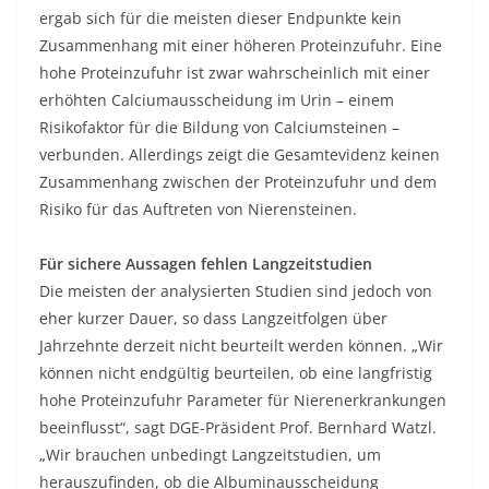
ergab sich für die meisten dieser Endpunkte kein
Zusammenhang mit einer höheren Proteinzufuhr. Eine
hohe Proteinzufuhr ist zwar wahrscheinlich mit einer
erhöhten Calciumausscheidung im Urin – einem
Risikofaktor für die Bildung von Calciumsteinen –
verbunden. Allerdings zeigt die Gesamtevidenz keinen
Zusammenhang zwischen der Proteinzufuhr und dem
Risiko für das Auftreten von Nierensteinen.
Für sichere Aussagen fehlen Langzeitstudien
Die meisten der analysierten Studien sind jedoch von
eher kurzer Dauer, so dass Langzeitfolgen über
Jahrzehnte derzeit nicht beurteilt werden können. „Wir
können nicht endgültig beurteilen, ob eine langfristig
hohe Proteinzufuhr Parameter für Nierenerkrankungen
beeinflusst“, sagt DGE-Präsident Prof. Bernhard Watzl.
„Wir brauchen unbedingt Langzeitstudien, um
herauszufinden, ob die Albuminausscheidung