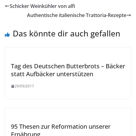
Schicker Weinkühler von alfi
Authentische italienische Trattoria-Rezepte
Das könnte dir auch gefallen
Tag des Deutschen Butterbrots – Bäcker
statt Aufbäcker unterstützen
29/09/2017
95 Thesen zur Reformation unserer
Ernährung