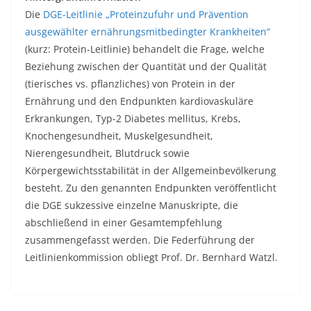
Die
DGE-Leitlinie „Proteinzufuhr und Prävention
ausgewählter ernährungsmitbedingter Krankheiten“
(kurz: Protein-Leitlinie) behandelt die Frage, welche
Beziehung zwischen der Quantität und der Qualität
(tierisches vs. pflanzliches) von Protein in der
Ernährung und den Endpunkten kardiovaskuläre
Erkrankungen, Typ-2 Diabetes mellitus, Krebs,
Knochengesundheit, Muskelgesundheit,
Nierengesundheit, Blutdruck sowie
Körpergewichtsstabilität in der Allgemeinbevölkerung
besteht. Zu den genannten Endpunkten veröffentlicht
die DGE sukzessive einzelne Manuskripte, die
abschließend in einer Gesamtempfehlung
zusammengefasst werden. Die Federführung der
Leitlinienkommission obliegt Prof. Dr. Bernhard Watzl.