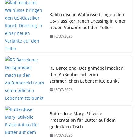
Kalifornische Walnüsse bringen den
US-Klassiker Ranch Dressing in einer
neuen Variante auf den Teller
16/07/2026
RS Barcelona: Designmöbel machen
den Außenbereich zum
sommerlichen Lebensmittelpunkt
15/07/2026
Butterdose Mary: Stilvolle
Präsentation für Butter auf dem
gedeckten Tisch
14/07/2026