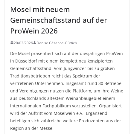
Mosel mit neuem
Gemeinschaftsstand auf der
ProWein 2026
20/02/2026
Denise Cézanne-Güttich
Die Mosel präsentiert sich auf der diesjährigen ProWein
in Düsseldorf mit einem komplett neu konzipierten
Gemeinschaftsstand. Vom Jungwinzer bis zu großen
Traditionsbetrieben reicht das Spektrum der
vertretenen Unternehmen. Insgesamt rund 30 Betriebe
und Vereinigungen nutzen die Plattform, um ihre Weine
aus Deutschlands ältestem Weinanbaugebiet einem
internationalen Fachpublikum vorzustellen. Organisiert
wird der Auftritt vom Moselwein e.V.. Ergänzend
beteiligen sich zahlreiche weitere Produzenten aus der
Region an der Messe.