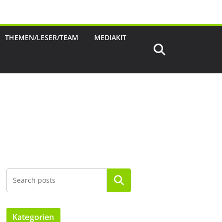
THEMEN/LESER/TEAM
MEDIAKIT
Suchen
Kategorien