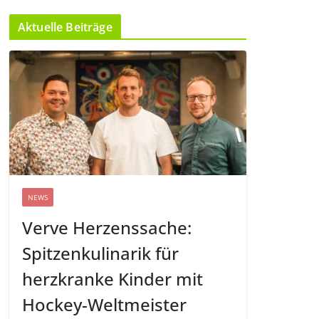
Aktuelle Beiträge
NEWS
Verve Herzenssache:
Spitzenkulinarik für
herzkranke Kinder mit
Hockey-Weltmeister