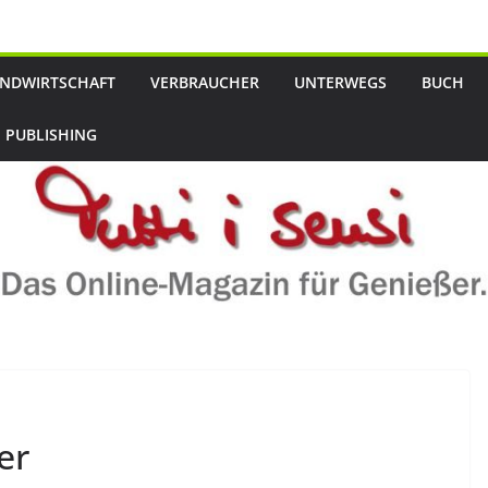
NDWIRTSCHAFT
VERBRAUCHER
UNTERWEGS
BUCH
 PUBLISHING
er