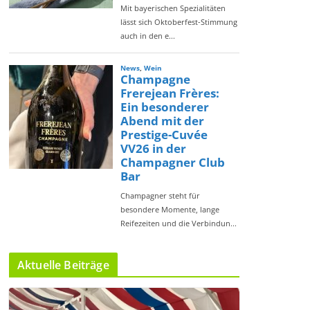
Aktuelle Beiträge