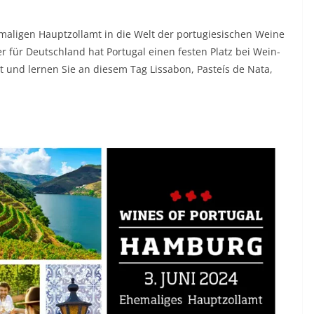
maligen Hauptzollamt in die Welt der portugiesischen Weine
 für Deutschland hat Portugal einen festen Platz bei Wein-
und lernen Sie an diesem Tag Lissabon, Pasteís de Nata,