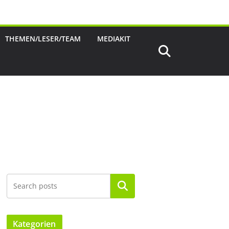
THEMEN/LESER/TEAM
MEDIAKIT
Suchen
Kategorien