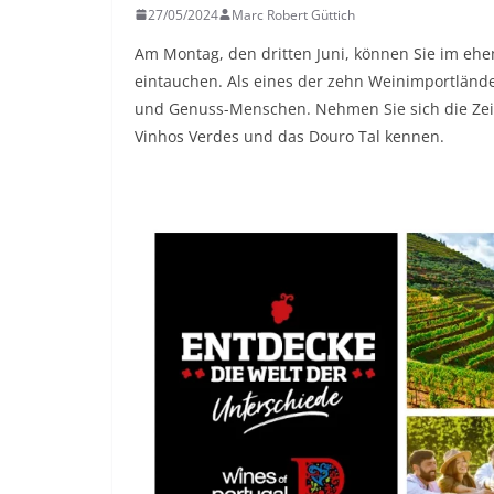
27/05/2024
Marc Robert Güttich
Am Montag, den dritten Juni, können Sie im ehe
eintauchen. Als eines der zehn Weinimportländer
und Genuss-Menschen. Nehmen Sie sich die Zeit 
Vinhos Verdes und das Douro Tal kennen.