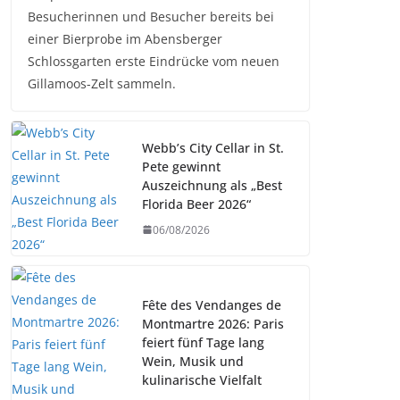
Besucherinnen und Besucher bereits bei
einer Bierprobe im Abensberger
Schlossgarten erste Eindrücke vom neuen
Gillamoos-Zelt sammeln.
Webb’s City Cellar in St.
Pete gewinnt
Auszeichnung als „Best
Florida Beer 2026“
06/08/2026
Fête des Vendanges de
Montmartre 2026: Paris
feiert fünf Tage lang
Wein, Musik und
kulinarische Vielfalt