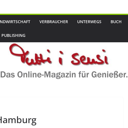
NDWIRTSCHAFT
VERBRAUCHER
UNTERWEGS
BUCH
 PUBLISHING
 Hamburg