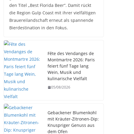
den Titel „Best Florida Beer“. Damit rückt
die Region Gulp Coast mit ihrer vielfältigen
Brauereilandschaft erneut als spannende
Bierdestination in den Fokus.
Fête des Vendanges de
Montmartre 2026: Paris
feiert fünf Tage lang
Wein, Musik und
kulinarische Vielfalt
05/08/2026
Gebackener Blumenkohl
mit Kräuter-Zitronen-Dip:
Knuspriger Genuss aus
dem Ofen