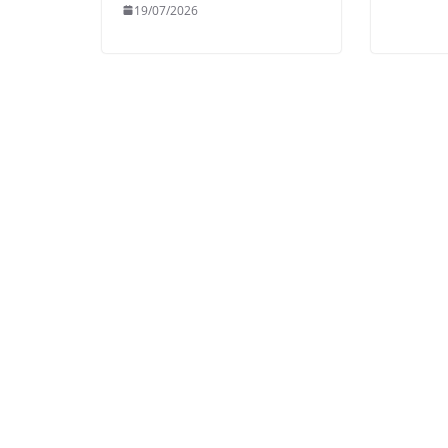
19/07/2026