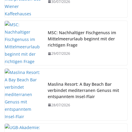
30/07/2026
MSC: Nachhaltiger Fischgenuss im
Mittelmeerurlaub beginnt mit der
richtigen Frage
29/07/2026
Maslina Resort: A Bay Beach Bar
verbindet mediterranen Genuss mit
entspanntem Insel-Flair
28/07/2026