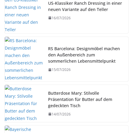
US-Klassiker Ranch Dressing in einer
neuen Variante auf den Teller
16/07/2026
RS Barcelona: Designmöbel machen
den Außenbereich zum
sommerlichen Lebensmittelpunkt
15/07/2026
Butterdose Mary: Stilvolle
Präsentation für Butter auf dem
gedeckten Tisch
14/07/2026