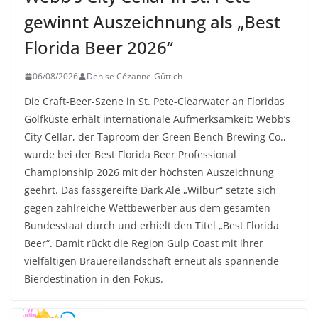
gewinnt Auszeichnung als „Best
Florida Beer 2026“
06/08/2026
Denise Cézanne-Güttich
Die Craft-Beer-Szene in St. Pete-Clearwater an Floridas
Golfküste erhält internationale Aufmerksamkeit: Webb’s
City Cellar, der Taproom der Green Bench Brewing Co.,
wurde bei der Best Florida Beer Professional
Championship 2026 mit der höchsten Auszeichnung
geehrt. Das fassgereifte Dark Ale „Wilbur“ setzte sich
gegen zahlreiche Wettbewerber aus dem gesamten
Bundesstaat durch und erhielt den Titel „Best Florida
Beer“. Damit rückt die Region Gulp Coast mit ihrer
vielfältigen Brauereilandschaft erneut als spannende
Bierdestination in den Fokus.