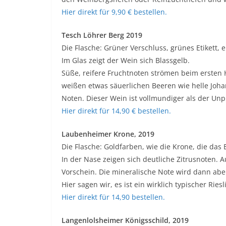
Hier direkt für 9,90 € bestellen.
Tesch Löhrer Berg 2019
Die Flasche: Grüner Verschluss, grünes Etikett, e
Im Glas zeigt der Wein sich Blassgelb.
Süße, reifere Fruchtnoten strömen beim ersten 
weißen etwas säuerlichen Beeren wie helle Joh
Noten. Dieser Wein ist vollmundiger als der Un
Hier direkt für 14,90 € bestellen.
Laubenheimer Krone, 2019
Die Flasche: Goldfarben, wie die Krone, die das E
In der Nase zeigen sich deutliche Zitrusnoten. 
Vorschein. Die mineralische Note wird dann abe
Hier sagen wir, es ist ein wirklich typischer Riesl
Hier direkt für 14,90 bestellen.
Langenlolsheimer Königsschild, 2019