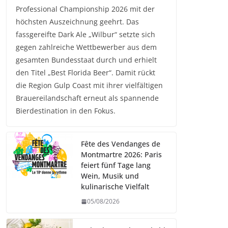
Professional Championship 2026 mit der
höchsten Auszeichnung geehrt. Das
fassgereifte Dark Ale „Wilbur“ setzte sich
gegen zahlreiche Wettbewerber aus dem
gesamten Bundesstaat durch und erhielt
den Titel „Best Florida Beer“. Damit rückt
die Region Gulp Coast mit ihrer vielfältigen
Brauereilandschaft erneut als spannende
Bierdestination in den Fokus.
Fête des Vendanges de
Montmartre 2026: Paris
feiert fünf Tage lang
Wein, Musik und
kulinarische Vielfalt
05/08/2026