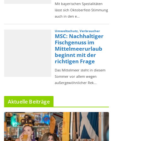
Aktuelle Beiträge