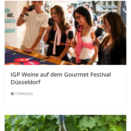
IGP Weine auf dem Gourmet Festival
Düsseldorf
17/08/2024