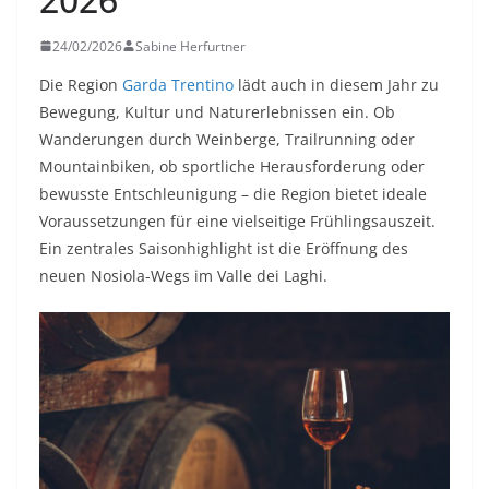
24/02/2026
Sabine Herfurtner
Die Region
Garda Trentino
lädt auch in diesem Jahr zu
Bewegung, Kultur und Naturerlebnissen ein. Ob
Wanderungen durch Weinberge, Trailrunning oder
Mountainbiken, ob sportliche Herausforderung oder
bewusste Entschleunigung – die Region bietet ideale
Voraussetzungen für eine vielseitige Frühlingsauszeit.
Ein zentrales Saisonhighlight ist die Eröffnung des
neuen Nosiola-Wegs im Valle dei Laghi.