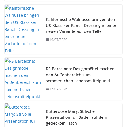
Kalifornische Walnüsse bringen den
US-Klassiker Ranch Dressing in einer
neuen Variante auf den Teller
16/07/2026
RS Barcelona: Designmöbel machen
den Außenbereich zum
sommerlichen Lebensmittelpunkt
15/07/2026
Butterdose Mary: Stilvolle
Präsentation für Butter auf dem
gedeckten Tisch