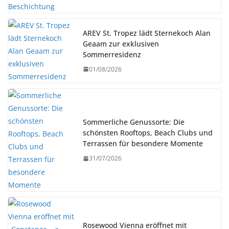
AREV St. Tropez lädt Sternekoch Alan
Geaam zur exklusiven
Sommerresidenz
01/08/2026
Sommerliche Genussorte: Die
schönsten Rooftops, Beach Clubs und
Terrassen für besondere Momente
31/07/2026
Rosewood Vienna eröffnet mit