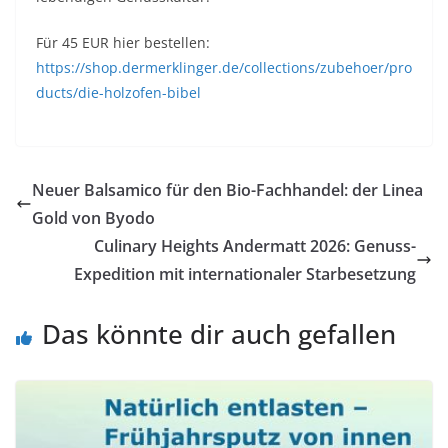
Für 45 EUR hier bestellen:
https://shop.dermerklinger.de/collections/zubehoer/pro
ducts/die-holzofen-bibel
Neuer Balsamico für den Bio-Fachhandel: der Linea
Gold von Byodo
Culinary Heights Andermatt 2026: Genuss-
Expedition mit internationaler Starbesetzung
Das könnte dir auch gefallen