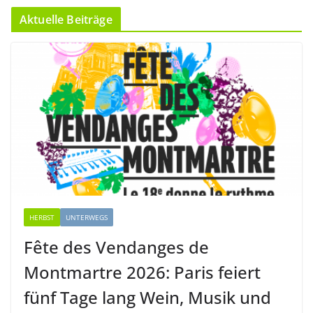
Aktuelle Beiträge
HERBST
UNTERWEGS
Fête des Vendanges de
Montmartre 2026: Paris feiert
fünf Tage lang Wein, Musik und