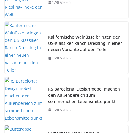
17/07/2026
Kalifornische Walnüsse bringen den
US-Klassiker Ranch Dressing in einer
neuen Variante auf den Teller
16/07/2026
RS Barcelona: Designmöbel machen
den Außenbereich zum
sommerlichen Lebensmittelpunkt
15/07/2026