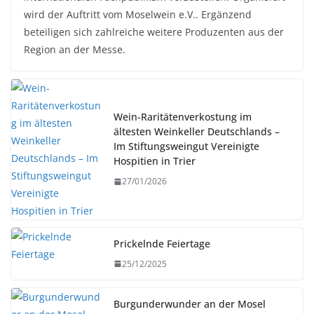
wird der Auftritt vom Moselwein e.V.. Ergänzend
beteiligen sich zahlreiche weitere Produzenten aus der
Region an der Messe.
Wein-Raritätenverkostung im
ältesten Weinkeller Deutschlands –
Im Stiftungsweingut Vereinigte
Hospitien in Trier
27/01/2026
Prickelnde Feiertage
25/12/2025
Burgunderwunder an der Mosel