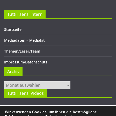
Tutti i sensi intern
Startseite
Mediadaten – Mediakit
Themen/Leser/Team
Impressum/Datenschutz
Archiv
Archiv
Tutti i sensi Videos
Wir verwenden Cookies, um Ihnen die bestmögliche