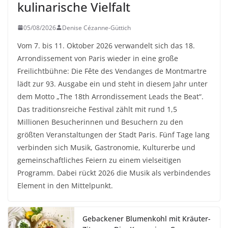
kulinarische Vielfalt
05/08/2026
Denise Cézanne-Güttich
Vom 7. bis 11. Oktober 2026 verwandelt sich das 18.
Arrondissement von Paris wieder in eine große
Freilichtbühne: Die Fête des Vendanges de Montmartre
lädt zur 93. Ausgabe ein und steht in diesem Jahr unter
dem Motto „The 18th Arrondissement Leads the Beat“.
Das traditionsreiche Festival zählt mit rund 1,5
Millionen Besucherinnen und Besuchern zu den
größten Veranstaltungen der Stadt Paris. Fünf Tage lang
verbinden sich Musik, Gastronomie, Kulturerbe und
gemeinschaftliches Feiern zu einem vielseitigen
Programm. Dabei rückt 2026 die Musik als verbindendes
Element in den Mittelpunkt.
Gebackener Blumenkohl mit Kräuter-