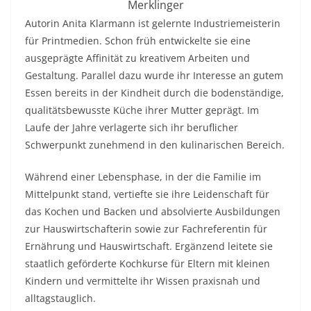
Merklinger
Autorin Anita Klarmann ist gelernte Industriemeisterin
für Printmedien. Schon früh entwickelte sie eine
ausgeprägte Affinität zu kreativem Arbeiten und
Gestaltung. Parallel dazu wurde ihr Interesse an gutem
Essen bereits in der Kindheit durch die bodenständige,
qualitätsbewusste Küche ihrer Mutter geprägt. Im
Laufe der Jahre verlagerte sich ihr beruflicher
Schwerpunkt zunehmend in den kulinarischen Bereich.
Während einer Lebensphase, in der die Familie im
Mittelpunkt stand, vertiefte sie ihre Leidenschaft für
das Kochen und Backen und absolvierte Ausbildungen
zur Hauswirtschafterin sowie zur Fachreferentin für
Ernährung und Hauswirtschaft. Ergänzend leitete sie
staatlich geförderte Kochkurse für Eltern mit kleinen
Kindern und vermittelte ihr Wissen praxisnah und
alltagstauglich.