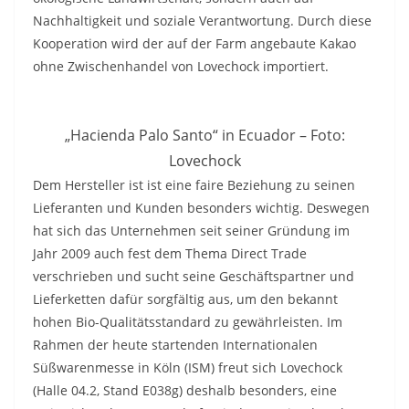
Nachhaltigkeit und soziale Verantwortung. Durch diese
Kooperation wird der auf der Farm angebaute Kakao
ohne Zwischenhandel von Lovechock importiert.
„Hacienda Palo Santo“ in Ecuador – Foto:
Lovechock
Dem Hersteller ist ist eine faire Beziehung zu seinen
Lieferanten und Kunden besonders wichtig. Deswegen
hat sich das Unternehmen seit seiner Gründung im
Jahr 2009 auch fest dem Thema Direct Trade
verschrieben und sucht seine Geschäftspartner und
Lieferketten dafür sorgfältig aus, um den bekannt
hohen Bio-Qualitätsstandard zu gewährleisten. Im
Rahmen der heute startenden Internationalen
Süßwarenmesse in Köln (ISM) freut sich Lovechock
(Halle 04.2, Stand E038g) deshalb besonders, eine