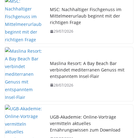
MSC: Nachhaltiger Fischgenuss im
Mittelmeerurlaub beginnt mit der
richtigen Frage
29/07/2026
Maslina Resort: A Bay Beach Bar
verbindet mediterranen Genuss mit
entspanntem Insel-Flair
28/07/2026
UGB-Akademie: Online-Vorträge
vermitteln aktuelles
Ernährungswissen zum Download