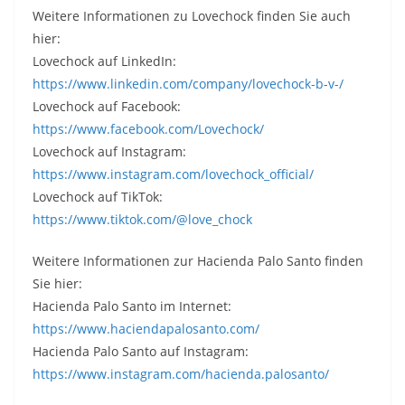
Weitere Informationen zu Lovechock finden Sie auch
hier:
Lovechock auf LinkedIn:
https://www.linkedin.com/company/lovechock-b-v-/
Lovechock auf Facebook:
https://www.facebook.com/Lovechock/
Lovechock auf Instagram:
https://www.instagram.com/lovechock_official/
Lovechock auf TikTok:
https://www.tiktok.com/@love_chock
Weitere Informationen zur Hacienda Palo Santo finden
Sie hier:
Hacienda Palo Santo im Internet:
https://www.haciendapalosanto.com/
Hacienda Palo Santo auf Instagram:
https://www.instagram.com/hacienda.palosanto/