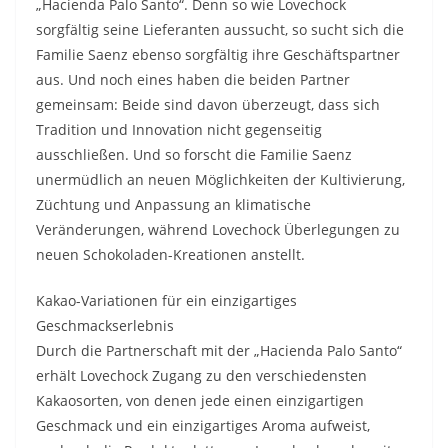
„Hacienda Palo Santo“. Denn so wie Lovechock
sorgfältig seine Lieferanten aussucht, so sucht sich die
Familie Saenz ebenso sorgfältig ihre Geschäftspartner
aus. Und noch eines haben die beiden Partner
gemeinsam: Beide sind davon überzeugt, dass sich
Tradition und Innovation nicht gegenseitig
ausschließen. Und so forscht die Familie Saenz
unermüdlich an neuen Möglichkeiten der Kultivierung,
Züchtung und Anpassung an klimatische
Veränderungen, während Lovechock Überlegungen zu
neuen Schokoladen-Kreationen anstellt.
Kakao-Variationen für ein einzigartiges
Geschmackserlebnis
Durch die Partnerschaft mit der „Hacienda Palo Santo“
erhält Lovechock Zugang zu den verschiedensten
Kakaosorten, von denen jede einen einzigartigen
Geschmack und ein einzigartiges Aroma aufweist,