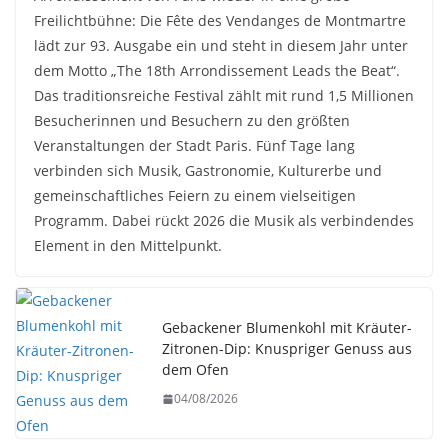
Freilichtbühne: Die Fête des Vendanges de Montmartre
lädt zur 93. Ausgabe ein und steht in diesem Jahr unter
dem Motto „The 18th Arrondissement Leads the Beat“.
Das traditionsreiche Festival zählt mit rund 1,5 Millionen
Besucherinnen und Besuchern zu den größten
Veranstaltungen der Stadt Paris. Fünf Tage lang
verbinden sich Musik, Gastronomie, Kulturerbe und
gemeinschaftliches Feiern zu einem vielseitigen
Programm. Dabei rückt 2026 die Musik als verbindendes
Element in den Mittelpunkt.
Gebackener Blumenkohl mit Kräuter-
Zitronen-Dip: Knuspriger Genuss aus
dem Ofen
04/08/2026