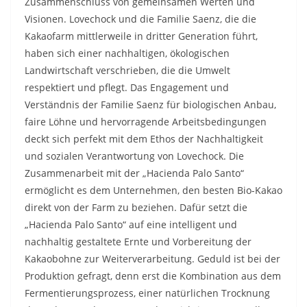
Zusammenschluss von gemeinsamen Werten und
Visionen. Lovechock und die Familie Saenz, die die
Kakaofarm mittlerweile in dritter Generation führt,
haben sich einer nachhaltigen, ökologischen
Landwirtschaft verschrieben, die die Umwelt
respektiert und pflegt. Das Engagement und
Verständnis der Familie Saenz für biologischen Anbau,
faire Löhne und hervorragende Arbeitsbedingungen
deckt sich perfekt mit dem Ethos der Nachhaltigkeit
und sozialen Verantwortung von Lovechock. Die
Zusammenarbeit mit der „Hacienda Palo Santo“
ermöglicht es dem Unternehmen, den besten Bio-Kakao
direkt von der Farm zu beziehen. Dafür setzt die
„Hacienda Palo Santo“ auf eine intelligent und
nachhaltig gestaltete Ernte und Vorbereitung der
Kakaobohne zur Weiterverarbeitung. Geduld ist bei der
Produktion gefragt, denn erst die Kombination aus dem
Fermentierungsprozess, einer natürlichen Trocknung