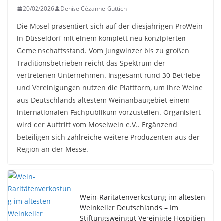
20/02/2026
Denise Cézanne-Güttich
Die Mosel präsentiert sich auf der diesjährigen ProWein
in Düsseldorf mit einem komplett neu konzipierten
Gemeinschaftsstand. Vom Jungwinzer bis zu großen
Traditionsbetrieben reicht das Spektrum der
vertretenen Unternehmen. Insgesamt rund 30 Betriebe
und Vereinigungen nutzen die Plattform, um ihre Weine
aus Deutschlands ältestem Weinanbaugebiet einem
internationalen Fachpublikum vorzustellen. Organisiert
wird der Auftritt vom Moselwein e.V.. Ergänzend
beteiligen sich zahlreiche weitere Produzenten aus der
Region an der Messe.
Wein-Raritätenverkostung im ältesten
Weinkeller Deutschlands – Im
Stiftungsweingut Vereinigte Hospitien