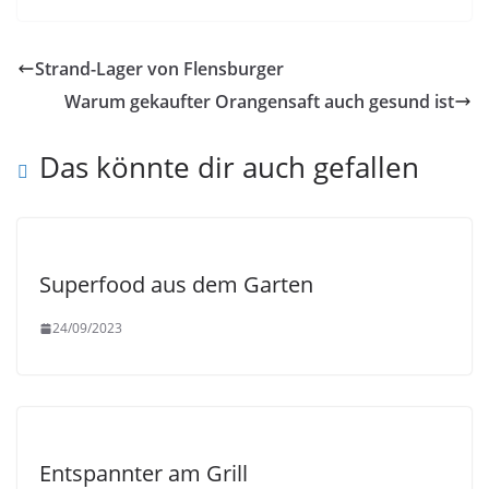
Strand-Lager von Flensburger
Warum gekaufter Orangensaft auch gesund ist
Das könnte dir auch gefallen
Superfood aus dem Garten
24/09/2023
Entspannter am Grill