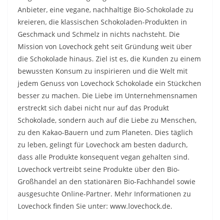
Anbieter, eine vegane, nachhaltige Bio-Schokolade zu
kreieren, die klassischen Schokoladen-Produkten in
Geschmack und Schmelz in nichts nachsteht. Die
Mission von Lovechock geht seit Gründung weit über
die Schokolade hinaus. Ziel ist es, die Kunden zu einem
bewussten Konsum zu inspirieren und die Welt mit
jedem Genuss von Lovechock Schokolade ein Stückchen
besser zu machen. Die Liebe im Unternehmensnamen
erstreckt sich dabei nicht nur auf das Produkt
Schokolade, sondern auch auf die Liebe zu Menschen,
zu den Kakao-Bauern und zum Planeten. Dies täglich
zu leben, gelingt für Lovechock am besten dadurch,
dass alle Produkte konsequent vegan gehalten sind.
Lovechock vertreibt seine Produkte über den Bio-
Großhandel an den stationären Bio-Fachhandel sowie
ausgesuchte Online-Partner. Mehr Informationen zu
Lovechock finden Sie unter: www.lovechock.de.