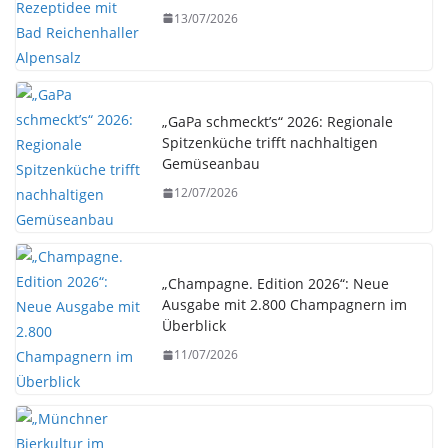
13/07/2026
„GaPa schmeckt’s“ 2026: Regionale
Spitzenküche trifft nachhaltigen
Gemüseanbau
12/07/2026
„Champagne. Edition 2026“: Neue
Ausgabe mit 2.800 Champagnern im
Überblick
11/07/2026