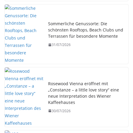
Sommerliche Genussorte: Die
schönsten Rooftops, Beach Clubs und
Terrassen für besondere Momente
31/07/2026
Rosewood Vienna eröffnet mit
„Constanze – a little love story“ eine
neue Interpretation des Wiener
Kaffeehauses
30/07/2026