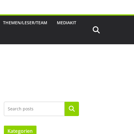
THEMEN/LESER/TEAM
MEDIAKIT
Suchen
Kategorien