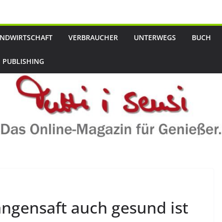
NDWIRTSCHAFT
VERBRAUCHER
UNTERWEGS
BUCH
 PUBLISHING
ngensaft auch gesund ist