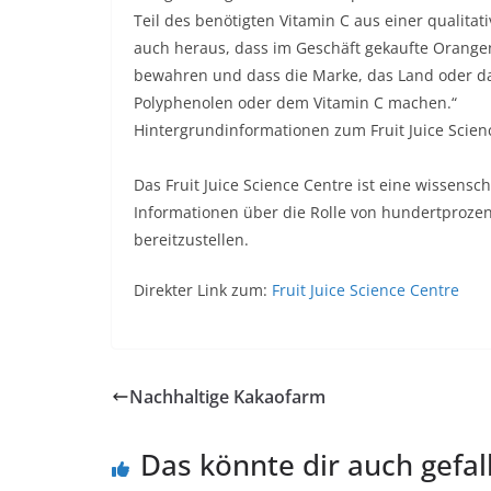
Teil des benötigten Vitamin C aus einer qualita
auch heraus, dass im Geschäft gekaufte Orange
bewahren und dass die Marke, das Land oder da
Polyphenolen oder dem Vitamin C machen.“
Hintergrundinformationen zum Fruit Juice Scien
Das Fruit Juice Science Centre ist eine wissensch
Informationen über die Rolle von hundertproze
bereitzustellen.
Direkter Link zum:
Fruit Juice Science Centre
Nachhaltige Kakaofarm
Das könnte dir auch gefal