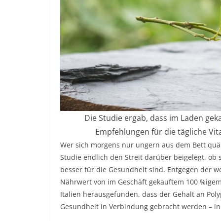
Die Studie ergab, dass im Laden gek
Empfehlungen für die tägliche Vit
Wer sich morgens nur ungern aus dem Bett quäl
Studie endlich den Streit darüber beigelegt, ob
besser für die Gesundheit sind. Entgegen der w
Nährwert von im Geschäft gekauftem 100 %igem 
Italien herausgefunden, dass der Gehalt an Poly
Gesundheit in Verbindung gebracht werden – in 