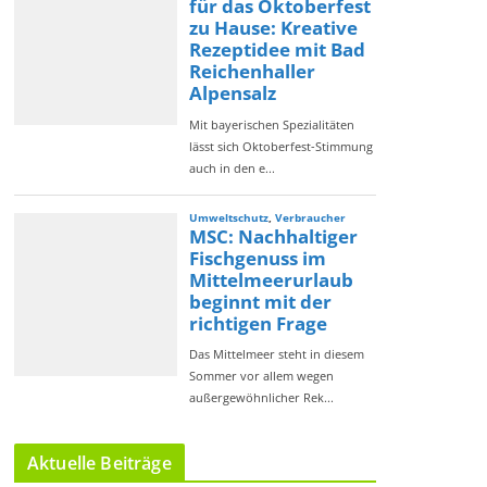
Aktuelle Beiträge