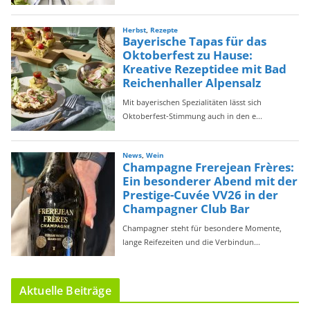
Aktuelle Beiträge