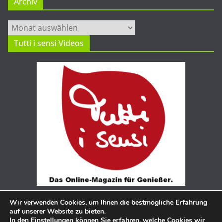
Archiv
Archiv
Tutti i sensi Videos
Wir verwenden Cookies, um Ihnen die bestmögliche Erfahrung
auf unserer Website zu bieten.
In den
Einstellungen
können Sie erfahren, welche Cookies wir