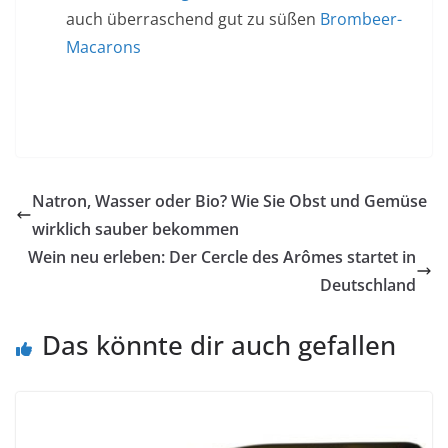
auch überraschend gut zu süßen
Brombeer-
Macarons
Natron, Wasser oder Bio? Wie Sie Obst und Gemüse
wirklich sauber bekommen
Wein neu erleben: Der Cercle des Arômes startet in
Deutschland
Das könnte dir auch gefallen