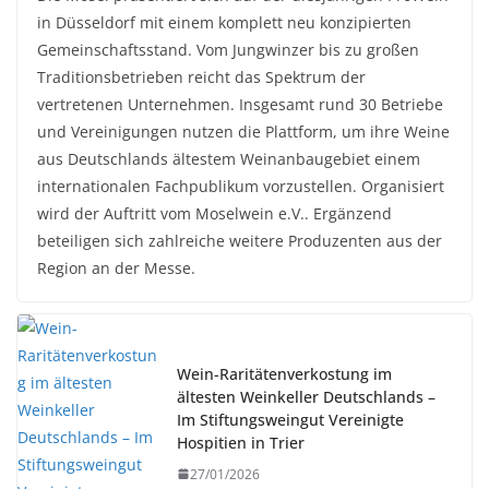
in Düsseldorf mit einem komplett neu konzipierten
Gemeinschaftsstand. Vom Jungwinzer bis zu großen
Traditionsbetrieben reicht das Spektrum der
vertretenen Unternehmen. Insgesamt rund 30 Betriebe
und Vereinigungen nutzen die Plattform, um ihre Weine
aus Deutschlands ältestem Weinanbaugebiet einem
internationalen Fachpublikum vorzustellen. Organisiert
wird der Auftritt vom Moselwein e.V.. Ergänzend
beteiligen sich zahlreiche weitere Produzenten aus der
Region an der Messe.
Wein-Raritätenverkostung im
ältesten Weinkeller Deutschlands –
Im Stiftungsweingut Vereinigte
Hospitien in Trier
27/01/2026