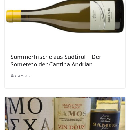
Sommerfrische aus Südtirol – Der
Somereto der Cantina Andrian
31/05/2023