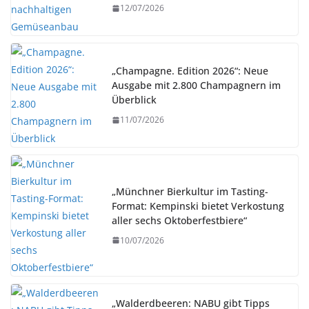
12/07/2026
„Champagne. Edition 2026“: Neue
Ausgabe mit 2.800 Champagnern im
Überblick
11/07/2026
„Münchner Bierkultur im Tasting-
Format: Kempinski bietet Verkostung
aller sechs Oktoberfestbiere“
10/07/2026
„Walderdbeeren: NABU gibt Tipps