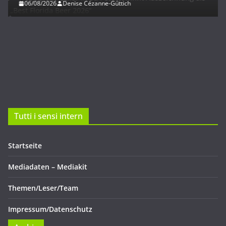
06/08/2026
Denise Cézanne-Güttich
Tutti i sensi intern
Startseite
Mediadaten – Mediakit
Themen/Leser/Team
Impressum/Datenschutz