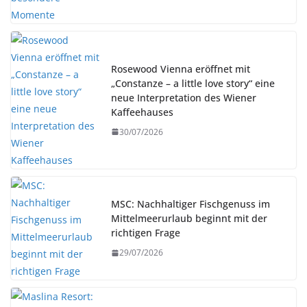
Rosewood Vienna eröffnet mit
„Constanze – a little love story“ eine
neue Interpretation des Wiener
Kaffeehauses
30/07/2026
MSC: Nachhaltiger Fischgenuss im
Mittelmeerurlaub beginnt mit der
richtigen Frage
29/07/2026