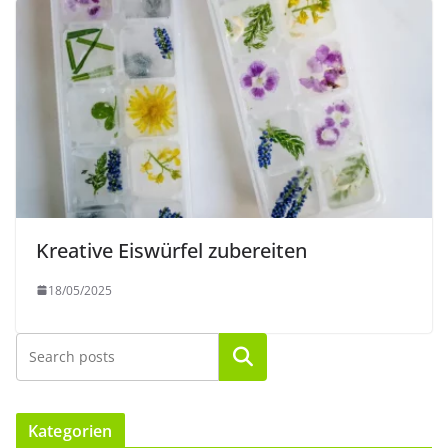
Kreative Eiswürfel zubereiten
18/05/2025
Suchen
Kategorien