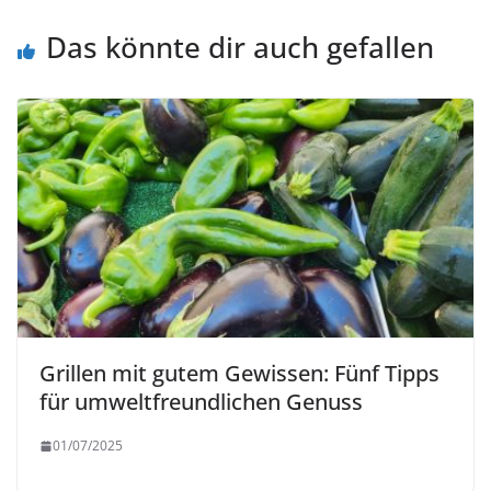
Das könnte dir auch gefallen
Grillen mit gutem Gewissen: Fünf Tipps
für umweltfreundlichen Genuss
01/07/2025