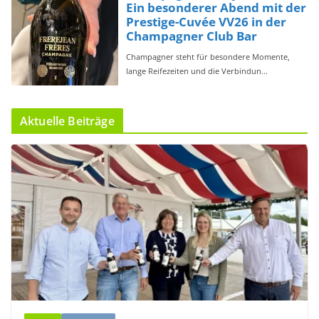
Aktuelle Beiträge