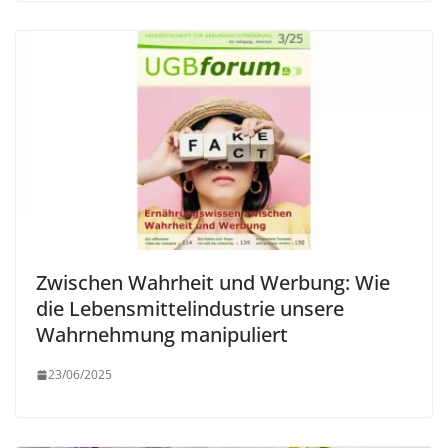
Zwischen Wahrheit und Werbung: Wie
die Lebensmittelindustrie unsere
Wahrnehmung manipuliert
23/06/2025