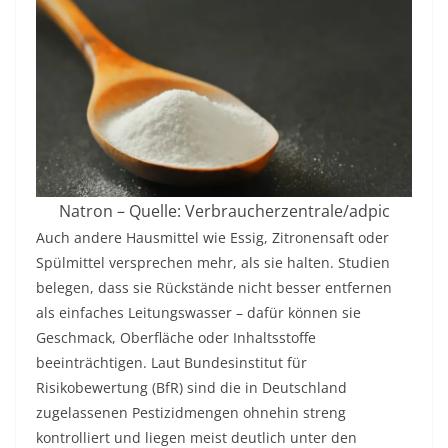
Natron – Quelle: Verbraucherzentrale/adpic
Auch andere Hausmittel wie Essig, Zitronensaft oder
Spülmittel versprechen mehr, als sie halten. Studien
belegen, dass sie Rückstände nicht besser entfernen
als einfaches Leitungswasser – dafür können sie
Geschmack, Oberfläche oder Inhaltsstoffe
beeinträchtigen. Laut Bundesinstitut für
Risikobewertung (BfR) sind die in Deutschland
zugelassenen Pestizidmengen ohnehin streng
kontrolliert und liegen meist deutlich unter den