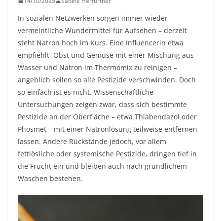
14/10/2025
Sabine Herfurtner
In sozialen Netzwerken sorgen immer wieder
vermeintliche Wundermittel für Aufsehen – derzeit
steht Natron hoch im Kurs. Eine Influencerin etwa
empfiehlt, Obst und Gemüse mit einer Mischung aus
Wasser und Natron im Thermomix zu reinigen –
angeblich sollen so alle Pestizide verschwinden. Doch
so einfach ist es nicht. Wissenschaftliche
Untersuchungen zeigen zwar, dass sich bestimmte
Pestizide an der Oberfläche – etwa Thiabendazol oder
Phosmet – mit einer Natronlösung teilweise entfernen
lassen. Andere Rückstände jedoch, vor allem
fettlösliche oder systemische Pestizide, dringen tief in
die Frucht ein und bleiben auch nach gründlichem
Waschen bestehen.