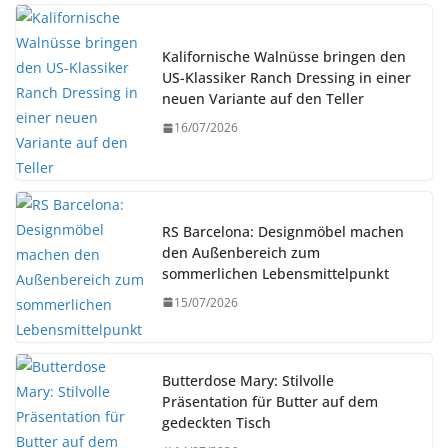
Kalifornische Walnüsse bringen den
US-Klassiker Ranch Dressing in einer
neuen Variante auf den Teller
16/07/2026
RS Barcelona: Designmöbel machen
den Außenbereich zum
sommerlichen Lebensmittelpunkt
15/07/2026
Butterdose Mary: Stilvolle
Präsentation für Butter auf dem
gedeckten Tisch