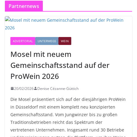
Partnernews
ADVERTORIAL
UNTERWEGS
WEIN
Mosel mit neuem
Gemeinschaftsstand auf der
ProWein 2026
20/02/2026
Denise Cézanne-Güttich
Die Mosel präsentiert sich auf der diesjährigen ProWein
in Düsseldorf mit einem komplett neu konzipierten
Gemeinschaftsstand. Vom Jungwinzer bis zu großen
Traditionsbetrieben reicht das Spektrum der
vertretenen Unternehmen. Insgesamt rund 30 Betriebe