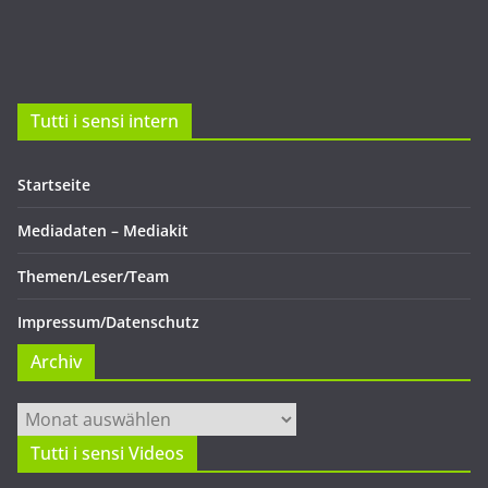
Tutti i sensi intern
Startseite
Mediadaten – Mediakit
Themen/Leser/Team
Impressum/Datenschutz
Archiv
Archiv
Tutti i sensi Videos