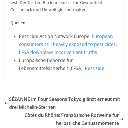
fest: Der Griff zu Bio lohnt sich – für Gesundheit,
Geschmack und Umwelt gleichermaßen.
Quellen:
Pesticide Action Network Europe,
European
consumers still heavily exposed to pesticides,
EFSA downplays inconvenient truths
Europäische Behörde für
Lebensmittelsicherheit (EFSA),
Pestizide
SÉZANNE im Four Seasons Tokyo glänzt erneut mit
drei Michelin-Sternen
Côtes du Rhône: Französische Rotweine für
herbstliche Genussmomente