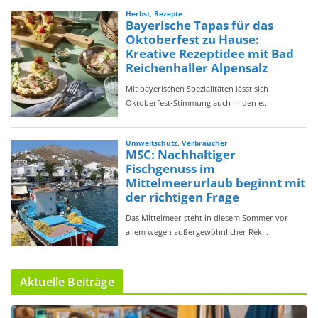
Aktuelle Beiträge