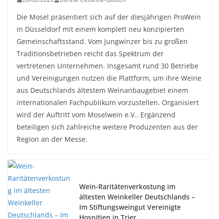
Die Mosel präsentiert sich auf der diesjährigen ProWein
in Düsseldorf mit einem komplett neu konzipierten
Gemeinschaftsstand. Vom Jungwinzer bis zu großen
Traditionsbetrieben reicht das Spektrum der
vertretenen Unternehmen. Insgesamt rund 30 Betriebe
und Vereinigungen nutzen die Plattform, um ihre Weine
aus Deutschlands ältestem Weinanbaugebiet einem
internationalen Fachpublikum vorzustellen. Organisiert
wird der Auftritt vom Moselwein e.V.. Ergänzend
beteiligen sich zahlreiche weitere Produzenten aus der
Region an der Messe.
Wein-Raritätenverkostung im
ältesten Weinkeller Deutschlands –
Im Stiftungsweingut Vereinigte
Hospitien in Trier