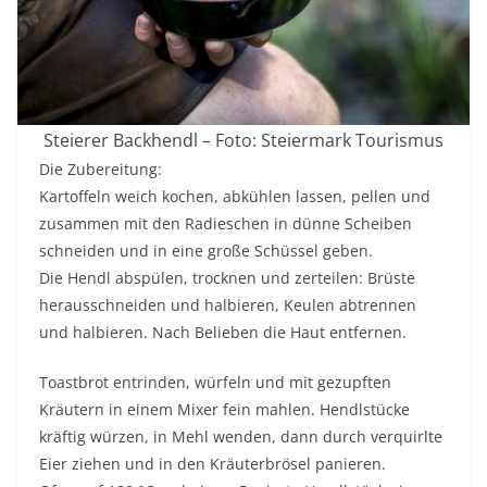
Steierer Backhendl – Foto: Steiermark Tourismus
Die Zubereitung:
Kartoffeln weich kochen, abkühlen lassen, pellen und
zusammen mit den Radieschen in dünne Scheiben
schneiden und in eine große Schüssel geben.
Die Hendl abspülen, trocknen und zerteilen: Brüste
herausschneiden und halbieren, Keulen abtrennen
und halbieren. Nach Belieben die Haut entfernen.
Toastbrot entrinden, würfeln und mit gezupften
Kräutern in einem Mixer fein mahlen. Hendlstücke
kräftig würzen, in Mehl wenden, dann durch verquirlte
Eier ziehen und in den Kräuterbrösel panieren.