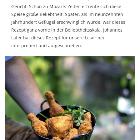
Gericht. Schön zu Mozarts Zeiten erfreute sich diese
Speise große Beliebtheit. Später, als im neunzehnten
Jahrhundert Geflügel erschwinglich wurde, war dieses
Rezept ganz vorne in der Beliebtheitsskala. Johannes
Lafer hat dieses Rezept für unsere Leser neu
interpretiert und aufgeschrieben.