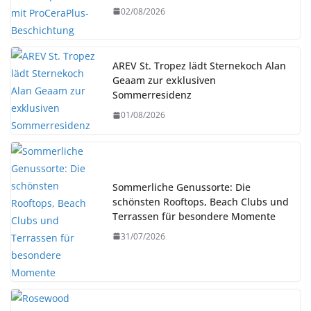
02/08/2026
AREV St. Tropez lädt Sternekoch Alan
Geaam zur exklusiven
Sommerresidenz
01/08/2026
Sommerliche Genussorte: Die
schönsten Rooftops, Beach Clubs und
Terrassen für besondere Momente
31/07/2026