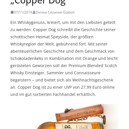
07/11/2019
Denise Cézanne-Güttich
Ein Whiskygenuss, kreiert, um mit den Liebsten geteilt
zu werden: Copper Dog schreibt die Geschichte seiner
schottischen Heimat Speyside, der größten
Whiskyregion der Welt, gebührend fort. Mit seiner
abenteuerlichen Geschichte und dem Geschmack von
Schokoladenkeks in Kombination mit Orange und leicht
gerösteten Gewürzen soll der Premium Blended Scotch
Whisky Einsteiger, Sammler und Connaisseure
begeistern – und bietet sich als Weihnachtsgeschenk
an. Copper Dog ist zu einer UVP von 27,99 Euro online
und im gut sortierten Fachhandel erhältlich.