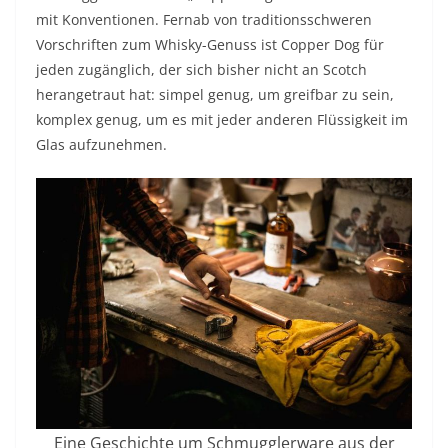
mit Konventionen. Fernab von traditionsschweren
Vorschriften zum Whisky-Genuss ist Copper Dog für
jeden zugänglich, der sich bisher nicht an Scotch
herangetraut hat: simpel genug, um greifbar zu sein,
komplex genug, um es mit jeder anderen Flüssigkeit im
Glas aufzunehmen.
Eine Geschichte um Schmugglerware aus der