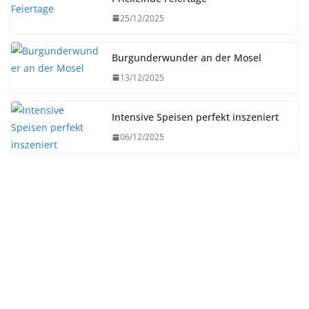
25/12/2025
Burgunderwunder an der Mosel
13/12/2025
Intensive Speisen perfekt inszeniert
06/12/2025