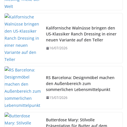
Kalifornische Walnüsse bringen den
US-Klassiker Ranch Dressing in einer
neuen Variante auf den Teller
16/07/2026
RS Barcelona: Designmöbel machen
den Außenbereich zum
sommerlichen Lebensmittelpunkt
15/07/2026
Butterdose Mary: Stilvolle
Präsentation für Butter auf dem