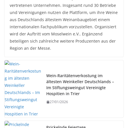
vertretenen Unternehmen. Insgesamt rund 30 Betriebe
und Vereinigungen nutzen die Plattform, um ihre Weine
aus Deutschlands ältestem Weinanbaugebiet einem
internationalen Fachpublikum vorzustellen. Organisiert
wird der Auftritt vom Moselwein e.V.. Ergänzend
beteiligen sich zahlreiche weitere Produzenten aus der
Region an der Messe.
Wein-Raritätenverkostung im
ältesten Weinkeller Deutschlands –
Im Stiftungsweingut Vereinigte
Hospitien in Trier
27/01/2026
Prickelnde Feiertage