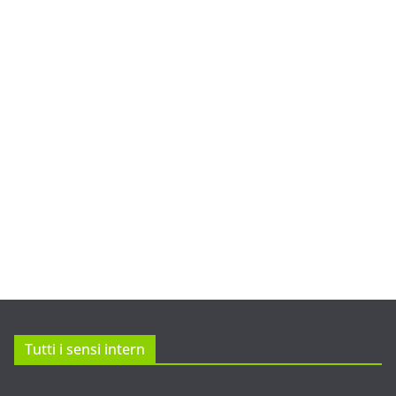
Tutti i sensi intern