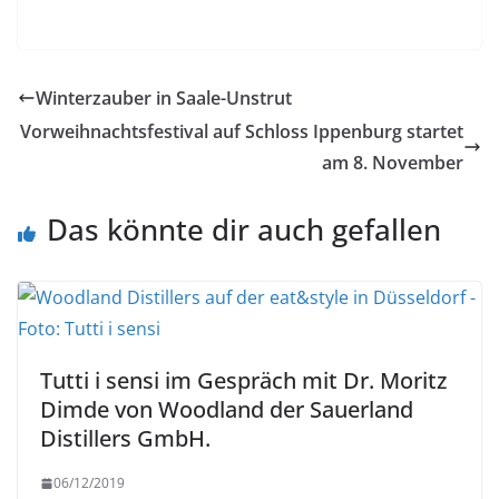
Winterzauber in Saale-Unstrut
Vorweihnachtsfestival auf Schloss Ippenburg startet
am 8. November
Das könnte dir auch gefallen
Tutti i sensi im Gespräch mit Dr. Moritz
Dimde von Woodland der Sauerland
Distillers GmbH.
06/12/2019