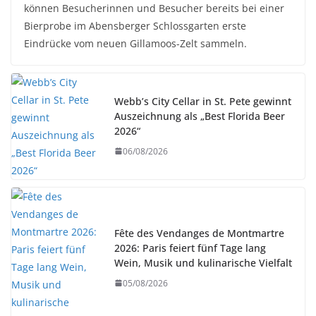
können Besucherinnen und Besucher bereits bei einer
Bierprobe im Abensberger Schlossgarten erste
Eindrücke vom neuen Gillamoos-Zelt sammeln.
Webb’s City Cellar in St. Pete gewinnt
Auszeichnung als „Best Florida Beer
2026“
06/08/2026
Fête des Vendanges de Montmartre
2026: Paris feiert fünf Tage lang
Wein, Musik und kulinarische Vielfalt
05/08/2026