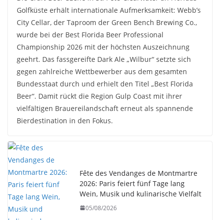
Golfküste erhält internationale Aufmerksamkeit: Webb’s
City Cellar, der Taproom der Green Bench Brewing Co.,
wurde bei der Best Florida Beer Professional
Championship 2026 mit der höchsten Auszeichnung
geehrt. Das fassgereifte Dark Ale „Wilbur“ setzte sich
gegen zahlreiche Wettbewerber aus dem gesamten
Bundesstaat durch und erhielt den Titel „Best Florida
Beer“. Damit rückt die Region Gulp Coast mit ihrer
vielfältigen Brauereilandschaft erneut als spannende
Bierdestination in den Fokus.
Fête des Vendanges de Montmartre
2026: Paris feiert fünf Tage lang
Wein, Musik und kulinarische Vielfalt
05/08/2026