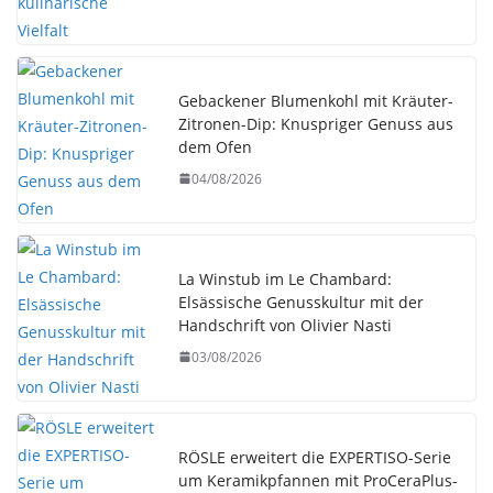
Gebackener Blumenkohl mit Kräuter-
Zitronen-Dip: Knuspriger Genuss aus
dem Ofen
04/08/2026
La Winstub im Le Chambard:
Elsässische Genusskultur mit der
Handschrift von Olivier Nasti
03/08/2026
RÖSLE erweitert die EXPERTISO-Serie
um Keramikpfannen mit ProCeraPlus-