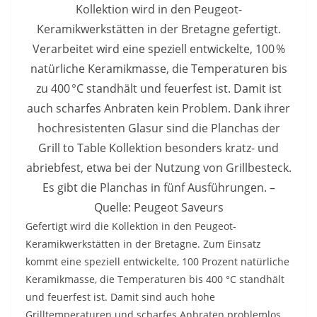
Kollektion wird in den Peugeot-
Keramikwerkstätten in der Bretagne gefertigt.
Verarbeitet wird eine speziell entwickelte, 100 %
natürliche Keramikmasse, die Temperaturen bis
zu 400 °C standhält und feuerfest ist. Damit ist
auch scharfes Anbraten kein Problem. Dank ihrer
hochresistenten Glasur sind die Planchas der
Grill to Table Kollektion besonders kratz- und
abriebfest, etwa bei der Nutzung von Grillbesteck.
Es gibt die Planchas in fünf Ausführungen. –
Quelle: Peugeot Saveurs
Gefertigt wird die Kollektion in den Peugeot-
Keramikwerkstätten in der Bretagne. Zum Einsatz
kommt eine speziell entwickelte, 100 Prozent natürliche
Keramikmasse, die Temperaturen bis 400 °C standhält
und feuerfest ist. Damit sind auch hohe
Grilltemperaturen und scharfes Anbraten problemlos