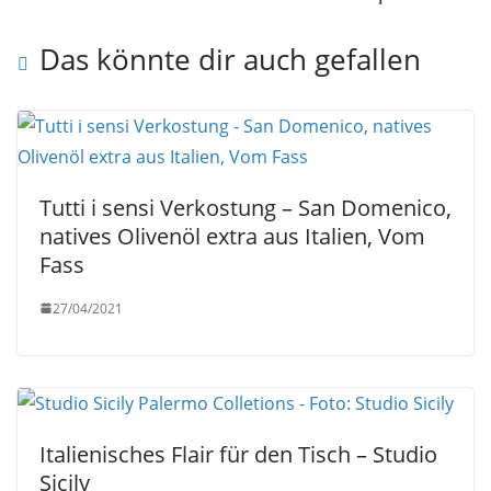
Das könnte dir auch gefallen
Tutti i sensi Verkostung – San Domenico,
natives Olivenöl extra aus Italien, Vom
Fass
27/04/2021
Italienisches Flair für den Tisch – Studio
Sicily