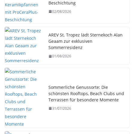
Beschichtung
02/08/2026
AREV St. Tropez lädt Sternekoch Alan
Geaam zur exklusiven
Sommerresidenz
01/08/2026
Sommerliche Genussorte: Die
schönsten Rooftops, Beach Clubs und
Terrassen für besondere Momente
31/07/2026