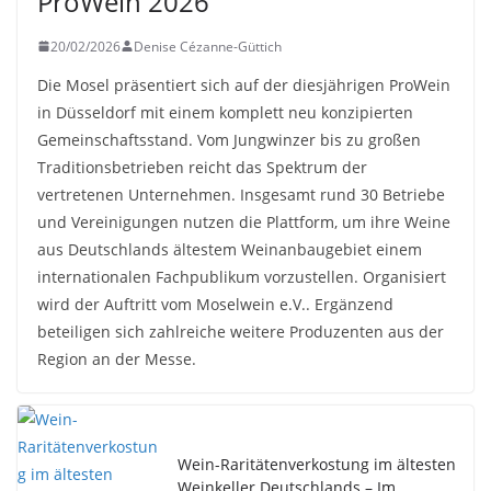
ProWein 2026
20/02/2026
Denise Cézanne-Güttich
Die Mosel präsentiert sich auf der diesjährigen ProWein
in Düsseldorf mit einem komplett neu konzipierten
Gemeinschaftsstand. Vom Jungwinzer bis zu großen
Traditionsbetrieben reicht das Spektrum der
vertretenen Unternehmen. Insgesamt rund 30 Betriebe
und Vereinigungen nutzen die Plattform, um ihre Weine
aus Deutschlands ältestem Weinanbaugebiet einem
internationalen Fachpublikum vorzustellen. Organisiert
wird der Auftritt vom Moselwein e.V.. Ergänzend
beteiligen sich zahlreiche weitere Produzenten aus der
Region an der Messe.
Wein-Raritätenverkostung im ältesten
Weinkeller Deutschlands – Im