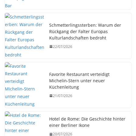
Schmetterlingssterben: Warum der
Rückgang der Falter Europas
Kulturlandschaften bedroht
22/07/2026
Favorite Restaurant verteidigt
Michelin-Stern unter neuer
Küchenleitung
21/07/2026
Hotel de Rome: Die Geschichte hinter
einer Berliner Ikone
20/07/2026