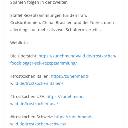
Spanien folgen in der zweiten
Staffel Rezeptsammlungen für den Iran,
Großbritannien, China, Brasilien und die Türkei, dann
allerdings auf mehr als zwei Schultern verteilt…
Weblinks:
Die Übersicht:
https://zunehmend-wild.de/trostkochen-
foodblogger-soli-rezeptsammlung/
#trostkochen Italien:
https://zunehmend-
wild.de/trostkochen-italien/
#trostkochen USA:
https://zunehmend-
wild.de/trostkochen-usa/
#trostkochen Schweiz:
https://zunehmend-
wild.de/trostkochen-schweiz/