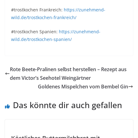
#trostkochen Frankreich:
https://zunehmend-
wild.de/trostkochen-frankreich/
#trostkochen Spanien:
https://zunehmend-
wild.de/trostkochen-spanien/
Rote Beete-Pralinen selbst herstellen – Rezept aus
dem Victor’s Seehotel Weingärtner
Goldenes Mispelchen vom Bembel Gin
Das könnte dir auch gefallen