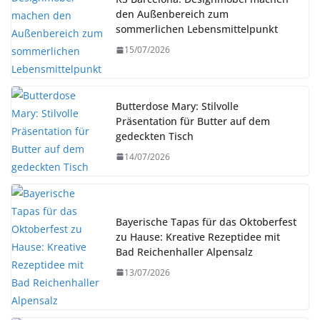
den Außenbereich zum
sommerlichen Lebensmittelpunkt
15/07/2026
Butterdose Mary: Stilvolle
Präsentation für Butter auf dem
gedeckten Tisch
14/07/2026
Bayerische Tapas für das Oktoberfest
zu Hause: Kreative Rezeptidee mit
Bad Reichenhaller Alpensalz
13/07/2026