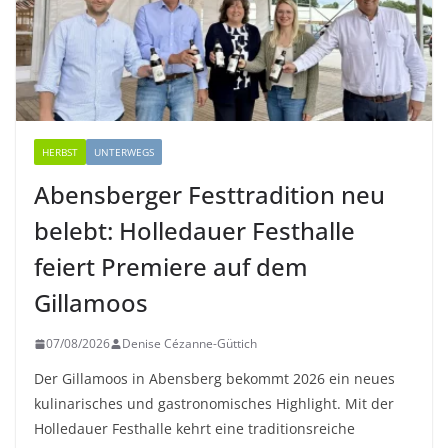
HERBST
UNTERWEGS
Abensberger Festtradition neu
belebt: Holledauer Festhalle
feiert Premiere auf dem
Gillamoos
07/08/2026
Denise Cézanne-Güttich
Der Gillamoos in Abensberg bekommt 2026 ein neues
kulinarisches und gastronomisches Highlight. Mit der
Holledauer Festhalle kehrt eine traditionsreiche