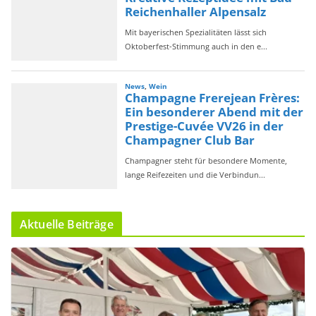
Aktuelle Beiträge