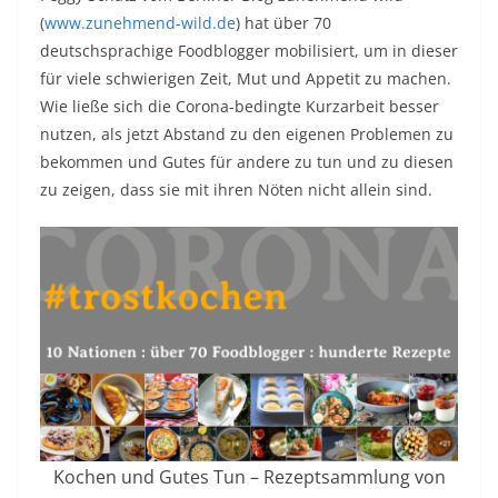
(
www.zunehmend-wild.de
) hat über 70
deutschsprachige Foodblogger mobilisiert, um in dieser
für viele schwierigen Zeit, Mut und Appetit zu machen.
Wie ließe sich die Corona-bedingte Kurzarbeit besser
nutzen, als jetzt Abstand zu den eigenen Problemen zu
bekommen und Gutes für andere zu tun und zu diesen
zu zeigen, dass sie mit ihren Nöten nicht allein sind.
Kochen und Gutes Tun – Rezeptsammlung von