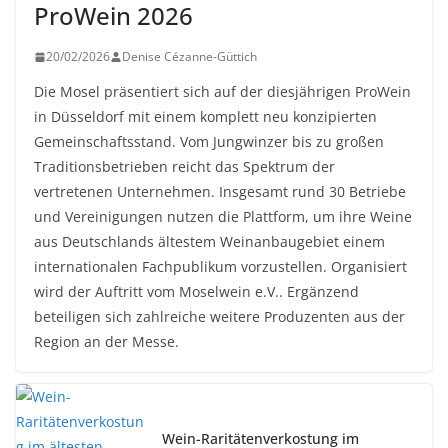
ProWein 2026
20/02/2026
Denise Cézanne-Güttich
Die Mosel präsentiert sich auf der diesjährigen ProWein
in Düsseldorf mit einem komplett neu konzipierten
Gemeinschaftsstand. Vom Jungwinzer bis zu großen
Traditionsbetrieben reicht das Spektrum der
vertretenen Unternehmen. Insgesamt rund 30 Betriebe
und Vereinigungen nutzen die Plattform, um ihre Weine
aus Deutschlands ältestem Weinanbaugebiet einem
internationalen Fachpublikum vorzustellen. Organisiert
wird der Auftritt vom Moselwein e.V.. Ergänzend
beteiligen sich zahlreiche weitere Produzenten aus der
Region an der Messe.
Wein-Raritätenverkostung im