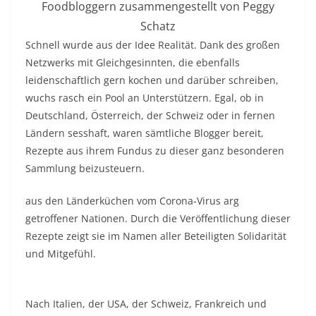
Foodbloggern zusammengestellt von Peggy
Schatz
Schnell wurde aus der Idee Realität. Dank des großen
Netzwerks mit Gleichgesinnten, die ebenfalls
leidenschaftlich gern kochen und darüber schreiben,
wuchs rasch ein Pool an Unterstützern. Egal, ob in
Deutschland, Österreich, der Schweiz oder in fernen
Ländern sesshaft, waren sämtliche Blogger bereit,
Rezepte aus ihrem Fundus zu dieser ganz besonderen
Sammlung beizusteuern.
aus den Länderküchen vom Corona-Virus arg
getroffener Nationen. Durch die Veröffentlichung dieser
Rezepte zeigt sie im Namen aller Beteiligten Solidarität
und Mitgefühl.
Nach Italien, der USA, der Schweiz, Frankreich und