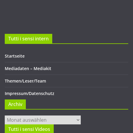
Tutti i sensi intern
Startseite
Mediadaten – Mediakit
Themen/Leser/Team
Impressum/Datenschutz
Archiv
Archiv
Tutti i sensi Videos