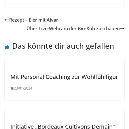
Rezept – Eier mit Aivar
Über Live-Webcam der Bio-Kuh zuschauen
Das könnte dir auch gefallen
Mit Personal Coaching zur Wohlfühlfigur
23/01/2024
Initiative „Bordeaux Cultivons Demain“