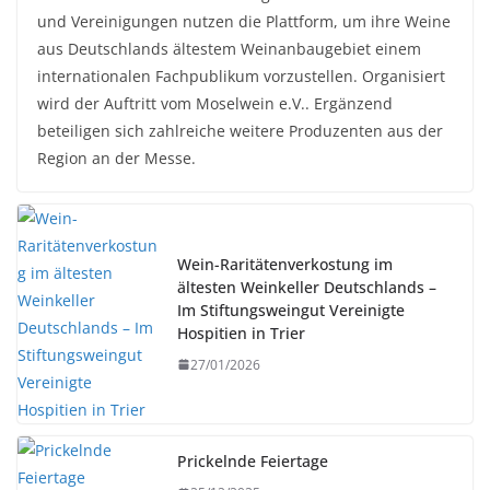
und Vereinigungen nutzen die Plattform, um ihre Weine
aus Deutschlands ältestem Weinanbaugebiet einem
internationalen Fachpublikum vorzustellen. Organisiert
wird der Auftritt vom Moselwein e.V.. Ergänzend
beteiligen sich zahlreiche weitere Produzenten aus der
Region an der Messe.
Wein-Raritätenverkostung im
ältesten Weinkeller Deutschlands –
Im Stiftungsweingut Vereinigte
Hospitien in Trier
27/01/2026
Prickelnde Feiertage