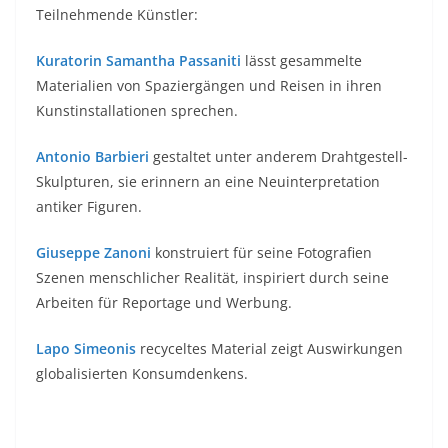
Teilnehmende Künstler:
Kuratorin Samantha Passaniti
lässt gesammelte
Materialien von Spaziergängen und Reisen in ihren
Kunstinstallationen sprechen.
Antonio Barbieri
gestaltet unter anderem Drahtgestell-
Skulpturen, sie erinnern an eine Neuinterpretation
antiker Figuren.
Giuseppe Zanoni
konstruiert für seine Fotografien
Szenen menschlicher Realität, inspiriert durch seine
Arbeiten für Reportage und Werbung.
Lapo Simeonis
recyceltes Material zeigt Auswirkungen
globalisierten Konsumdenkens.