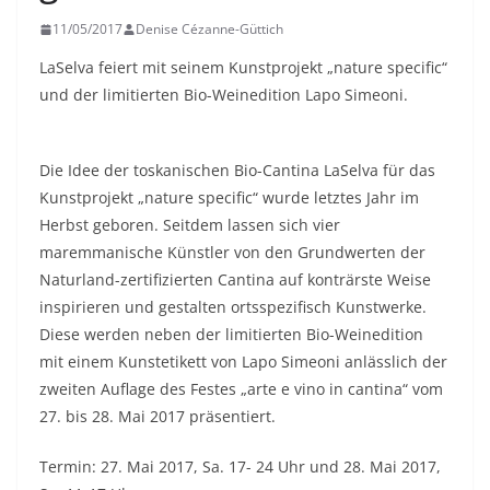
11/05/2017
Denise Cézanne-Güttich
LaSelva feiert mit seinem Kunstprojekt „nature specific“
und der limitierten Bio-Weinedition Lapo Simeoni.
Die Idee der toskanischen Bio-Cantina LaSelva für das
Kunstprojekt „nature specific“ wurde letztes Jahr im
Herbst geboren. Seitdem lassen sich vier
maremmanische Künstler von den Grundwerten der
Naturland-zertifizierten Cantina auf konträrste Weise
inspirieren und gestalten ortsspezifisch Kunstwerke.
Diese werden neben der limitierten Bio-Weinedition
mit einem Kunstetikett von Lapo Simeoni anlässlich der
zweiten Auflage des Festes „arte e vino in cantina“ vom
27. bis 28. Mai 2017 präsentiert.
Termin: 27. Mai 2017, Sa. 17- 24 Uhr und 28. Mai 2017,