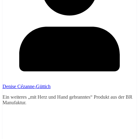
Denise Cézanne-Güttich
Ein weiteres „mit Herz und Hand gebranntes“ Produkt aus der BR
Manufaktur.