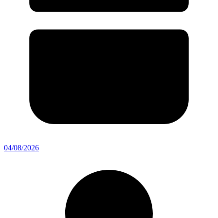
04/08/2026