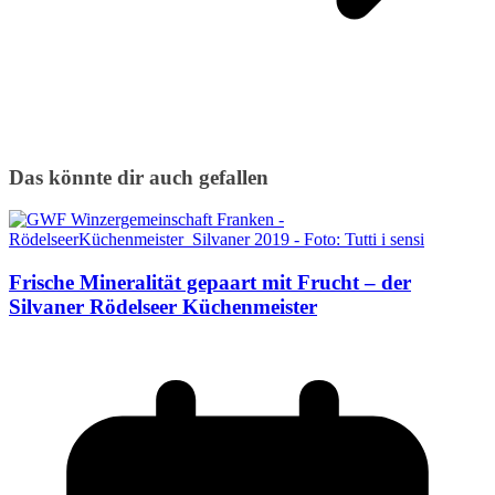
Das könnte dir auch gefallen
Frische Mineralität gepaart mit Frucht – der
Silvaner Rödelseer Küchenmeister