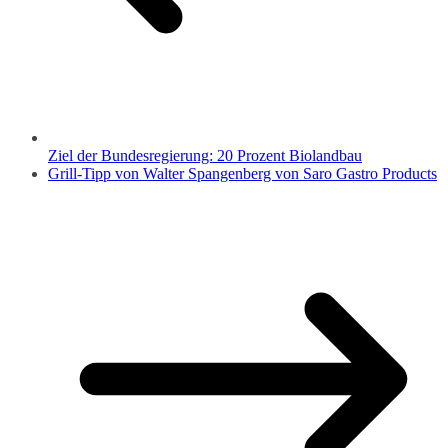
Ziel der Bundesregierung: 20 Prozent Biolandbau
Grill-Tipp von Walter Spangenberg von Saro Gastro Products