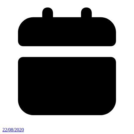
22/08/2020