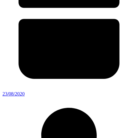
23/08/2020