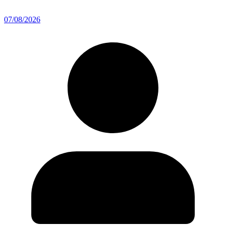
07/08/2026