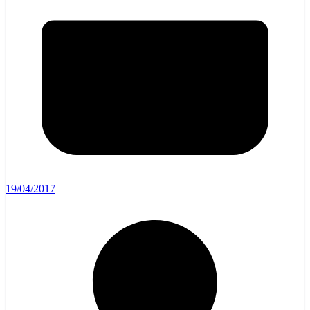
19/04/2017