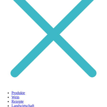
Produkte
Wein
Rezepte
Landwirtschaft