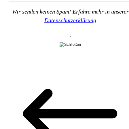
Wir senden keinen Spam! Erfahre mehr in unserer
Datenschutzerklärung
.