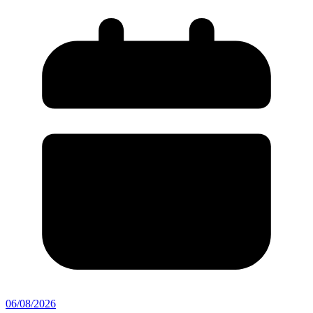
06/08/2026