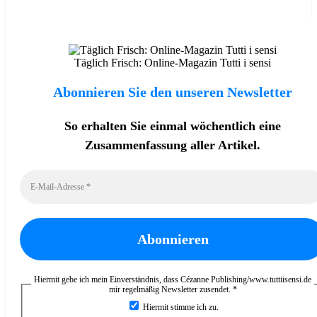
Täglich Frisch: Online-Magazin Tutti i sensi
Abonnieren Sie den unseren Newsletter
So erhalten Sie einmal wöchentlich eine
Zusammenfassung aller Artikel.
Hiermit gebe ich mein Einverständnis, dass Cézanne Publishing/www.tuttiisensi.de
mir regelmäßig Newsletter zusendet.
*
Hiermit stimme ich zu.