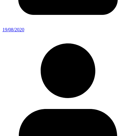
19/08/2020