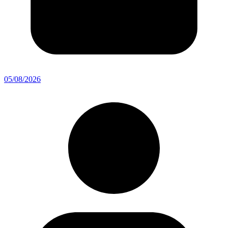
05/08/2026