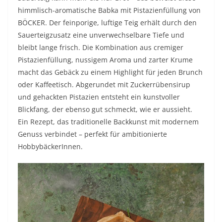
himmlisch-aromatische Babka mit Pistazienfüllung von
BÖCKER. Der feinporige, luftige Teig erhält durch den
Sauerteigzusatz eine unverwechselbare Tiefe und
bleibt lange frisch. Die Kombination aus cremiger
Pistazienfüllung, nussigem Aroma und zarter Krume
macht das Gebäck zu einem Highlight für jeden Brunch
oder Kaffeetisch. Abgerundet mit Zuckerrübensirup
und gehackten Pistazien entsteht ein kunstvoller
Blickfang, der ebenso gut schmeckt, wie er aussieht.
Ein Rezept, das traditionelle Backkunst mit modernem
Genuss verbindet – perfekt für ambitionierte
HobbybäckerInnen.