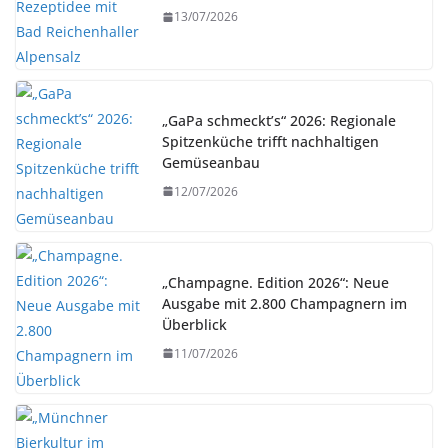
13/07/2026
„GaPa schmeckt’s“ 2026: Regionale
Spitzenküche trifft nachhaltigen
Gemüseanbau
12/07/2026
„Champagne. Edition 2026“: Neue
Ausgabe mit 2.800 Champagnern im
Überblick
11/07/2026