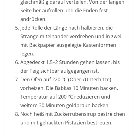
gleichmäßig darauf verteilen. Von der langen
Seite her aufrollen und die Enden fest
andrücken.
Jede Rolle der Länge nach halbieren, die
Stränge miteinander verdrehen und in zwei
mit Backpapier ausgelegte Kastenformen
legen.
Abgedeckt 1,5–2 Stunden gehen lassen, bis
der Teig sichtbar aufgegangen ist.
Den Ofen auf 220 °C (Ober-/Unterhitze)
vorheizen. Die Babkas 10 Minuten backen,
Temperatur auf 200 °C reduzieren und
weitere 30 Minuten goldbraun backen.
Noch heiß mit Zuckerrübensirup bestreichen
und mit gehackten Pistazien bestreuen.