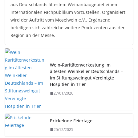
aus Deutschlands ältestem Weinanbaugebiet einem
internationalen Fachpublikum vorzustellen. Organisiert
wird der Auftritt vom Moselwein e.V.. Ergänzend
beteiligen sich zahlreiche weitere Produzenten aus der
Region an der Messe.
Wein-Raritätenverkostung im
ältesten Weinkeller Deutschlands –
Im Stiftungsweingut Vereinigte
Hospitien in Trier
27/01/2026
Prickelnde Feiertage
25/12/2025