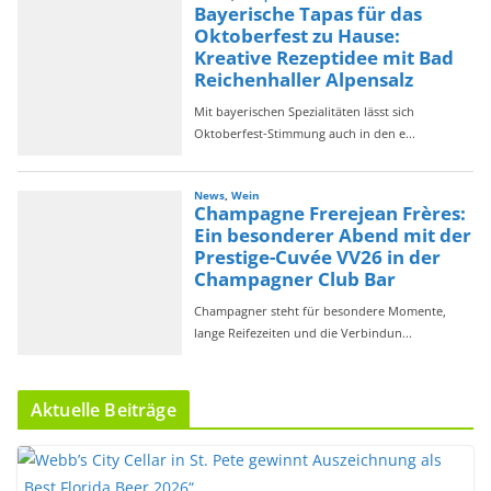
Aktuelle Beiträge