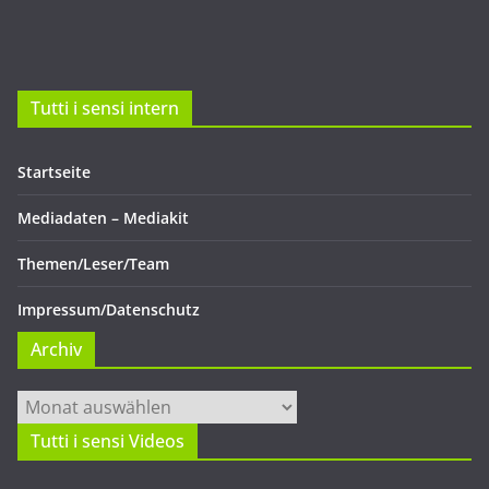
Tutti i sensi intern
Startseite
Mediadaten – Mediakit
Themen/Leser/Team
Impressum/Datenschutz
Archiv
Archiv
Tutti i sensi Videos