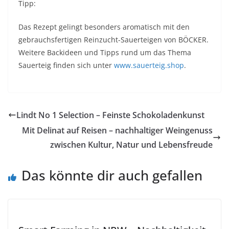
Tipp:
Das Rezept gelingt besonders aromatisch mit den
gebrauchsfertigen Reinzucht-Sauerteigen von BÖCKER.
Weitere Backideen und Tipps rund um das Thema
Sauerteig finden sich unter
www.sauerteig.shop
.
Lindt No 1 Selection – Feinste Schokoladenkunst
Mit Delinat auf Reisen – nachhaltiger Weingenuss
zwischen Kultur, Natur und Lebensfreude
Das könnte dir auch gefallen