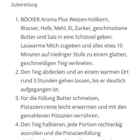
Zubereitung
BÖCKER Aroma Plus Weizen-Vollkorn,
Wasser, Hefe, Mehl, Ei, Zucker, geschmolzene
Butter und Salz in eine Schüssel geben.
Lauwarme Milch zugeben und alles etwa 10
Minuten auf niedriger Stufe zu einem glatten,
geschmeidigen Teig verkneten.
Den Teig abdecken und an einem warmen Ort
rund 3 Stunden gehen lassen, bis er deutlich
aufgegangen ist.
Für die Füllung Butter schmelzen,
Pistaziencreme leicht erwärmen und mit den
gemahlenen Pistazien verrühren.
Den Teig halbieren, jede Portion rechteckig
ausrollen und die Pistazienfüllung