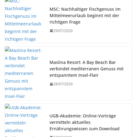
MSC: Nachhaltiger Fischgenuss im
Mittelmeerurlaub beginnt mit der
richtigen Frage
29/07/2026
Maslina Resort: A Bay Beach Bar
verbindet mediterranen Genuss mit
entspanntem Insel-Flair
28/07/2026
UGB-Akademie: Online-Vorträge
vermitteln aktuelles
Ernährungswissen zum Download