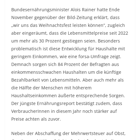
Bundesernährungsminister Alois Rainer hatte Ende
November gegenüber der Bild-Zeitung erklärt, dass
„wir uns das Weihnachtsfest leisten können“, zugleich
aber eingeräumt, dass die Lebensmittelpreise seit 2022
um mehr als 30 Prozent gestiegen seien. Besonders
problematisch ist diese Entwicklung für Haushalte mit
geringem Einkommen, wie eine forsa-Umfrage zeigt.
Demnach sorgen sich 84 Prozent der Befragten aus
einkommensschwachen Haushalten um die künftige
Bezahlbarkeit von Lebensmitteln. Aber auch mehr als
die Hälfte der Menschen mit höherem
Haushaltseinkommen äußerte entsprechende Sorgen.
Der jüngste Ernährungsreport bestätigt zudem, dass
VerbraucherInnen in diesem Jahr noch stärker auf
Preise achten als zuvor.
Neben der Abschaffung der Mehrwertsteuer auf Obst,