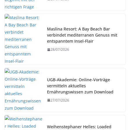
Maslina Resort: A Bay Beach Bar
verbindet mediterranen Genuss mit
entspanntem Insel-Flair
28/07/2026
UGB-Akademie: Online-Vorträge
vermitteln aktuelles
Ernährungswissen zum Download
27/07/2026
Weihenstephaner Helles: Loaded