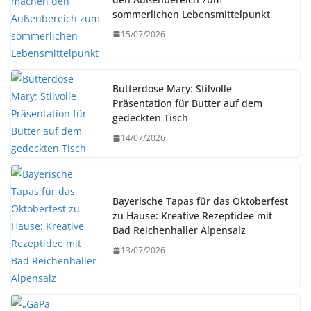
sommerlichen Lebensmittelpunkt
15/07/2026
Butterdose Mary: Stilvolle
Präsentation für Butter auf dem
gedeckten Tisch
14/07/2026
Bayerische Tapas für das Oktoberfest
zu Hause: Kreative Rezeptidee mit
Bad Reichenhaller Alpensalz
13/07/2026