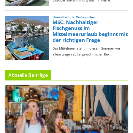
Aktuelle Beiträge