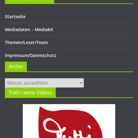
Startseite
Mediadaten – Mediakit
Themen/Leser/Team
Impressum/Datenschutz
Archiv
Archiv
Tutti i sensi Videos