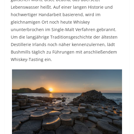
Lebenswasser heißt. Auf einer langen Historie und
hochwertiger Handarbeit basierend, wird im
gleichnamigen Ort noch heute Whiskey
ununterbrochen im Single-Malt Verfahren gebrannt.
Um die langjährige Traditionsgeschichte der ältesten
Destillerie Irlands noch näher kennenzulernen, lädt
Bushmills täglich zu Führungen mit anschließendem
Whiskey-Tasting ein.