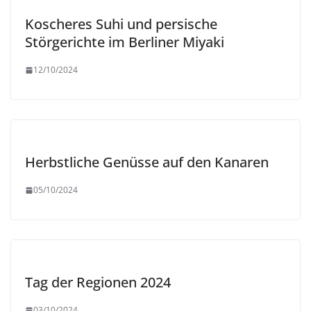
Koscheres Suhi und persische
Störgerichte im Berliner Miyaki
12/10/2024
Herbstliche Genüsse auf den Kanaren
05/10/2024
Tag der Regionen 2024
03/10/2024