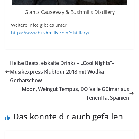
Giants Causeway & Bushmills Distillery
Weitere Infos gibt es unter
https://www.bushmills.com/distillery/
.
Heiße Beats, eiskalte Drinks – „Cool Nights”–
Musikexpress Klubtour 2018 mit Wodka
Gorbatschow
Moon, Weingut Tempus, DO Valle Güimar aus
Teneriffa, Spanien
Das könnte dir auch gefallen