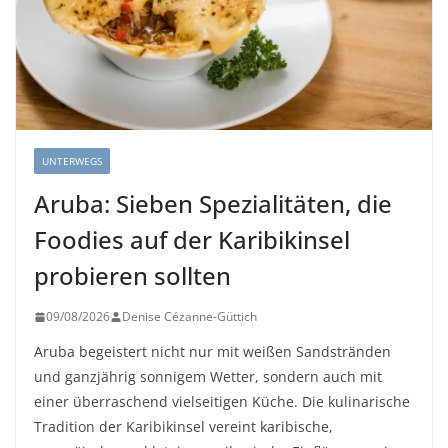
UNTERWEGS
Aruba: Sieben Spezialitäten, die
Foodies auf der Karibikinsel
probieren sollten
09/08/2026
Denise Cézanne-Güttich
Aruba begeistert nicht nur mit weißen Sandstränden
und ganzjährig sonnigem Wetter, sondern auch mit
einer überraschend vielseitigen Küche. Die kulinarische
Tradition der Karibikinsel vereint karibische,