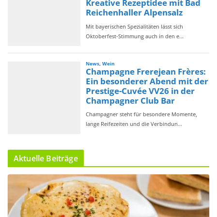
Aktuelle Beiträge