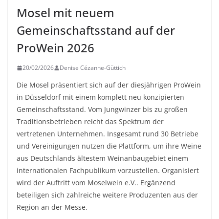
Mosel mit neuem
Gemeinschaftsstand auf der
ProWein 2026
20/02/2026
Denise Cézanne-Güttich
Die Mosel präsentiert sich auf der diesjährigen ProWein
in Düsseldorf mit einem komplett neu konzipierten
Gemeinschaftsstand. Vom Jungwinzer bis zu großen
Traditionsbetrieben reicht das Spektrum der
vertretenen Unternehmen. Insgesamt rund 30 Betriebe
und Vereinigungen nutzen die Plattform, um ihre Weine
aus Deutschlands ältestem Weinanbaugebiet einem
internationalen Fachpublikum vorzustellen. Organisiert
wird der Auftritt vom Moselwein e.V.. Ergänzend
beteiligen sich zahlreiche weitere Produzenten aus der
Region an der Messe.