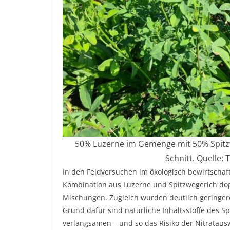
50% Luzerne im Gemenge mit 50% Spitzw
Schnitt. Quelle:
In den Feldversuchen im ökologisch bewirtschaft
Kombination aus Luzerne und Spitzwegerich dopp
Mischungen. Zugleich wurden deutlich geringer
Grund dafür sind natürliche Inhaltsstoffe des 
verlangsamen – und so das Risiko der Nitratau