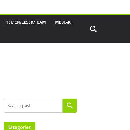
THEMEN/LESER/TEAM
MEDIAKIT
Suchen
Kategorien