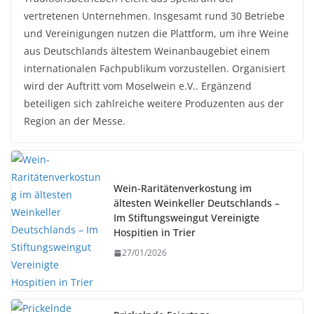
vertretenen Unternehmen. Insgesamt rund 30 Betriebe
und Vereinigungen nutzen die Plattform, um ihre Weine
aus Deutschlands ältestem Weinanbaugebiet einem
internationalen Fachpublikum vorzustellen. Organisiert
wird der Auftritt vom Moselwein e.V.. Ergänzend
beteiligen sich zahlreiche weitere Produzenten aus der
Region an der Messe.
Wein-Raritätenverkostung im
ältesten Weinkeller Deutschlands –
Im Stiftungsweingut Vereinigte
Hospitien in Trier
27/01/2026