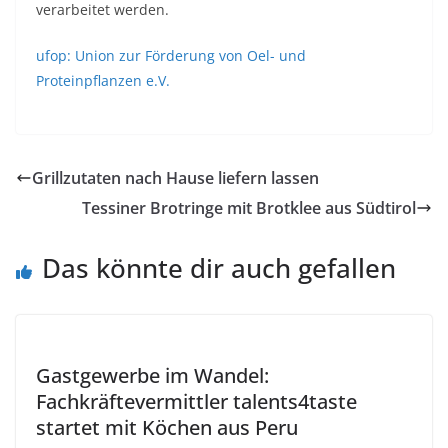
verarbeitet werden.
ufop: Union zur Förderung von Oel- und
Proteinpflanzen e.V.
Grillzutaten nach Hause liefern lassen
Tessiner Brotringe mit Brotklee aus Südtirol
Das könnte dir auch gefallen
Gastgewerbe im Wandel:
Fachkräftevermittler talents4taste
startet mit Köchen aus Peru