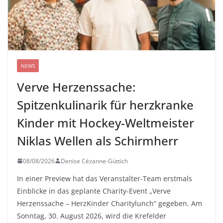
NEWS
Verve Herzenssache:
Spitzenkulinarik für herzkranke
Kinder mit Hockey-Weltmeister
Niklas Wellen als Schirmherr
08/08/2026
Denise Cézanne-Güttich
In einer Preview hat das Veranstalter-Team erstmals
Einblicke in das geplante Charity-Event „Verve
Herzenssache – HerzKinder Charitylunch“ gegeben. Am
Sonntag, 30. August 2026, wird die Krefelder