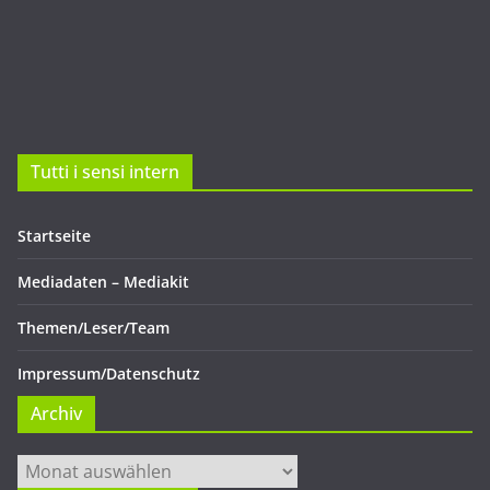
Tutti i sensi intern
Startseite
Mediadaten – Mediakit
Themen/Leser/Team
Impressum/Datenschutz
Archiv
Archiv