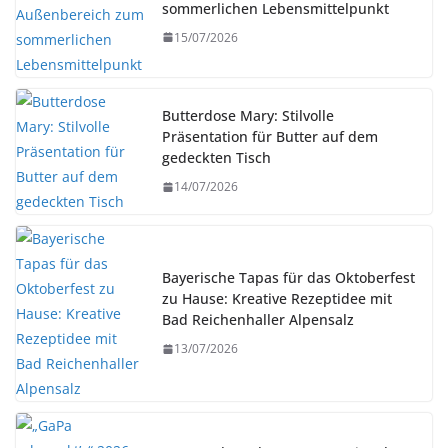
sommerlichen Lebensmittelpunkt
15/07/2026
Butterdose Mary: Stilvolle
Präsentation für Butter auf dem
gedeckten Tisch
14/07/2026
Bayerische Tapas für das Oktoberfest
zu Hause: Kreative Rezeptidee mit
Bad Reichenhaller Alpensalz
13/07/2026