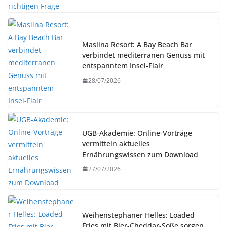
Maslina Resort: A Bay Beach Bar
verbindet mediterranen Genuss mit
entspanntem Insel-Flair
28/07/2026
UGB-Akademie: Online-Vorträge
vermitteln aktuelles
Ernährungswissen zum Download
27/07/2026
Weihenstephaner Helles: Loaded
Fries mit Bier-Cheddar-Soße sorgen