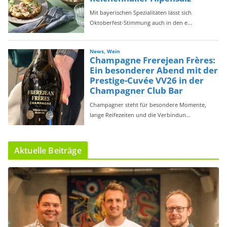
Aktuelle Beiträge