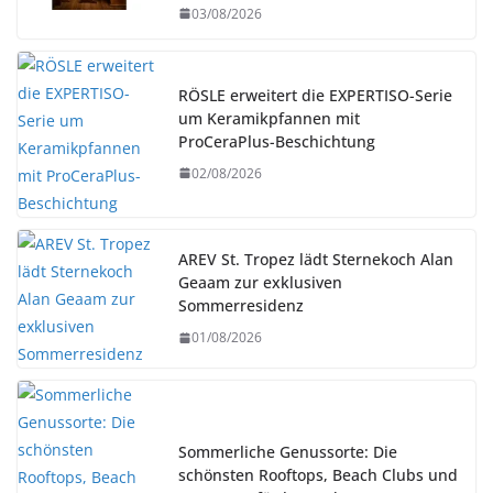
03/08/2026
RÖSLE erweitert die EXPERTISO-Serie
um Keramikpfannen mit
ProCeraPlus-Beschichtung
02/08/2026
AREV St. Tropez lädt Sternekoch Alan
Geaam zur exklusiven
Sommerresidenz
01/08/2026
Sommerliche Genussorte: Die
schönsten Rooftops, Beach Clubs und