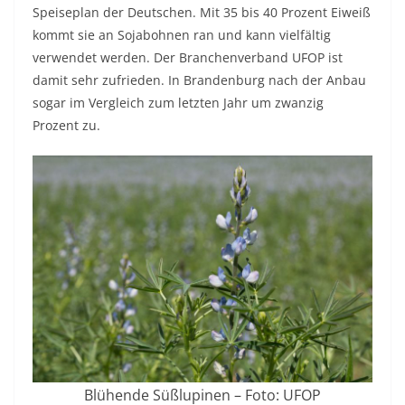
Speiseplan der Deutschen. Mit 35 bis 40 Prozent Eiweiß
kommt sie an Sojabohnen ran und kann vielfältig
verwendet werden. Der Branchenverband UFOP ist
damit sehr zufrieden. In Brandenburg nach der Anbau
sogar im Vergleich zum letzten Jahr um zwanzig
Prozent zu.
Blühende Süßlupinen – Foto: UFOP