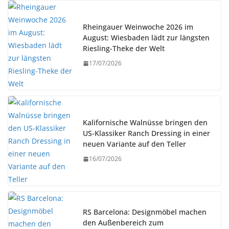
Rheingauer Weinwoche 2026 im
August: Wiesbaden lädt zur längsten
Riesling-Theke der Welt
17/07/2026
Kalifornische Walnüsse bringen den
US-Klassiker Ranch Dressing in einer
neuen Variante auf den Teller
16/07/2026
RS Barcelona: Designmöbel machen
den Außenbereich zum