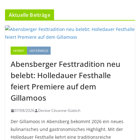
Aktuelle Beiträge
HERBST
UNTERWEGS
Abensberger Festtradition neu
belebt: Holledauer Festhalle
feiert Premiere auf dem
Gillamoos
07/08/2026
Denise Cézanne-Güttich
Der Gillamoos in Abensberg bekommt 2026 ein neues
kulinarisches und gastronomisches Highlight. Mit der
Holledauer Festhalle kehrt eine traditionsreiche