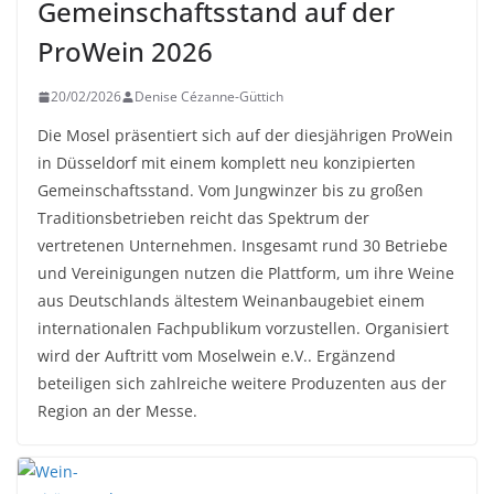
Gemeinschaftsstand auf der
ProWein 2026
20/02/2026
Denise Cézanne-Güttich
Die Mosel präsentiert sich auf der diesjährigen ProWein
in Düsseldorf mit einem komplett neu konzipierten
Gemeinschaftsstand. Vom Jungwinzer bis zu großen
Traditionsbetrieben reicht das Spektrum der
vertretenen Unternehmen. Insgesamt rund 30 Betriebe
und Vereinigungen nutzen die Plattform, um ihre Weine
aus Deutschlands ältestem Weinanbaugebiet einem
internationalen Fachpublikum vorzustellen. Organisiert
wird der Auftritt vom Moselwein e.V.. Ergänzend
beteiligen sich zahlreiche weitere Produzenten aus der
Region an der Messe.