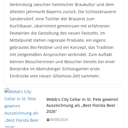
Verbindung zwischen heimischer Braukultur und dem
ältesten Jahrmarkt Bayerns zurück. Die Schlossbrauerei
Sandersdorf, eine Tochter der Brauerei zum
Kuchlbauer, übernimmt gemeinsam mit erfahrenen
Festwirten die Gestaltung des neuen Festzelts. Im
Mittelpunkt stehen regionale Produkte, ein eigens
gebrautes Bio-Festbier und ein Konzept, das Tradition
mit zeitgemäßen Ansprüchen verbindet. Zum Auftakt
können Besucherinnen und Besucher bereits bei einer
Bierprobe im Abensberger Schlossgarten erste
Eindrücke vom neuen Gillamoos-Zelt sammeln.
Webb’s City Cellar in St. Pete gewinnt
Auszeichnung als „Best Florida Beer
2026“
06/08/2026