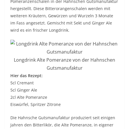
Pomeranzenschalen in der Hahnschen Gutsmanufaktur
hergestellt. Diese Bitterorangenschalen werden mit
weiteren Kräutern, Gewürzen und Wurzeln 3 Monate
im Fass angesetzt. Gemischt mit Sekt und Ginger Ale
wird es ein frischer Longdrink.
Longdrink Alte Pomeranze von der Hahnschen
Gutsmanufaktur
Hier das Rezept:
5cl Cremant
5cl Ginger Ale
2cl Alte Pomeranze
Eiswürfel, Spritzer Zitrone
Die Hahnsche Gutsmanufaktur produziert seit einigen
Jahren den Bitterlikör, die Alte Pomeranze, in eigener