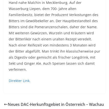
Hand nahe Malchin in Mecklenburg. Auf der
Wasserburg Liepen, dem 700- Jahre alten
Familienbesitz, bietet der Produzent Verkostungen des
Bitters im Gewölbekeller an. Der Hauptbestandteil des
Bitters sind die Pomeranzenschalen, daher der Name.
Mit weiteren Gewürzen, Wurzeln und Kräutern wird
der Bitterlikör nach einem uralten Rezept veredelt.
Nach einer Reifezeit von mindestens 3 Monaten wird
der Bitter abgefüllt. Man trinkt ihn klassischerweise pur
als Digestiv oder gemischt als frischer Longdrink, mit
Sekt und Ginger Ale. Auch Speisen lassen sich damit
verfeinern.
Direkter Link.
Neues DAC-Herkunftsgebiet in Österreich – Wachau