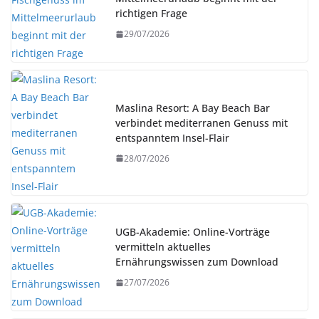
richtigen Frage
29/07/2026
Maslina Resort: A Bay Beach Bar
verbindet mediterranen Genuss mit
entspanntem Insel-Flair
28/07/2026
UGB-Akademie: Online-Vorträge
vermitteln aktuelles
Ernährungswissen zum Download
27/07/2026