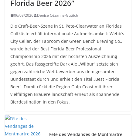
Florida Beer 2026“
06/08/2026
Denise Cézanne-Güttich
Die Craft-Beer-Szene in St. Pete-Clearwater an Floridas
Golfküste erhält internationale Aufmerksamkeit: Webb’s
City Cellar, der Taproom der Green Bench Brewing Co.,
wurde bei der Best Florida Beer Professional
Championship 2026 mit der höchsten Auszeichnung
geehrt. Das fassgereifte Dark Ale „Wilbur“ setzte sich
gegen zahlreiche Wettbewerber aus dem gesamten
Bundesstaat durch und erhielt den Titel „Best Florida
Beer“. Damit rückt die Region Gulp Coast mit ihrer
vielfältigen Brauereilandschaft erneut als spannende
Bierdestination in den Fokus.
Fête des Vendanges de Montmartre