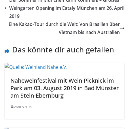
Weingarten Opening im Eataly München am 26. April
2019
Eine Kakao-Tour durch die Welt: Von Brasilien über
Vietnam bis nach Australien
Das könnte dir auch gefallen
Naheweinfestival mit Wein-Picknick im
Park am 03. August 2019 in Bad Münster
am Stein-Ebernburg
26/07/2019