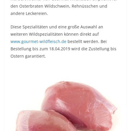
den Osterbraten Wildschwein, Rehnüsschen und
andere Leckereien.
Diese Spezialitäten und eine große Auswahl an
weiteren Wildspezialitäten können direkt auf
www.gourmet-wildfleisch.de
bestellt werden. Bei
Bestellung bis zum 18.04.2019 wird die Zustellung bis
Ostern garantiert.