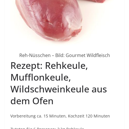
Reh-Nüsschen – Bild: Gourmet Wildfleisch
Rezept: Rehkeule,
Mufflonkeule,
Wildschweinkeule aus
dem Ofen
Vorbereitung ca. 15 Minuten, Kochzeit 120 Minuten