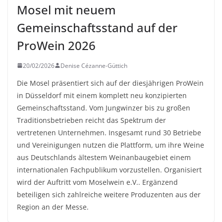
Mosel mit neuem
Gemeinschaftsstand auf der
ProWein 2026
20/02/2026
Denise Cézanne-Güttich
Die Mosel präsentiert sich auf der diesjährigen ProWein
in Düsseldorf mit einem komplett neu konzipierten
Gemeinschaftsstand. Vom Jungwinzer bis zu großen
Traditionsbetrieben reicht das Spektrum der
vertretenen Unternehmen. Insgesamt rund 30 Betriebe
und Vereinigungen nutzen die Plattform, um ihre Weine
aus Deutschlands ältestem Weinanbaugebiet einem
internationalen Fachpublikum vorzustellen. Organisiert
wird der Auftritt vom Moselwein e.V.. Ergänzend
beteiligen sich zahlreiche weitere Produzenten aus der
Region an der Messe.