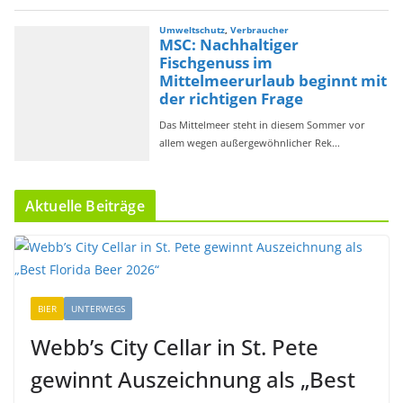
Aktuelle Beiträge
BIER
UNTERWEGS
Webb’s City Cellar in St. Pete
gewinnt Auszeichnung als „Best