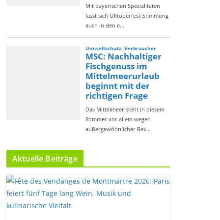
Aktuelle Beiträge