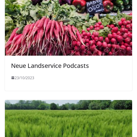
Neue Landservice Podcasts
23/10/2023