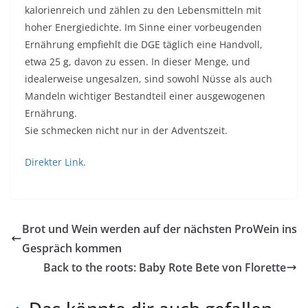
kalorienreich und zählen zu den Lebensmitteln mit
hoher Energiedichte. Im Sinne einer vorbeugenden
Ernährung empfiehlt die DGE täglich eine Handvoll,
etwa 25 g, davon zu essen. In dieser Menge, und
idealerweise ungesalzen, sind sowohl Nüsse als auch
Mandeln wichtiger Bestandteil einer ausgewogenen
Ernährung.
Sie schmecken nicht nur in der Adventszeit.
Direkter Link.
Brot und Wein werden auf der nächsten ProWein ins
Gespräch kommen
Back to the roots: Baby Rote Bete von Florette