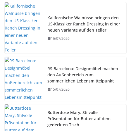
Kalifornische Walnüsse bringen den
US-Klassiker Ranch Dressing in einer
neuen Variante auf den Teller
16/07/2026
RS Barcelona: Designmöbel machen
den Außenbereich zum
sommerlichen Lebensmittelpunkt
15/07/2026
Butterdose Mary: Stilvolle
Präsentation für Butter auf dem
gedeckten Tisch