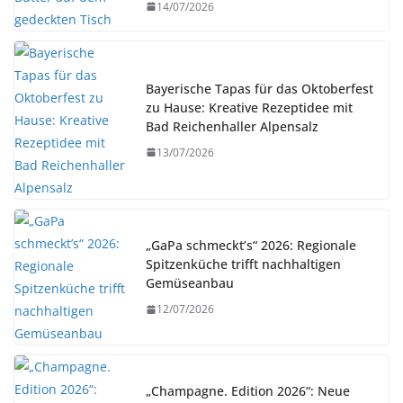
14/07/2026
Bayerische Tapas für das Oktoberfest
zu Hause: Kreative Rezeptidee mit
Bad Reichenhaller Alpensalz
13/07/2026
„GaPa schmeckt’s“ 2026: Regionale
Spitzenküche trifft nachhaltigen
Gemüseanbau
12/07/2026
„Champagne. Edition 2026“: Neue