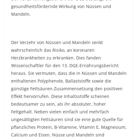
gesundheitsfördernde Wirkung von Nüssen und
Mandeln.
Der Verzehr von Nüssen und Mandeln senkt
wahrscheinlich das Risiko, an koronaren
Herzkrankheiten zu erkranken. Dies fanden
Wissenschaftler für den 13. DGE-Ernährungsbericht
heraus. Sie vermuten, dass die in Nüssen und Mandeln
enthaltenen Polyphenole, Ballaststoffe sowie die
günstige Fettsäuren-Zusammensetzung den positiven
Effekt hervorrufen. Diese Inhaltsstoffe scheinen
bedeutsamer zu sein, als ihr absoluter, hoher
Fettgehalt. Neben vielen einfach und mehrfach
ungesättigten Fettsäuren sind sie eine gute Quelle für
pflanzliches Protein, B-Vitamine, Vitamin E, Magnesium,
Calcium und Eisen. Nüsse und Mandeln sind