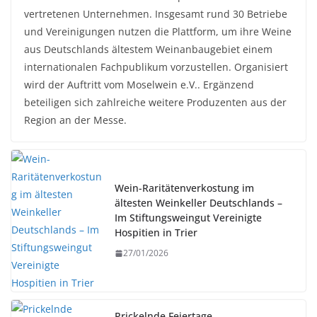
vertretenen Unternehmen. Insgesamt rund 30 Betriebe
und Vereinigungen nutzen die Plattform, um ihre Weine
aus Deutschlands ältestem Weinanbaugebiet einem
internationalen Fachpublikum vorzustellen. Organisiert
wird der Auftritt vom Moselwein e.V.. Ergänzend
beteiligen sich zahlreiche weitere Produzenten aus der
Region an der Messe.
Wein-Raritätenverkostung im
ältesten Weinkeller Deutschlands –
Im Stiftungsweingut Vereinigte
Hospitien in Trier
27/01/2026
Prickelnde Feiertage