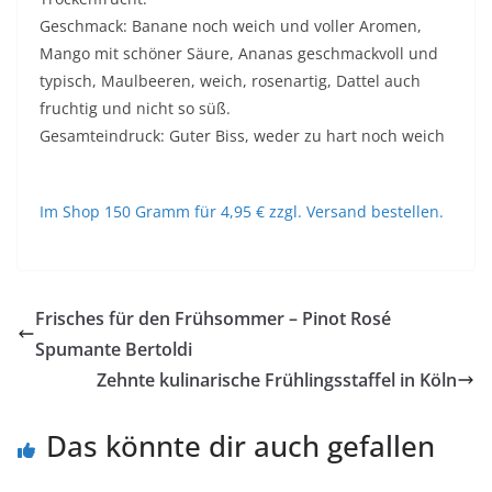
Geschmack: Banane noch weich und voller Aromen,
Mango mit schöner Säure, Ananas geschmackvoll und
typisch, Maulbeeren, weich, rosenartig, Dattel auch
fruchtig und nicht so süß.
Gesamteindruck: Guter Biss, weder zu hart noch weich
Im Shop 150 Gramm für 4,95 € zzgl. Versand bestellen.
Frisches für den Frühsommer – Pinot Rosé
Spumante Bertoldi
Zehnte kulinarische Frühlingsstaffel in Köln
Das könnte dir auch gefallen