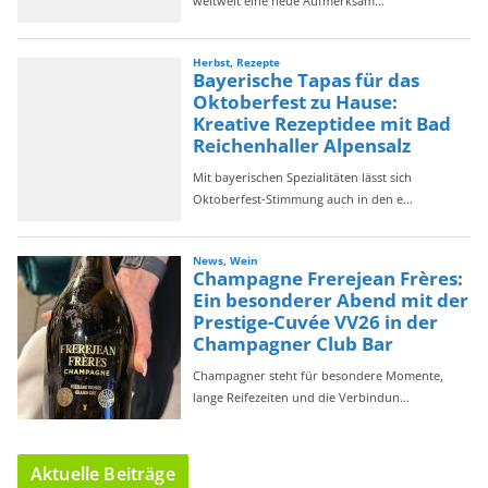
Aktuelle Beiträge