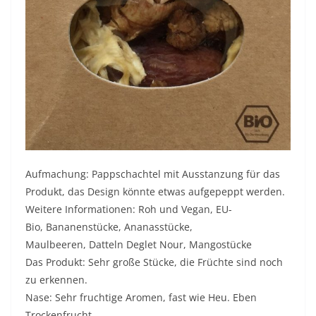
Aufmachung: Pappschachtel mit Ausstanzung für das
Produkt, das Design könnte etwas aufgepeppt werden.
Weitere Informationen: Roh und Vegan, EU-
Bio, Bananenstücke, Ananasstücke,
Maulbeeren, Datteln Deglet Nour, Mangostücke
Das Produkt: Sehr große Stücke, die Früchte sind noch
zu erkennen.
Nase: Sehr fruchtige Aromen, fast wie Heu. Eben
Trockenfrucht.