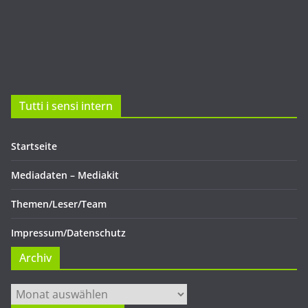
Tutti i sensi intern
Startseite
Mediadaten – Mediakit
Themen/Leser/Team
Impressum/Datenschutz
Archiv
Archiv