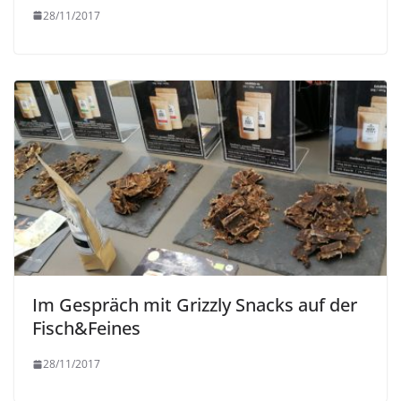
28/11/2017
Im Gespräch mit Grizzly Snacks auf der
Fisch&Feines
28/11/2017