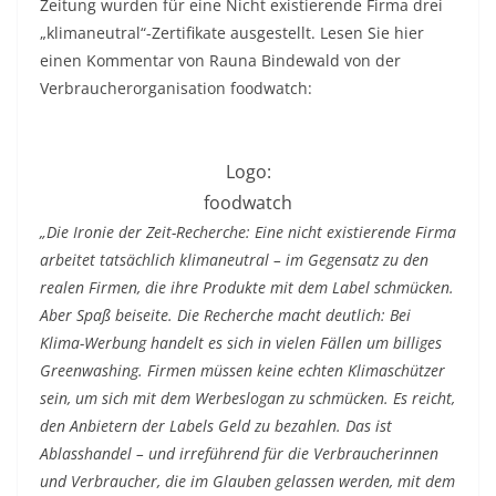
Zeitung wurden für eine Nicht existierende Firma drei
„klimaneutral“-Zertifikate ausgestellt. Lesen Sie hier
einen Kommentar von Rauna Bindewald von der
Verbraucherorganisation foodwatch:
Logo:
foodwatch
„Die Ironie der Zeit-Recherche: Eine nicht existierende Firma
arbeitet tatsächlich klimaneutral – im Gegensatz zu den
realen Firmen, die ihre Produkte mit dem Label schmücken.
Aber Spaß beiseite. Die Recherche macht deutlich: Bei
Klima-Werbung handelt es sich in vielen Fällen um billiges
Greenwashing. Firmen müssen keine echten Klimaschützer
sein, um sich mit dem Werbeslogan zu schmücken. Es reicht,
den Anbietern der Labels Geld zu bezahlen. Das ist
Ablasshandel – und irreführend für die Verbraucherinnen
und Verbraucher, die im Glauben gelassen werden, mit dem