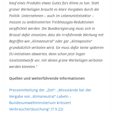
Kauf eines Produkts etwas Gutes fürs Klima zu tun. Statt
grüner Werbelügen braucht es klare Vorgaben durch die
Politik: Unternehmen – auch im Lebensmittelsektor –
müssen zu ambitionierten Treibhausgas-Reduktionen
verpflichtet werden. Die Bundesregierung muss sich in
Brüssel dafür einsetzen, dass die irreführende Werbung mit
Begriffen wie „klimaneutral“ oder gar „klimapositiv“
grundsätzlich verboten wird. Sie muss dafür keine späteren
EU-Initiativen abwarten, denn schon jetzt liegen
Gesetzentwürfe vor, mit denen grüne Werbelügen verboten
werden könnten.“
Quellen und weiterführende Informationen
Pressemitteilung der „Zeit“: „Missstände bei der
Vergabe von „klimaneutral“-Labeln –
Bundesumweltministerium kritisiert
Verbrauchertäuschung“ (7.9.22)