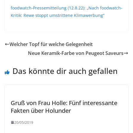
foodwatch-Pressemitteilung (12.8.22): „Nach foodwatch-
Kritik: Rewe stoppt umstrittene Klimawerbung“
Welcher Topf für welche Gelegenheit
Neue Keramik-Farbe von Peugeot Saveurs
Das könnte dir auch gefallen
Gruß von Frau Holle: Fünf interessante
Fakten über Holunder
20/05/2019