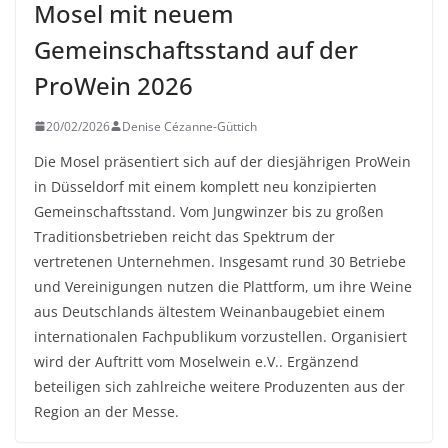
Mosel mit neuem
Gemeinschaftsstand auf der
ProWein 2026
20/02/2026
Denise Cézanne-Güttich
Die Mosel präsentiert sich auf der diesjährigen ProWein
in Düsseldorf mit einem komplett neu konzipierten
Gemeinschaftsstand. Vom Jungwinzer bis zu großen
Traditionsbetrieben reicht das Spektrum der
vertretenen Unternehmen. Insgesamt rund 30 Betriebe
und Vereinigungen nutzen die Plattform, um ihre Weine
aus Deutschlands ältestem Weinanbaugebiet einem
internationalen Fachpublikum vorzustellen. Organisiert
wird der Auftritt vom Moselwein e.V.. Ergänzend
beteiligen sich zahlreiche weitere Produzenten aus der
Region an der Messe.