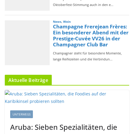
Aktuelle Beiträge
UNTERWEGS
Aruba: Sieben Spezialitäten, die