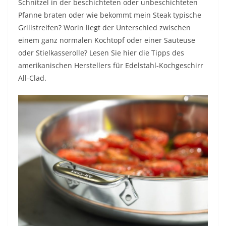
Schnitzel in der beschichteten oder unbeschichteten
Pfanne braten oder wie bekommt mein Steak typische
Grillstreifen? Worin liegt der Unterschied zwischen
einem ganz normalen Kochtopf oder einer Sauteuse
oder Stielkasserolle? Lesen Sie hier die Tipps des
amerikanischen Herstellers für Edelstahl-Kochgeschirr
All-Clad.