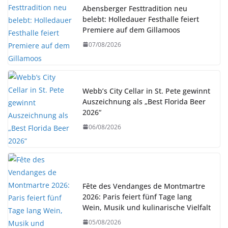
Abensberger Festtradition neu
belebt: Holledauer Festhalle feiert
Premiere auf dem Gillamoos
07/08/2026
Webb’s City Cellar in St. Pete gewinnt
Auszeichnung als „Best Florida Beer
2026“
06/08/2026
Fête des Vendanges de Montmartre
2026: Paris feiert fünf Tage lang
Wein, Musik und kulinarische Vielfalt
05/08/2026