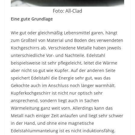
Foto: All-Clad
Eine gute Grundlage
Wie gut oder gleichmäßig Lebensmittel garen, hängt
zum Großteil von Material und Boden des verwendeten
Kochgeschirrs ab. Verschiedene Metalle haben jeweils
unterschiedliche Vor- und Nachteile. Edelstahl
beispielsweise ist sehr pflegeleicht, leitet die Wärme
aber nicht so gut wie Kupfer. Auf der anderen Seite
speichert Edelstahl die Energie sehr gut, was das
Gekochte auch im Anschluss noch länger warmhält.
Kupferkochgeschirr ist nicht nur optisch sehr
ansprechend, sondern liegt auch in Sachen
Wärmeleitung ganz weit vorn. Allerdings kann das
Metall nach einiger Zeit anlaufen und liegt sehr schwer
in der Hand, und ohne eine magnetische
Edelstahlummantelung ist es nicht induktionsfähig.