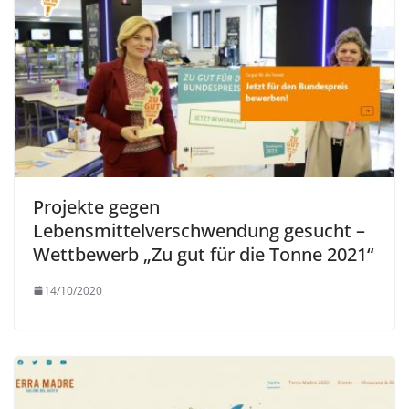
Projekte gegen
Lebensmittelverschwendung gesucht –
Wettbewerb „Zu gut für die Tonne 2021“
14/10/2020