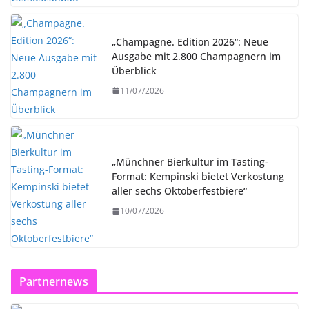
„Champagne. Edition 2026“: Neue
Ausgabe mit 2.800 Champagnern im
Überblick
11/07/2026
„Münchner Bierkultur im Tasting-
Format: Kempinski bietet Verkostung
aller sechs Oktoberfestbiere“
10/07/2026
Partnernews