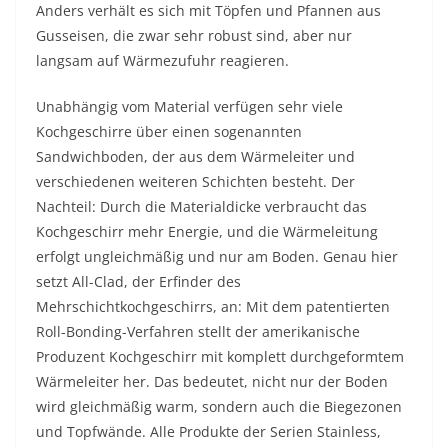
Anders verhält es sich mit Töpfen und Pfannen aus
Gusseisen, die zwar sehr robust sind, aber nur
langsam auf Wärmezufuhr reagieren.
Unabhängig vom Material verfügen sehr viele
Kochgeschirre über einen sogenannten
Sandwichboden, der aus dem Wärmeleiter und
verschiedenen weiteren Schichten besteht. Der
Nachteil: Durch die Materialdicke verbraucht das
Kochgeschirr mehr Energie, und die Wärmeleitung
erfolgt ungleichmäßig und nur am Boden. Genau hier
setzt All-Clad, der Erfinder des
Mehrschichtkochgeschirrs, an: Mit dem patentierten
Roll-Bonding-Verfahren stellt der amerikanische
Produzent Kochgeschirr mit komplett durchgeformtem
Wärmeleiter her. Das bedeutet, nicht nur der Boden
wird gleichmäßig warm, sondern auch die Biegezonen
und Topfwände. Alle Produkte der Serien Stainless,