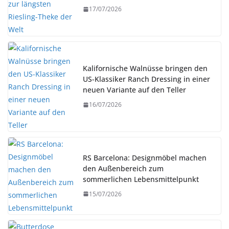
17/07/2026
Kalifornische Walnüsse bringen den
US-Klassiker Ranch Dressing in einer
neuen Variante auf den Teller
16/07/2026
RS Barcelona: Designmöbel machen
den Außenbereich zum
sommerlichen Lebensmittelpunkt
15/07/2026