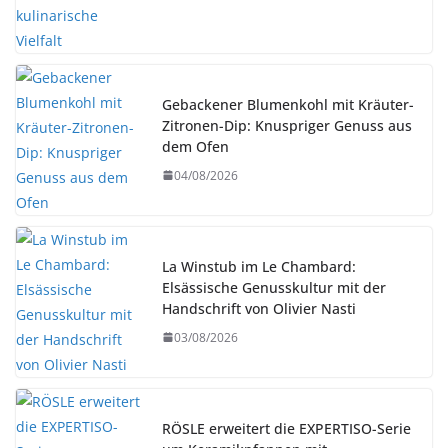
Gebackener Blumenkohl mit Kräuter-
Zitronen-Dip: Knuspriger Genuss aus
dem Ofen
04/08/2026
La Winstub im Le Chambard:
Elsässische Genusskultur mit der
Handschrift von Olivier Nasti
03/08/2026
RÖSLE erweitert die EXPERTISO-Serie