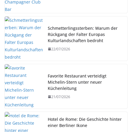
Schmetterlingssterben: Warum der
Rückgang der Falter Europas
Kulturlandschaften bedroht
22/07/2026
Favorite Restaurant verteidigt
Michelin-Stern unter neuer
Küchenleitung
21/07/2026
Hotel de Rome: Die Geschichte hinter
einer Berliner Ikone