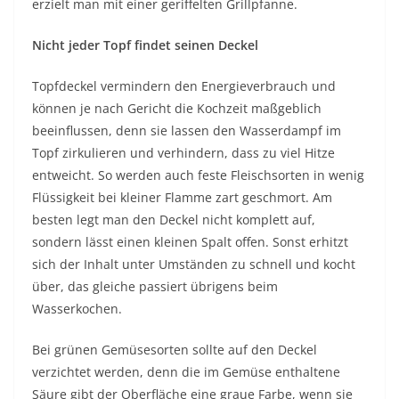
erzielt man mit einer geriffelten Grillpfanne.
Nicht jeder Topf findet seinen Deckel
Topfdeckel vermindern den Energieverbrauch und
können je nach Gericht die Kochzeit maßgeblich
beeinflussen, denn sie lassen den Wasserdampf im
Topf zirkulieren und verhindern, dass zu viel Hitze
entweicht. So werden auch feste Fleischsorten in wenig
Flüssigkeit bei kleiner Flamme zart geschmort. Am
besten legt man den Deckel nicht komplett auf,
sondern lässt einen kleinen Spalt offen. Sonst erhitzt
sich der Inhalt unter Umständen zu schnell und kocht
über, das gleiche passiert übrigens beim
Wasserkochen.
Bei grünen Gemüsesorten sollte auf den Deckel
verzichtet werden, denn die im Gemüse enthaltene
Säure gibt der Oberfläche eine graue Farbe, wenn sie