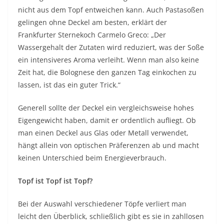
nicht aus dem Topf entweichen kann. Auch Pastasoßen
gelingen ohne Deckel am besten, erklärt der
Frankfurter Sternekoch Carmelo Greco: „Der
Wassergehalt der Zutaten wird reduziert, was der Soße
ein intensiveres Aroma verleiht. Wenn man also keine
Zeit hat, die Bolognese den ganzen Tag einkochen zu
lassen, ist das ein guter Trick.“
Generell sollte der Deckel ein vergleichsweise hohes
Eigengewicht haben, damit er ordentlich aufliegt. Ob
man einen Deckel aus Glas oder Metall verwendet,
hängt allein von optischen Präferenzen ab und macht
keinen Unterschied beim Energieverbrauch.
Topf ist Topf ist Topf?
Bei der Auswahl verschiedener Töpfe verliert man
leicht den Überblick, schließlich gibt es sie in zahllosen