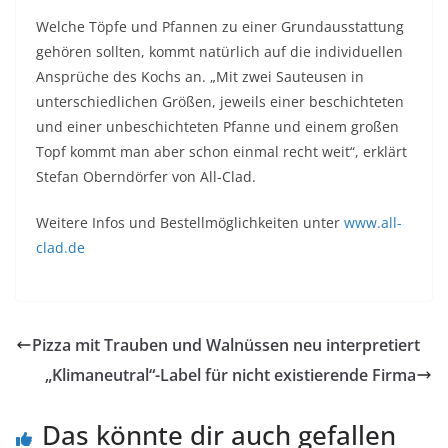
Welche Töpfe und Pfannen zu einer Grundausstattung
gehören sollten, kommt natürlich auf die individuellen
Ansprüche des Kochs an. „Mit zwei Sauteusen in
unterschiedlichen Größen, jeweils einer beschichteten
und einer unbeschichteten Pfanne und einem großen
Topf kommt man aber schon einmal recht weit“, erklärt
Stefan Oberndörfer von All-Clad.
Weitere Infos und Bestellmöglichkeiten unter
www.all-
clad.de
Pizza mit Trauben und Walnüssen neu interpretiert
„Klimaneutral“-Label für nicht existierende Firma
Das könnte dir auch gefallen