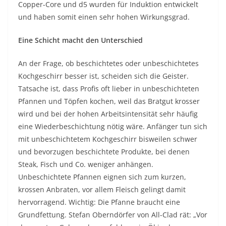
Copper-Core und d5 wurden für Induktion entwickelt
und haben somit einen sehr hohen Wirkungsgrad.
Eine Schicht macht den Unterschied
An der Frage, ob beschichtetes oder unbeschichtetes
Kochgeschirr besser ist, scheiden sich die Geister.
Tatsache ist, dass Profis oft lieber in unbeschichteten
Pfannen und Töpfen kochen, weil das Bratgut krosser
wird und bei der hohen Arbeitsintensität sehr häufig
eine Wiederbeschichtung nötig wäre. Anfänger tun sich
mit unbeschichtetem Kochgeschirr bisweilen schwer
und bevorzugen beschichtete Produkte, bei denen
Steak, Fisch und Co. weniger anhängen.
Unbeschichtete Pfannen eignen sich zum kurzen,
krossen Anbraten, vor allem Fleisch gelingt damit
hervorragend. Wichtig: Die Pfanne braucht eine
Grundfettung. Stefan Oberndörfer von All-Clad rät: „Vor