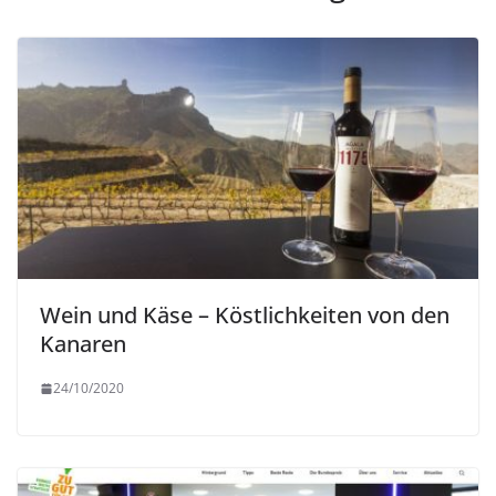
Wein und Käse – Köstlichkeiten von den
Kanaren
24/10/2020