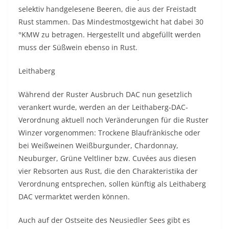
selektiv handgelesene Beeren, die aus der Freistadt
Rust stammen. Das Mindestmostgewicht hat dabei 30
°KMW zu betragen. Hergestellt und abgefüllt werden
muss der Süßwein ebenso in Rust.
Leithaberg
Während der Ruster Ausbruch DAC nun gesetzlich
verankert wurde, werden an der Leithaberg-DAC-
Verordnung aktuell noch Veränderungen für die Ruster
Winzer vorgenommen: Trockene Blaufränkische oder
bei Weißweinen Weißburgunder, Chardonnay,
Neuburger, Grüne Veltliner bzw. Cuvées aus diesen
vier Rebsorten aus Rust, die den Charakteristika der
Verordnung entsprechen, sollen künftig als Leithaberg
DAC vermarktet werden können.
Auch auf der Ostseite des Neusiedler Sees gibt es