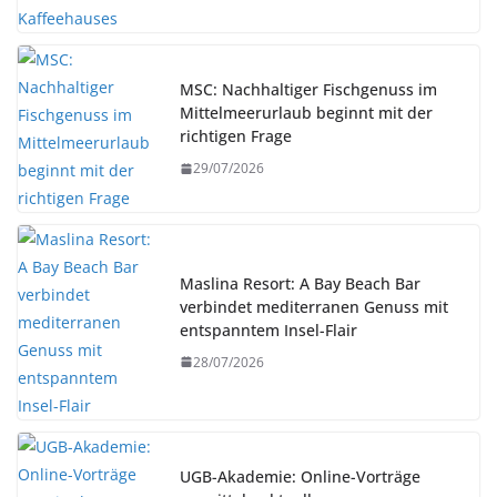
MSC: Nachhaltiger Fischgenuss im
Mittelmeerurlaub beginnt mit der
richtigen Frage
29/07/2026
Maslina Resort: A Bay Beach Bar
verbindet mediterranen Genuss mit
entspanntem Insel-Flair
28/07/2026
UGB-Akademie: Online-Vorträge