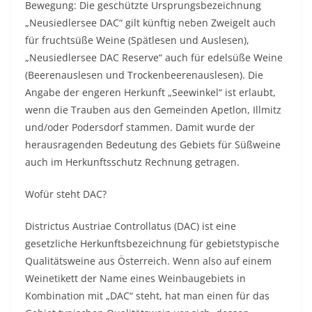
Bewegung: Die geschützte Ursprungsbezeichnung
„Neusiedlersee DAC“ gilt künftig neben Zweigelt auch
für fruchtsüße Weine (Spätlesen und Auslesen),
„Neusiedlersee DAC Reserve“ auch für edelsüße Weine
(Beerenauslesen und Trockenbeerenauslesen). Die
Angabe der engeren Herkunft „Seewinkel“ ist erlaubt,
wenn die Trauben aus den Gemeinden Apetlon, Illmitz
und/oder Podersdorf stammen. Damit wurde der
herausragenden Bedeutung des Gebiets für Süßweine
auch im Herkunftsschutz Rechnung getragen.
Wofür steht DAC?
Districtus Austriae Controllatus (DAC) ist eine
gesetzliche Herkunftsbezeichnung für gebietstypische
Qualitätsweine aus Österreich. Wenn also auf einem
Weinetikett der Name eines Weinbaugebiets in
Kombination mit „DAC“ steht, hat man einen für das