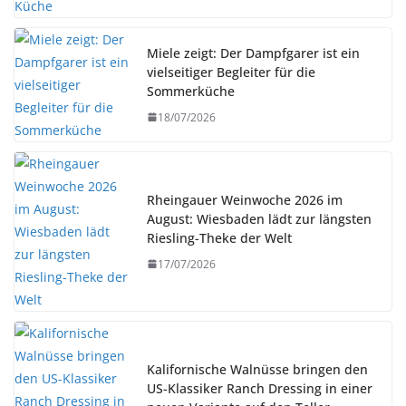
Miele zeigt: Der Dampfgarer ist ein
vielseitiger Begleiter für die
Sommerküche
18/07/2026
Rheingauer Weinwoche 2026 im
August: Wiesbaden lädt zur längsten
Riesling-Theke der Welt
17/07/2026
Kalifornische Walnüsse bringen den
US-Klassiker Ranch Dressing in einer