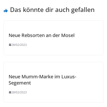
Das könnte dir auch gefallen
Neue Rebsorten an der Mosel
28/02/2023
Neue Mumm-Marke im Luxus-
Segement
28/02/2023