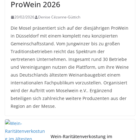
ProWein 2026
20/02/2026
Denise Cézanne-Güttich
Die Mosel präsentiert sich auf der diesjährigen ProWein
in Düsseldorf mit einem komplett neu konzipierten
Gemeinschaftsstand. Vom Jungwinzer bis zu großen
Traditionsbetrieben reicht das Spektrum der
vertretenen Unternehmen. Insgesamt rund 30 Betriebe
und Vereinigungen nutzen die Plattform, um ihre Weine
aus Deutschlands ältestem Weinanbaugebiet einem
internationalen Fachpublikum vorzustellen. Organisiert
wird der Auftritt vom Moselwein e.V.. Ergänzend
beteiligen sich zahlreiche weitere Produzenten aus der
Region an der Messe.
Wein-Raritätenverkostung im