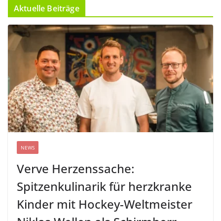
Aktuelle Beiträge
NEWS
Verve Herzenssache:
Spitzenkulinarik für herzkranke
Kinder mit Hockey-Weltmeister