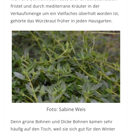
fristet und durch mediterrane Kräuter in der
Verkaufsmenge um ein Vielfaches überholt worden ist,
gehörte das Würzkraut früher in jeden Hausgarten.
Foto: Sabine Weis
Denn grüne Bohnen und Dicke Bohnen kamen sehr
häufig auf den Tisch, weil sie sich gut für den Winter