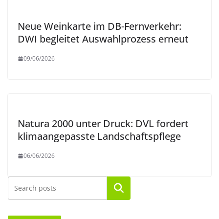
Neue Weinkarte im DB-Fernverkehr:
DWI begleitet Auswahlprozess erneut
09/06/2026
Natura 2000 unter Druck: DVL fordert
klimaangepasste Landschaftspflege
06/06/2026
Suchen