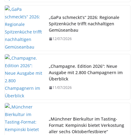
„GaPa schmeckt’s“ 2026: Regionale
Spitzenküche trifft nachhaltigen
Gemüseanbau
12/07/2026
„Champagne. Edition 2026“: Neue
Ausgabe mit 2.800 Champagnern im
Überblick
11/07/2026
„Münchner Bierkultur im Tasting-
Format: Kempinski bietet Verkostung
aller sechs Oktoberfestbiere“