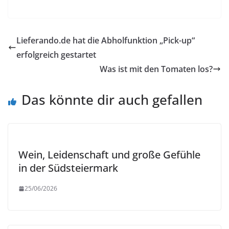
Lieferando.de hat die Abholfunktion „Pick-up“
erfolgreich gestartet
Was ist mit den Tomaten los?
Das könnte dir auch gefallen
Wein, Leidenschaft und große Gefühle
in der Südsteiermark
25/06/2026