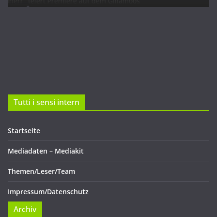
Tutti i sensi intern
Startseite
Mediadaten – Mediakit
Themen/Leser/Team
Impressum/Datenschutz
Archiv