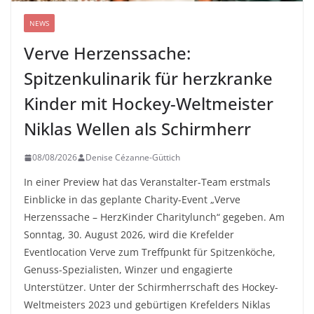
NEWS
Verve Herzenssache:
Spitzenkulinarik für herzkranke
Kinder mit Hockey-Weltmeister
Niklas Wellen als Schirmherr
08/08/2026
Denise Cézanne-Güttich
In einer Preview hat das Veranstalter-Team erstmals
Einblicke in das geplante Charity-Event „Verve
Herzenssache – HerzKinder Charitylunch“ gegeben. Am
Sonntag, 30. August 2026, wird die Krefelder
Eventlocation Verve zum Treffpunkt für Spitzenköche,
Genuss-Spezialisten, Winzer und engagierte
Unterstützer. Unter der Schirmherrschaft des Hockey-
Weltmeisters 2023 und gebürtigen Krefelders Niklas