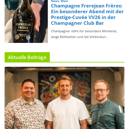
Aktuelle Beiträge