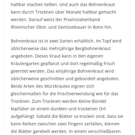
haltbar machen ließen. Und auch das Bohnenkraut
kann durch Trocknen über Monate haltbar gemacht
werden. Darauf weist der Provinzialverband
Rheinischer Obst- und Gemüsebauer in Bonn hin.
Bohnenkraut ist in zwei Sorten erhältlich. Im Topf wird
üblicherweise das mehrjährige Bergbohnenkraut
angeboten. Dieses Kraut kann in den eigenen
Kräutergarten gepflanzt und dort regelmäßig frisch
geerntet werden. Das einjährige Bohnenkraut wird
üblicherweise geschnitten und gebündelt angeboten.
Beide Arten des Würzkrautes eignen sich
gleichermaßen für die Frischverwendung wie für das
Trocknen. Zum Trocknen werden kleine Bündel
kopfüber an einem dunklen und trockenen Ort
aufgehängt. Sobald die Blätter so trocken sind, dass sie
beim Reiben zwischen zwei Fingern zerfallen, können
die Blätter gerebelt werden. In einem verschließbaren