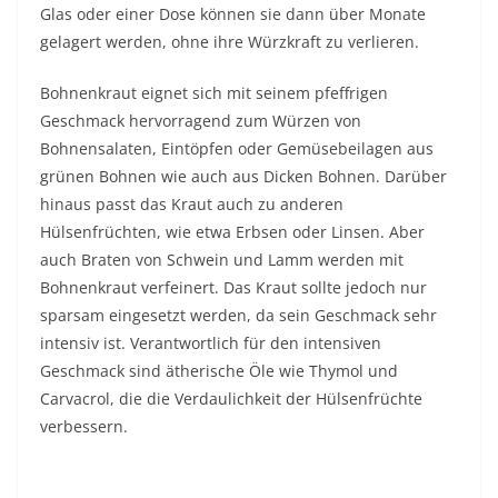
Glas oder einer Dose können sie dann über Monate
gelagert werden, ohne ihre Würzkraft zu verlieren.
Bohnenkraut eignet sich mit seinem pfeffrigen
Geschmack hervorragend zum Würzen von
Bohnensalaten, Eintöpfen oder Gemüsebeilagen aus
grünen Bohnen wie auch aus Dicken Bohnen. Darüber
hinaus passt das Kraut auch zu anderen
Hülsenfrüchten, wie etwa Erbsen oder Linsen. Aber
auch Braten von Schwein und Lamm werden mit
Bohnenkraut verfeinert. Das Kraut sollte jedoch nur
sparsam eingesetzt werden, da sein Geschmack sehr
intensiv ist. Verantwortlich für den intensiven
Geschmack sind ätherische Öle wie Thymol und
Carvacrol, die die Verdaulichkeit der Hülsenfrüchte
verbessern.