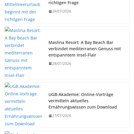
richtigen Frage
29/07/2026
Maslina Resort: A Bay Beach Bar
verbindet mediterranen Genuss mit
entspanntem Insel-Flair
28/07/2026
UGB-Akademie: Online-Vorträge
vermitteln aktuelles
Ernährungswissen zum Download
27/07/2026