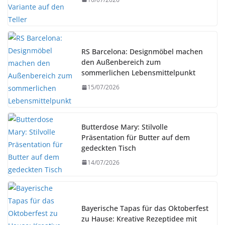
RS Barcelona: Designmöbel machen
den Außenbereich zum
sommerlichen Lebensmittelpunkt
15/07/2026
Butterdose Mary: Stilvolle
Präsentation für Butter auf dem
gedeckten Tisch
14/07/2026
Bayerische Tapas für das Oktoberfest
zu Hause: Kreative Rezeptidee mit