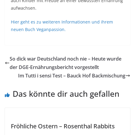
auch Kinder mit Freude an einer bewussten Ernährung
aufwachsen.
Hier geht es zu weiteren Informationen und ihrem
neuen Buch Veganpassion.
So dick war Deutschland noch nie – Heute wurde
der DGE-Ernährungsbericht vorgestellt
Im Tutti i sensi Test – Bauck Hof Backmischung
Das könnte dir auch gefallen
Fröhliche Ostern – Rosenthal Rabbits