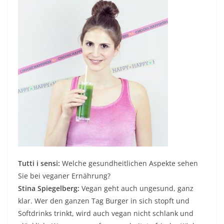
Tutti i sensi:
Welche gesundheitlichen Aspekte sehen
Sie bei veganer Ernährung?
Stina Spiegelberg:
Vegan geht auch ungesund, ganz
klar. Wer den ganzen Tag Burger in sich stopft und
Softdrinks trinkt, wird auch vegan nicht schlank und