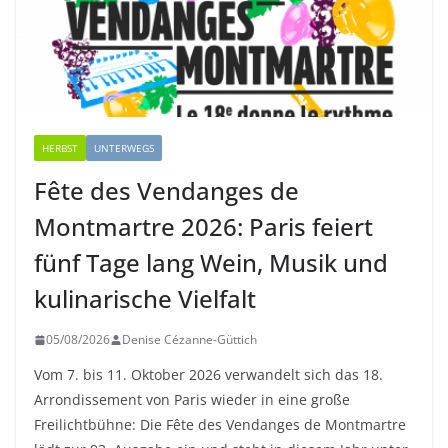
HERBST
UNTERWEGS
Fête des Vendanges de
Montmartre 2026: Paris feiert
fünf Tage lang Wein, Musik und
kulinarische Vielfalt
05/08/2026
Denise Cézanne-Güttich
Vom 7. bis 11. Oktober 2026 verwandelt sich das 18.
Arrondissement von Paris wieder in eine große
Freilichtbühne: Die Fête des Vendanges de Montmartre