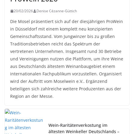
20/02/2026
Denise Cézanne-Güttich
Die Mosel präsentiert sich auf der diesjährigen ProWein
in Düsseldorf mit einem komplett neu konzipierten
Gemeinschaftsstand. Vom Jungwinzer bis zu großen
Traditionsbetrieben reicht das Spektrum der
vertretenen Unternehmen. Insgesamt rund 30 Betriebe
und Vereinigungen nutzen die Plattform, um ihre Weine
aus Deutschlands ältestem Weinanbaugebiet einem
internationalen Fachpublikum vorzustellen. Organisiert
wird der Auftritt vom Moselwein e.V.. Ergänzend
beteiligen sich zahlreiche weitere Produzenten aus der
Region an der Messe.
Wein-Raritätenverkostung im
ältesten Weinkeller Deutschlands –