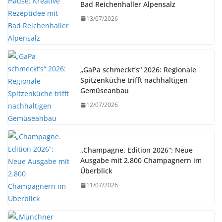
Bad Reichenhaller Alpensalz
13/07/2026
„GaPa schmeckt’s“ 2026: Regionale
Spitzenküche trifft nachhaltigen
Gemüseanbau
12/07/2026
„Champagne. Edition 2026“: Neue
Ausgabe mit 2.800 Champagnern im
Überblick
11/07/2026