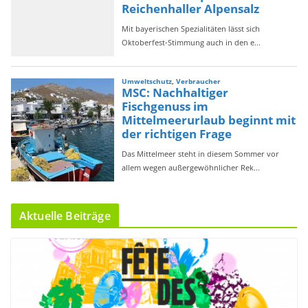
Aktuelle Beiträge