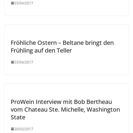
03/04/2017
Fröhliche Ostern – Beltane bringt den
Frühling auf den Teller
03/04/2017
ProWein Interview mit Bob Bertheau
vom Chateau Ste. Michelle, Washington
State
30/03/2017