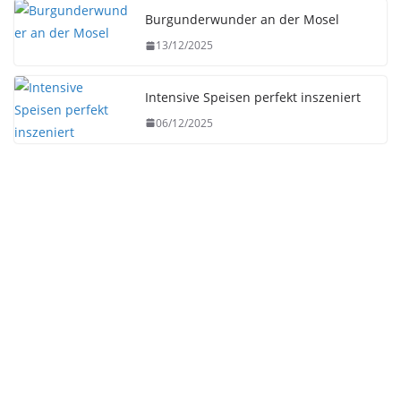
Burgunderwunder an der Mosel
13/12/2025
Intensive Speisen perfekt inszeniert
06/12/2025