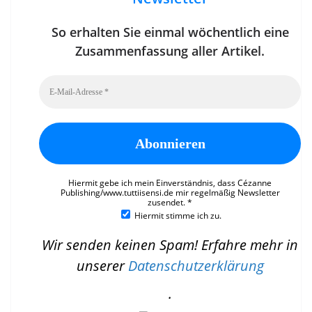
So erhalten Sie einmal wöchentlich eine
Zusammenfassung aller Artikel.
Hiermit gebe ich mein Einverständnis, dass Cézanne
Publishing/www.tuttiisensi.de mir regelmäßig Newsletter
zusendet.
*
Hiermit stimme ich zu.
Wir senden keinen Spam! Erfahre mehr in
unserer
Datenschutzerklärung
.