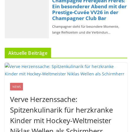
Aktuelle Beiträge
NEWS
Verve Herzenssache:
Spitzenkulinarik für herzkranke
Kinder mit Hockey-Weltmeister
Niklas Wellen als Schirmherr