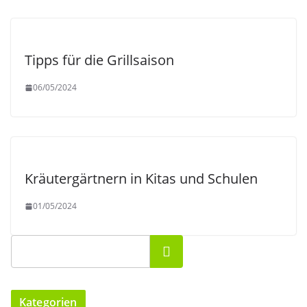
Tipps für die Grillsaison
06/05/2024
Kräutergärtnern in Kitas und Schulen
01/05/2024
Suchen
Kategorien