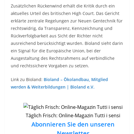
Zusätzlichen Rückenwind erhält die Kritik durch ein
aktuelles Urteil des britischen High Court. Das Gericht
erklärte zentrale Regelungen zur Neuen Gentechnik für
rechtswidrig, da Transparenz, Kennzeichnung und
Rückverfolgbarkeit aus Sicht der Richter nicht
ausreichend berücksichtigt wurden. Bioland sieht darin
ein Signal für die Europäische Union, bei der
Ausgestaltung des Rechtsrahmens auf verbindliche
und rechtssichere Vorgaben zu setzen.
Link zu Bioland:
Bioland – Ökolandbau, Mitglied
werden & Weiterbildungen | Bioland e.V.
Täglich Frisch: Online-Magazin Tutti i sensi
Abonnieren Sie den unseren
Newsletter