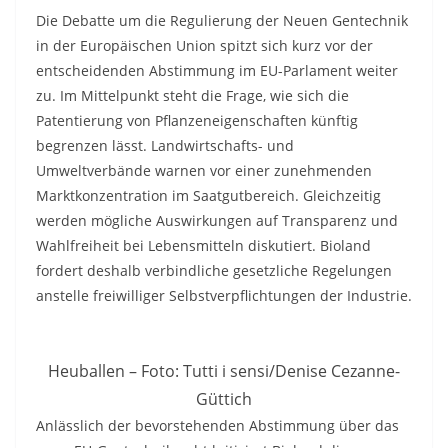
Die Debatte um die Regulierung der Neuen Gentechnik
in der Europäischen Union spitzt sich kurz vor der
entscheidenden Abstimmung im EU-Parlament weiter
zu. Im Mittelpunkt steht die Frage, wie sich die
Patentierung von Pflanzeneigenschaften künftig
begrenzen lässt. Landwirtschafts- und
Umweltverbände warnen vor einer zunehmenden
Marktkonzentration im Saatgutbereich. Gleichzeitig
werden mögliche Auswirkungen auf Transparenz und
Wahlfreiheit bei Lebensmitteln diskutiert. Bioland
fordert deshalb verbindliche gesetzliche Regelungen
anstelle freiwilliger Selbstverpflichtungen der Industrie.
Heuballen – Foto: Tutti i sensi/Denise Cezanne-
Güttich
Anlässlich der bevorstehenden Abstimmung über das