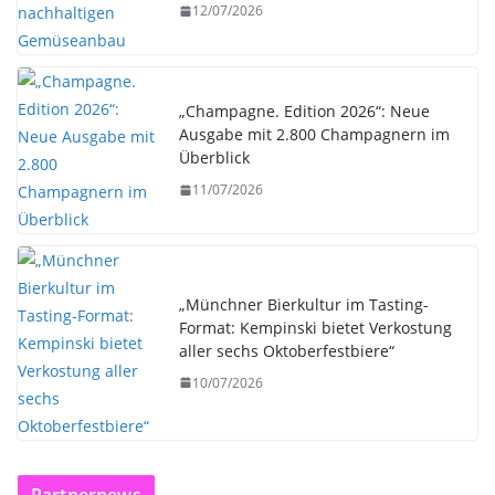
12/07/2026
„Champagne. Edition 2026“: Neue
Ausgabe mit 2.800 Champagnern im
Überblick
11/07/2026
„Münchner Bierkultur im Tasting-
Format: Kempinski bietet Verkostung
aller sechs Oktoberfestbiere“
10/07/2026