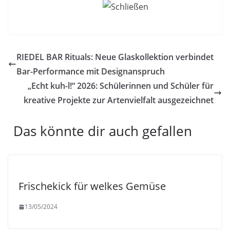
RIEDEL BAR Rituals: Neue Glaskollektion verbindet
Bar-Performance mit Designanspruch
„Echt kuh-l!“ 2026: Schülerinnen und Schüler für
kreative Projekte zur Artenvielfalt ausgezeichnet
Das könnte dir auch gefallen
Frischekick für welkes Gemüse
13/05/2024