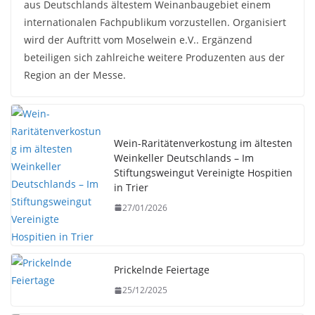
aus Deutschlands ältestem Weinanbaugebiet einem
internationalen Fachpublikum vorzustellen. Organisiert
wird der Auftritt vom Moselwein e.V.. Ergänzend
beteiligen sich zahlreiche weitere Produzenten aus der
Region an der Messe.
Wein-Raritätenverkostung im ältesten
Weinkeller Deutschlands – Im
Stiftungsweingut Vereinigte Hospitien
in Trier
27/01/2026
Prickelnde Feiertage
25/12/2025