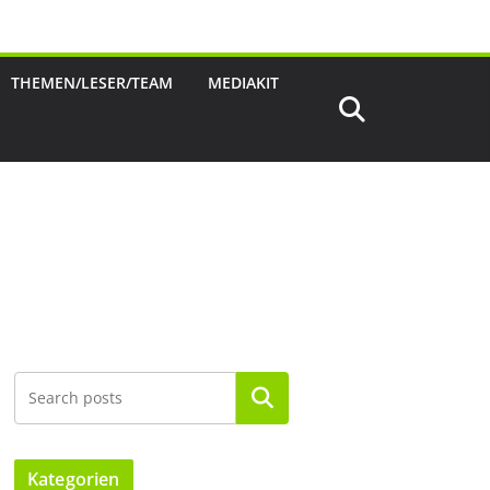
THEMEN/LESER/TEAM
MEDIAKIT
Suchen
Kategorien