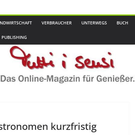
NDWIRTSCHAFT
VERBRAUCHER
UNTERWEGS
BUCH
 PUBLISHING
tronomen kurzfristig