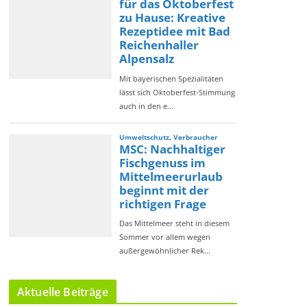
Aktuelle Beiträge