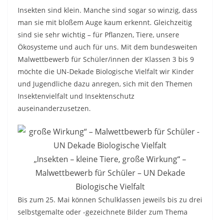
Insekten sind klein. Manche sind sogar so winzig, dass
man sie mit bloßem Auge kaum erkennt. Gleichzeitig
sind sie sehr wichtig – für Pflanzen, Tiere, unsere
Ökosysteme und auch für uns. Mit dem bundesweiten
Malwettbewerb für Schüler/innen der Klassen 3 bis 9
möchte die UN-Dekade Biologische Vielfalt wir Kinder
und Jugendliche dazu anregen, sich mit den Themen
Insektenvielfalt und Insektenschutz
auseinanderzusetzen.
„Insekten – kleine Tiere, große Wirkung“ –
Malwettbewerb für Schüler – UN Dekade
Biologische Vielfalt
Bis zum 25. Mai können Schulklassen jeweils bis zu drei
selbstgemalte oder -gezeichnete Bilder zum Thema