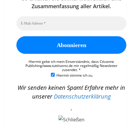
Zusammenfassung aller Artikel.
Hiermit gebe ich mein Einverständnis, dass Cézanne
Publishing/www.tuttiisensi.de mir regelmäßig Newsletter
zusendet.
*
Hiermit stimme ich zu.
Wir senden keinen Spam! Erfahre mehr in
unserer
Datenschutzerklärung
.