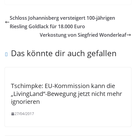
Schloss Johannisberg versteigert 100-jährigen
Riesling Goldlack für 18.000 Euro
Verkostung von Siegfried Wonderleaf
Das könnte dir auch gefallen
Tschimpke: EU-Kommission kann die
„LivingLand“-Bewegung jetzt nicht mehr
ignorieren
27/04/2017