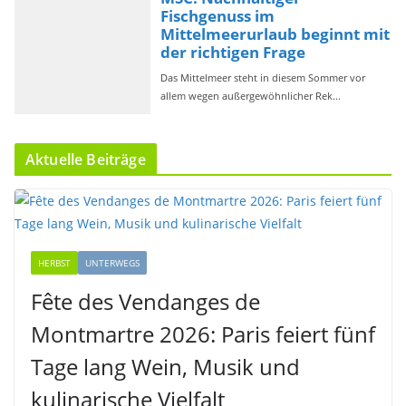
Aktuelle Beiträge
HERBST
UNTERWEGS
Fête des Vendanges de
Montmartre 2026: Paris feiert fünf
Tage lang Wein, Musik und
kulinarische Vielfalt