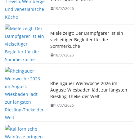
19/07/2026
Miele zeigt: Der Dampfgarer ist ein
vielseitiger Begleiter für die
Sommerküche
18/07/2026
Rheingauer Weinwoche 2026 im
August: Wiesbaden lädt zur längsten
Riesling-Theke der Welt
17/07/2026