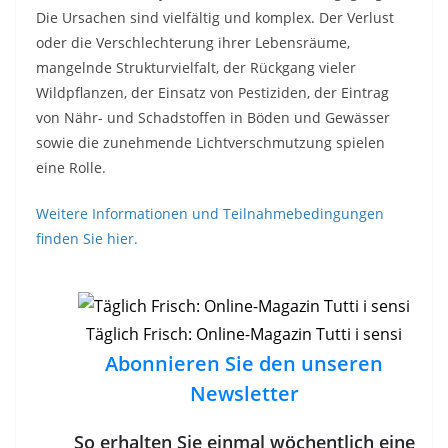
Die Ursachen sind vielfältig und komplex. Der Verlust
oder die Verschlechterung ihrer Lebensräume,
mangelnde Strukturvielfalt, der Rückgang vieler
Wildpflanzen, der Einsatz von Pestiziden, der Eintrag
von Nähr- und Schadstoffen in Böden und Gewässer
sowie die zunehmende Lichtverschmutzung spielen
eine Rolle.
Weitere Informationen und Teilnahmebedingungen
finden Sie hier.
Täglich Frisch: Online-Magazin Tutti i sensi
Abonnieren Sie den unseren
Newsletter
So erhalten Sie einmal wöchentlich eine