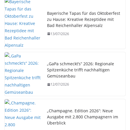
Bayerische Tapas für das Oktoberfest
zu Hause: Kreative Rezeptidee mit
Bad Reichenhaller Alpensalz
13/07/2026
„GaPa schmeckt’s“ 2026: Regionale
Spitzenküche trifft nachhaltigen
Gemüseanbau
12/07/2026
„Champagne. Edition 2026“: Neue
Ausgabe mit 2.800 Champagnern im
Überblick