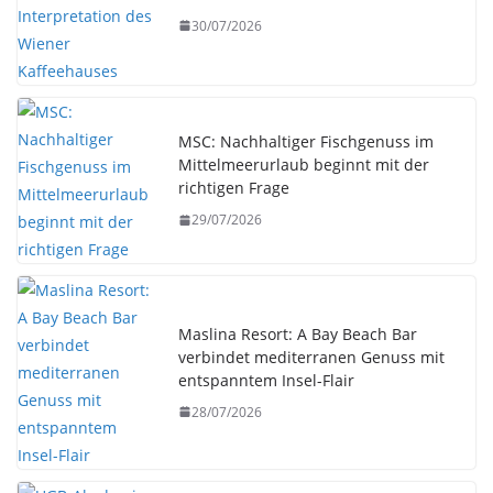
30/07/2026
MSC: Nachhaltiger Fischgenuss im
Mittelmeerurlaub beginnt mit der
richtigen Frage
29/07/2026
Maslina Resort: A Bay Beach Bar
verbindet mediterranen Genuss mit
entspanntem Insel-Flair
28/07/2026