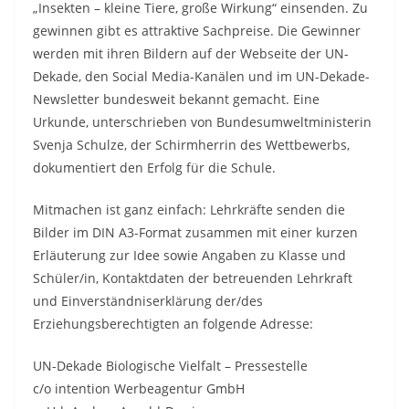
„Insekten – kleine Tiere, große Wirkung“ einsenden. Zu
gewinnen gibt es attraktive Sachpreise. Die Gewinner
werden mit ihren Bildern auf der Webseite der UN-
Dekade, den Social Media-Kanälen und im UN-Dekade-
Newsletter bundesweit bekannt gemacht. Eine
Urkunde, unterschrieben von Bundesumweltministerin
Svenja Schulze, der Schirmherrin des Wettbewerbs,
dokumentiert den Erfolg für die Schule.
Mitmachen ist ganz einfach: Lehrkräfte senden die
Bilder im DIN A3-Format zusammen mit einer kurzen
Erläuterung zur Idee sowie Angaben zu Klasse und
Schüler/in, Kontaktdaten der betreuenden Lehrkraft
und Einverständniserklärung der/des
Erziehungsberechtigten an folgende Adresse:
UN-Dekade Biologische Vielfalt – Pressestelle
c/o intention Werbeagentur GmbH