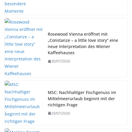
Rosewood Vienna eröffnet mit
„Constanze – a little love story“ eine
neue Interpretation des Wiener
Kaffeehauses
30/07/2026
MSC: Nachhaltiger Fischgenuss im
Mittelmeerurlaub beginnt mit der
richtigen Frage
29/07/2026