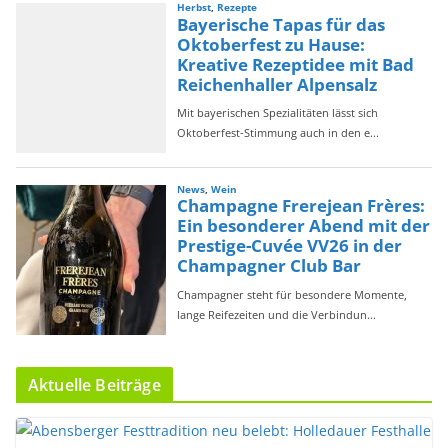
Aktuelle Beiträge