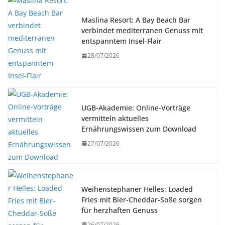
Maslina Resort: A Bay Beach Bar
verbindet mediterranen Genuss mit
entspanntem Insel-Flair
28/07/2026
UGB-Akademie: Online-Vorträge
vermitteln aktuelles
Ernährungswissen zum Download
27/07/2026
Weihenstephaner Helles: Loaded
Fries mit Bier-Cheddar-Soße sorgen
für herzhaften Genuss
26/07/2026