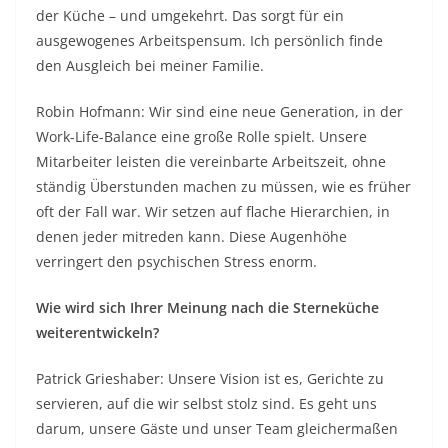
der Küche – und umgekehrt. Das sorgt für ein
ausgewogenes Arbeitspensum. Ich persönlich finde
den Ausgleich bei meiner Familie.
Robin Hofmann: Wir sind eine neue Generation, in der
Work-Life-Balance eine große Rolle spielt. Unsere
Mitarbeiter leisten die vereinbarte Arbeitszeit, ohne
ständig Überstunden machen zu müssen, wie es früher
oft der Fall war. Wir setzen auf flache Hierarchien, in
denen jeder mitreden kann. Diese Augenhöhe
verringert den psychischen Stress enorm.
Wie wird sich Ihrer Meinung nach die Sterneküche
weiterentwickeln?
Patrick Grieshaber: Unsere Vision ist es, Gerichte zu
servieren, auf die wir selbst stolz sind. Es geht uns
darum, unsere Gäste und unser Team gleichermaßen