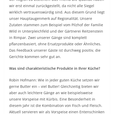
wir erst einmal zurückgestellt, da nicht alle Siegel
wirklich vertrauenswürdig sind. Aus diesem Grund liegt
unser Hauptaugenmerk auf Regionalität. Unsere
Zutaten stammen zum Beispiel vom Pilzhof der Familie
Wild in Unterpleichfeld und der Gärtnerei Reitzenstein
in Rimpar. Zwei unserer Gänge sind komplett
pflanzenbasiert, ohne Ersatzprodukte oder Ähnliches.
Das Feedback unserer Gäste ist durchweg positiv, die
Gerichte kommen sehr gut an.
Was sind charakteristische Produkte in Ihrer Küche?
Robin Hofmann: Wie in jeder guten Küche setzen wir
gerne Butter ein – viel Butter! Gleichzeitig bieten wir
aber auch leichtere Gänge an wie beispielsweise
unsere Vorspeise mit Kürbis. Eine Besonderheit in
diesem Jahr ist die Kombination von Fisch und Fleisch.
Aktuell servieren wir als Vorspeise einen Entenschinken