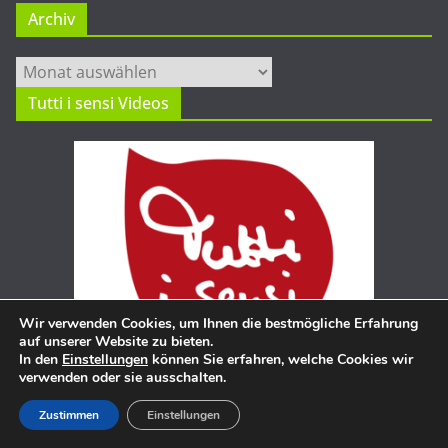
Archiv
Archiv
Tutti i sensi Videos
Wir verwenden Cookies, um Ihnen die bestmögliche Erfahrung
auf unserer Website zu bieten.
In den
Einstellungen
können Sie erfahren, welche Cookies wir
verwenden oder sie ausschalten.
Zustimmen
Einstellungen