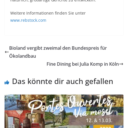
Weitere Informationen finden Sie unter
www.rebstock.com
Bioland vergibt zweimal den Bundespreis für
Ökolandbau
Fine Dining bei Julia Komp in Köln
Das könnte dir auch gefallen