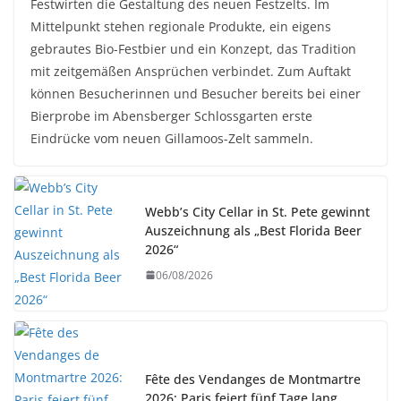
Festwirten die Gestaltung des neuen Festzelts. Im
Mittelpunkt stehen regionale Produkte, ein eigens
gebrautes Bio-Festbier und ein Konzept, das Tradition
mit zeitgemäßen Ansprüchen verbindet. Zum Auftakt
können Besucherinnen und Besucher bereits bei einer
Bierprobe im Abensberger Schlossgarten erste
Eindrücke vom neuen Gillamoos-Zelt sammeln.
Webb’s City Cellar in St. Pete gewinnt
Auszeichnung als „Best Florida Beer
2026“
06/08/2026
Fête des Vendanges de Montmartre
2026: Paris feiert fünf Tage lang