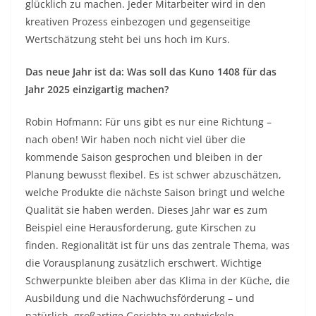
glücklich zu machen. Jeder Mitarbeiter wird in den
kreativen Prozess einbezogen und gegenseitige
Wertschätzung steht bei uns hoch im Kurs.
Das neue Jahr ist da: Was soll das Kuno 1408 für das
Jahr 2025 einzigartig machen?
Robin Hofmann: Für uns gibt es nur eine Richtung –
nach oben! Wir haben noch nicht viel über die
kommende Saison gesprochen und bleiben in der
Planung bewusst flexibel. Es ist schwer abzuschätzen,
welche Produkte die nächste Saison bringt und welche
Qualität sie haben werden. Dieses Jahr war es zum
Beispiel eine Herausforderung, gute Kirschen zu
finden. Regionalität ist für uns das zentrale Thema, was
die Vorausplanung zusätzlich erschwert. Wichtige
Schwerpunkte bleiben aber das Klima in der Küche, die
Ausbildung und die Nachwuchsförderung – und
natürlich, großartige Gerichte zu entwickeln.