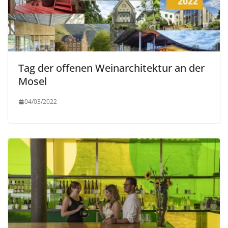
Tag der offenen Weinarchitektur an der
Mosel
04/03/2022