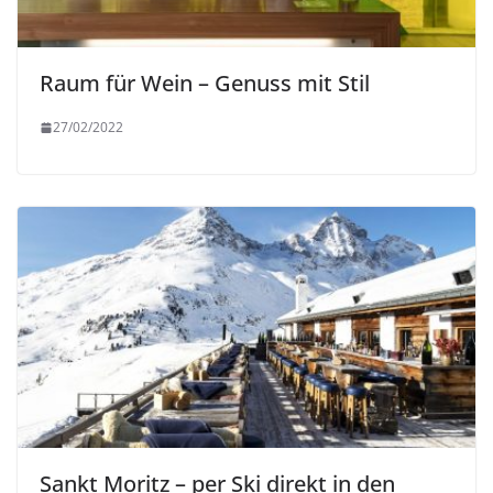
Raum für Wein – Genuss mit Stil
27/02/2022
Sankt Moritz – per Ski direkt in den