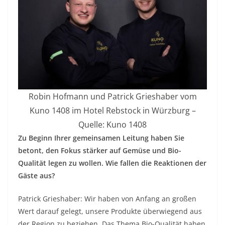
Robin Hofmann und Patrick Grieshaber vom
Kuno 1408 im Hotel Rebstock in Würzburg –
Quelle: Kuno 1408
Zu Beginn Ihrer gemeinsamen Leitung haben Sie
betont, den Fokus stärker auf Gemüse und Bio-
Qualität legen zu wollen. Wie fallen die Reaktionen der
Gäste aus?
Patrick Grieshaber: Wir haben von Anfang an großen
Wert darauf gelegt, unsere Produkte überwiegend aus
der Region zu beziehen. Das Thema Bio-Qualität haben