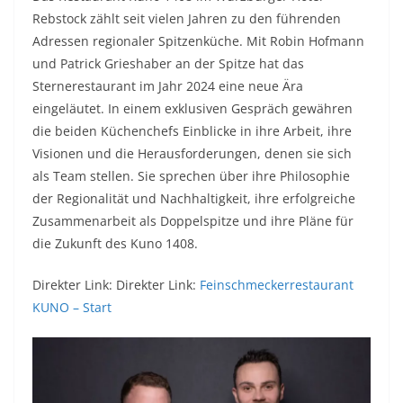
Rebstock zählt seit vielen Jahren zu den führenden
Adressen regionaler Spitzenküche. Mit Robin Hofmann
und Patrick Grieshaber an der Spitze hat das
Sternerestaurant im Jahr 2024 eine neue Ära
eingeläutet. In einem exklusiven Gespräch gewähren
die beiden Küchenchefs Einblicke in ihre Arbeit, ihre
Visionen und die Herausforderungen, denen sie sich
als Team stellen. Sie sprechen über ihre Philosophie
der Regionalität und Nachhaltigkeit, ihre erfolgreiche
Zusammenarbeit als Doppelspitze und ihre Pläne für
die Zukunft des Kuno 1408.
Direkter Link: Direkter Link:
Feinschmeckerrestaurant
KUNO – Start