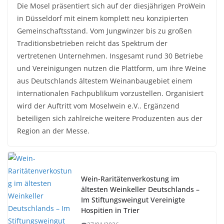
Die Mosel präsentiert sich auf der diesjährigen ProWein
in Düsseldorf mit einem komplett neu konzipierten
Gemeinschaftsstand. Vom Jungwinzer bis zu großen
Traditionsbetrieben reicht das Spektrum der
vertretenen Unternehmen. Insgesamt rund 30 Betriebe
und Vereinigungen nutzen die Plattform, um ihre Weine
aus Deutschlands ältestem Weinanbaugebiet einem
internationalen Fachpublikum vorzustellen. Organisiert
wird der Auftritt vom Moselwein e.V.. Ergänzend
beteiligen sich zahlreiche weitere Produzenten aus der
Region an der Messe.
Wein-Raritätenverkostung im
ältesten Weinkeller Deutschlands –
Im Stiftungsweingut Vereinigte
Hospitien in Trier