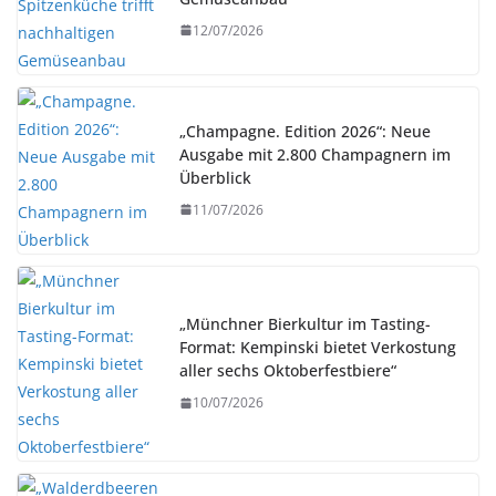
12/07/2026
„Champagne. Edition 2026“: Neue
Ausgabe mit 2.800 Champagnern im
Überblick
11/07/2026
„Münchner Bierkultur im Tasting-
Format: Kempinski bietet Verkostung
aller sechs Oktoberfestbiere“
10/07/2026