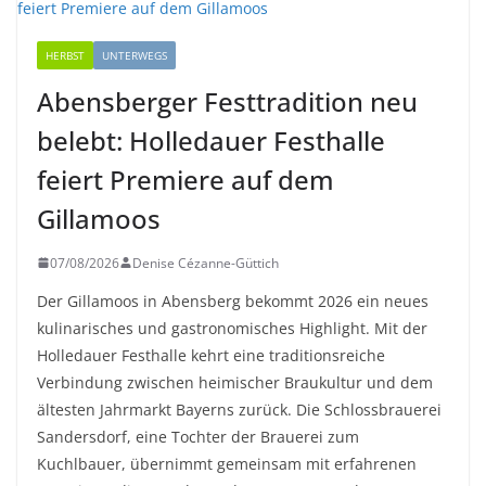
HERBST
UNTERWEGS
Abensberger Festtradition neu
belebt: Holledauer Festhalle
feiert Premiere auf dem
Gillamoos
07/08/2026
Denise Cézanne-Güttich
Der Gillamoos in Abensberg bekommt 2026 ein neues
kulinarisches und gastronomisches Highlight. Mit der
Holledauer Festhalle kehrt eine traditionsreiche
Verbindung zwischen heimischer Braukultur und dem
ältesten Jahrmarkt Bayerns zurück. Die Schlossbrauerei
Sandersdorf, eine Tochter der Brauerei zum
Kuchlbauer, übernimmt gemeinsam mit erfahrenen