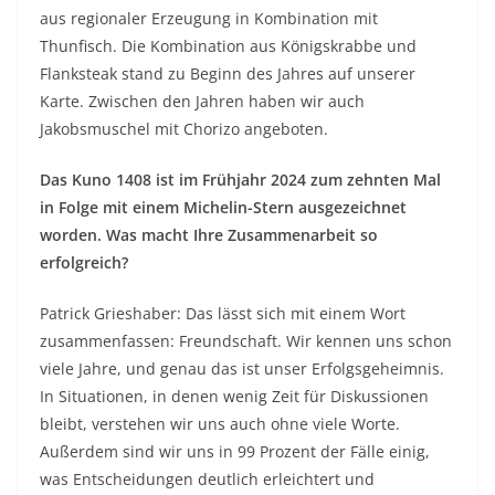
aus regionaler Erzeugung in Kombination mit
Thunfisch. Die Kombination aus Königskrabbe und
Flanksteak stand zu Beginn des Jahres auf unserer
Karte. Zwischen den Jahren haben wir auch
Jakobsmuschel mit Chorizo angeboten.
Das Kuno 1408 ist im Frühjahr 2024 zum zehnten Mal
in Folge mit einem Michelin-Stern ausgezeichnet
worden. Was macht Ihre Zusammenarbeit so
erfolgreich?
Patrick Grieshaber: Das lässt sich mit einem Wort
zusammenfassen: Freundschaft. Wir kennen uns schon
viele Jahre, und genau das ist unser Erfolgsgeheimnis.
In Situationen, in denen wenig Zeit für Diskussionen
bleibt, verstehen wir uns auch ohne viele Worte.
Außerdem sind wir uns in 99 Prozent der Fälle einig,
was Entscheidungen deutlich erleichtert und