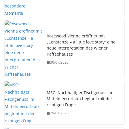
Rosewood Vienna eröffnet mit
„Constanze – a little love story“ eine
neue Interpretation des Wiener
Kaffeehauses
30/07/2026
MSC: Nachhaltiger Fischgenuss im
Mittelmeerurlaub beginnt mit der
richtigen Frage
29/07/2026