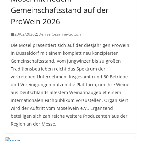
Gemeinschaftsstand auf der
ProWein 2026
20/02/2026
Denise Cézanne-Güttich
Die Mosel präsentiert sich auf der diesjährigen ProWein
in Düsseldorf mit einem komplett neu konzipierten
Gemeinschaftsstand. Vom Jungwinzer bis zu großen
Traditionsbetrieben reicht das Spektrum der
vertretenen Unternehmen. Insgesamt rund 30 Betriebe
und Vereinigungen nutzen die Plattform, um ihre Weine
aus Deutschlands ältestem Weinanbaugebiet einem
internationalen Fachpublikum vorzustellen. Organisiert
wird der Auftritt vom Moselwein e.V.. Ergänzend
beteiligen sich zahlreiche weitere Produzenten aus der
Region an der Messe.