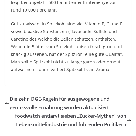
liegt bei ungefähr 500 ha mit einer Erntemenge von
rund 10 000 t pro Jahr.
Gut zu wissen: In Spitzkohl sind viel Vitamin B, C und E
sowie bioaktive Substanzen (Flavonoide, Sulfide und
Carotinoide), welche die Zellen schützen, enthalten.
Wenn die Blätter vom Spitzkohl außen frisch grün und
knackig aussehen, hat der Spitzkohl eine gute Qualität.
Man sollte Spitzkohl nicht zu lange garen oder erneut
aufwärmen – dann verliert Spitzkohl sein Aroma.
Die zehn DGE-Regeln für ausgewogene und
genussvolle Ernährung wurden aktualisiert
foodwatch entlarvt sieben „Zucker-Mythen“ von
Lebensmittelindustrie und führenden Politikern