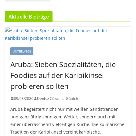
Aktuelle Beiträge
UNTERWEGS
Aruba: Sieben Spezialitäten, die
Foodies auf der Karibikinsel
probieren sollten
09/08/2026
Denise Cézanne-Güttich
Aruba begeistert nicht nur mit weißen Sandstränden
und ganzjährig sonnigem Wetter, sondern auch mit
einer überraschend vielseitigen Küche. Die kulinarische
Tradition der Karibikinsel vereint karibische,