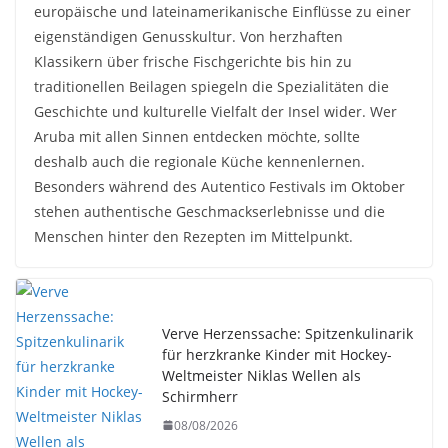
europäische und lateinamerikanische Einflüsse zu einer
eigenständigen Genusskultur. Von herzhaften
Klassikern über frische Fischgerichte bis hin zu
traditionellen Beilagen spiegeln die Spezialitäten die
Geschichte und kulturelle Vielfalt der Insel wider. Wer
Aruba mit allen Sinnen entdecken möchte, sollte
deshalb auch die regionale Küche kennenlernen.
Besonders während des Autentico Festivals im Oktober
stehen authentische Geschmackserlebnisse und die
Menschen hinter den Rezepten im Mittelpunkt.
Verve Herzenssache: Spitzenkulinarik
für herzkranke Kinder mit Hockey-
Weltmeister Niklas Wellen als
Schirmherr
08/08/2026