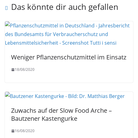
Das könnte dir auch gefallen
Weniger Pflanzenschutzmittel im Einsatz
18/08/2020
Zuwachs auf der Slow Food Arche –
Bautzener Kastengurke
16/08/2020