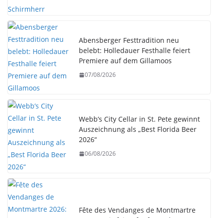
Abensberger Festtradition neu
belebt: Holledauer Festhalle feiert
Premiere auf dem Gillamoos
07/08/2026
Webb’s City Cellar in St. Pete gewinnt
Auszeichnung als „Best Florida Beer
2026“
06/08/2026
Fête des Vendanges de Montmartre