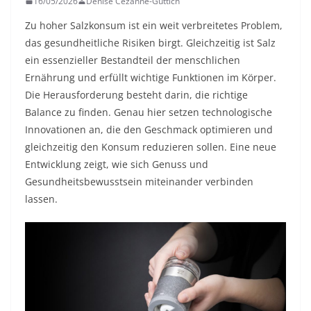
16/05/2026
Denise Cézanne-Güttich
Zu hoher Salzkonsum ist ein weit verbreitetes Problem,
das gesundheitliche Risiken birgt. Gleichzeitig ist Salz
ein essenzieller Bestandteil der menschlichen
Ernährung und erfüllt wichtige Funktionen im Körper.
Die Herausforderung besteht darin, die richtige
Balance zu finden. Genau hier setzen technologische
Innovationen an, die den Geschmack optimieren und
gleichzeitig den Konsum reduzieren sollen. Eine neue
Entwicklung zeigt, wie sich Genuss und
Gesundheitsbewusstsein miteinander verbinden
lassen.