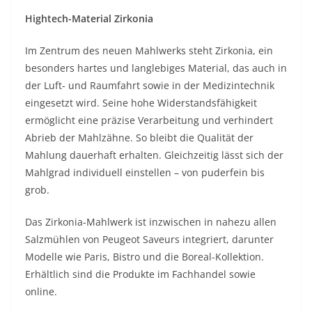
Hightech-Material Zirkonia
Im Zentrum des neuen Mahlwerks steht Zirkonia, ein
besonders hartes und langlebiges Material, das auch in
der Luft- und Raumfahrt sowie in der Medizintechnik
eingesetzt wird. Seine hohe Widerstandsfähigkeit
ermöglicht eine präzise Verarbeitung und verhindert
Abrieb der Mahlzähne. So bleibt die Qualität der
Mahlung dauerhaft erhalten. Gleichzeitig lässt sich der
Mahlgrad individuell einstellen – von puderfein bis
grob.
Das Zirkonia-Mahlwerk ist inzwischen in nahezu allen
Salzmühlen von Peugeot Saveurs integriert, darunter
Modelle wie Paris, Bistro und die Boreal-Kollektion.
Erhältlich sind die Produkte im Fachhandel sowie
online.