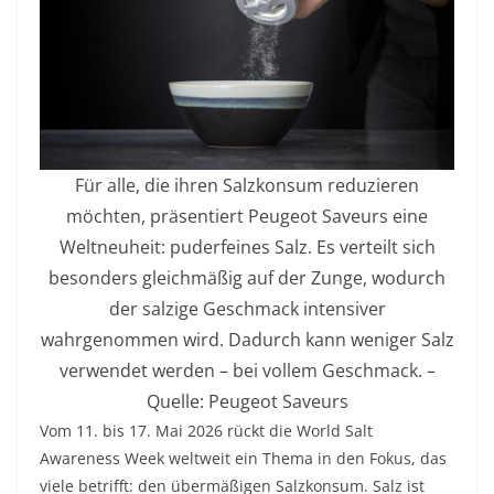
Für alle, die ihren Salzkonsum reduzieren
möchten, präsentiert Peugeot Saveurs eine
Weltneuheit: puderfeines Salz. Es verteilt sich
besonders gleichmäßig auf der Zunge, wodurch
der salzige Geschmack intensiver
wahrgenommen wird. Dadurch kann weniger Salz
verwendet werden – bei vollem Geschmack. –
Quelle: Peugeot Saveurs
Vom 11. bis 17. Mai 2026 rückt die World Salt
Awareness Week weltweit ein Thema in den Fokus, das
viele betrifft: den übermäßigen Salzkonsum. Salz ist