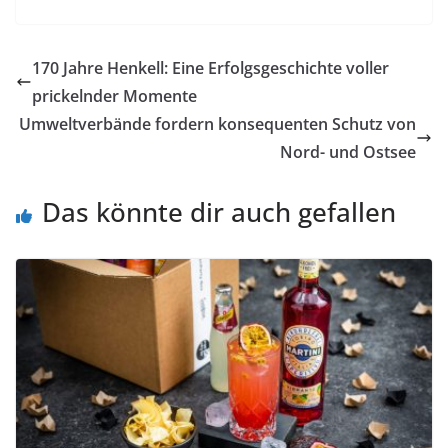
170 Jahre Henkell: Eine Erfolgsgeschichte voller
prickelnder Momente
Umweltverbände fordern konsequenten Schutz von
Nord- und Ostsee
Das könnte dir auch gefallen