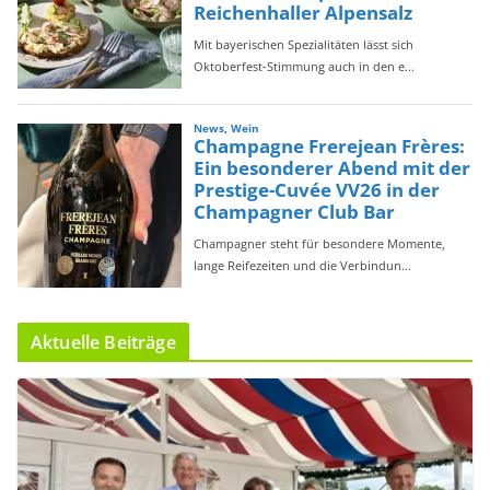
Aktuelle Beiträge