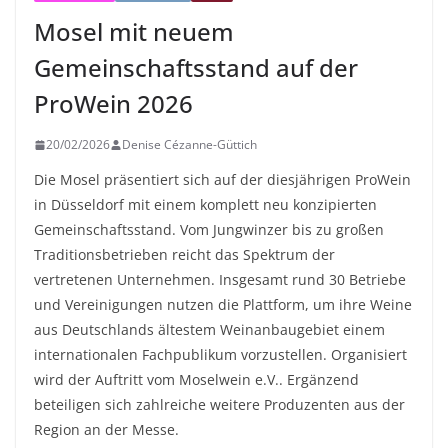
Mosel mit neuem
Gemeinschaftsstand auf der
ProWein 2026
20/02/2026
Denise Cézanne-Güttich
Die Mosel präsentiert sich auf der diesjährigen ProWein
in Düsseldorf mit einem komplett neu konzipierten
Gemeinschaftsstand. Vom Jungwinzer bis zu großen
Traditionsbetrieben reicht das Spektrum der
vertretenen Unternehmen. Insgesamt rund 30 Betriebe
und Vereinigungen nutzen die Plattform, um ihre Weine
aus Deutschlands ältestem Weinanbaugebiet einem
internationalen Fachpublikum vorzustellen. Organisiert
wird der Auftritt vom Moselwein e.V.. Ergänzend
beteiligen sich zahlreiche weitere Produzenten aus der
Region an der Messe.