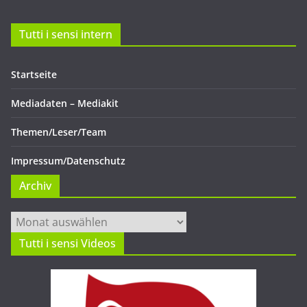
Tutti i sensi intern
Startseite
Mediadaten – Mediakit
Themen/Leser/Team
Impressum/Datenschutz
Archiv
Archiv
Tutti i sensi Videos