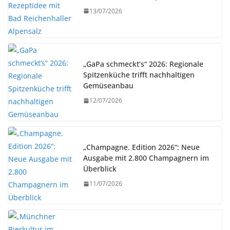
13/07/2026
„GaPa schmeckt’s“ 2026: Regionale
Spitzenküche trifft nachhaltigen
Gemüseanbau
12/07/2026
„Champagne. Edition 2026“: Neue
Ausgabe mit 2.800 Champagnern im
Überblick
11/07/2026