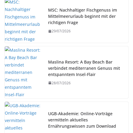
MSC: Nachhaltiger Fischgenuss im
Mittelmeerurlaub beginnt mit der
richtigen Frage
29/07/2026
Maslina Resort: A Bay Beach Bar
verbindet mediterranen Genuss mit
entspanntem Insel-Flair
28/07/2026
UGB-Akademie: Online-Vorträge
vermitteln aktuelles
Ernährungswissen zum Download