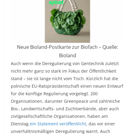
Neue Bioland-Postkarte zur Biofach – Quelle:
Bioland
Auch wenn die Deregulierung von Gentechnik zuletzt
nicht mehr ganz so stark im Fokus der Öffentlichkeit
stand – sie ist lange nicht vom Tisch. Kürzlich hat die
polnische EU-Ratspräsidentschaft einen neuen Entwurf
für die künftige Regulierung vorgelegt. 200
Organisationen, darunter Greenpeace und zahlreiche
Bio-, Landwirtschafts- und Zuchtverbände, aber auch
zivilgesellschaftliche Organisationen, haben am
Dienstag
ein Statement veröffentlicht
, das vor einer
unverhältnismäßigen Deregulierung warnt. Auch