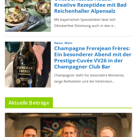
Aktuelle Beiträge