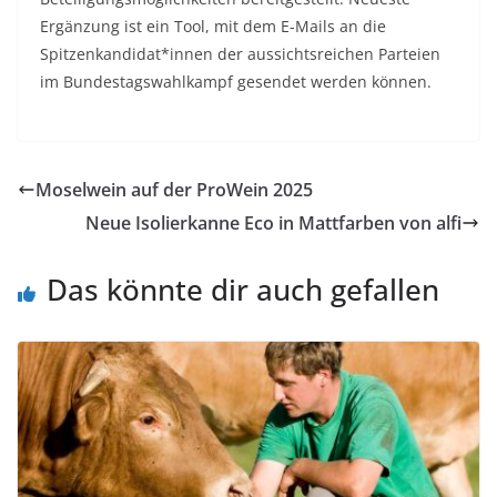
Ergänzung ist ein Tool, mit dem E-Mails an die
Spitzenkandidat*innen der aussichtsreichen Parteien
im Bundestagswahlkampf gesendet werden können.
Moselwein auf der ProWein 2025
Neue Isolierkanne Eco in Mattfarben von alfi
Das könnte dir auch gefallen