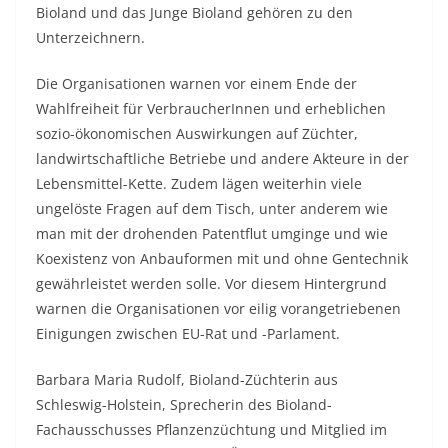
Bioland und das Junge Bioland gehören zu den
Unterzeichnern.
Die Organisationen warnen vor einem Ende der
Wahlfreiheit für VerbraucherInnen und erheblichen
sozio-ökonomischen Auswirkungen auf Züchter,
landwirtschaftliche Betriebe und andere Akteure in der
Lebensmittel-Kette. Zudem lägen weiterhin viele
ungelöste Fragen auf dem Tisch, unter anderem wie
man mit der drohenden Patentflut umginge und wie
Koexistenz von Anbauformen mit und ohne Gentechnik
gewährleistet werden solle. Vor diesem Hintergrund
warnen die Organisationen vor eilig vorangetriebenen
Einigungen zwischen EU-Rat und -Parlament.
Barbara Maria Rudolf, Bioland-Züchterin aus
Schleswig-Holstein, Sprecherin des Bioland-
Fachausschusses Pflanzenzüchtung und Mitglied im