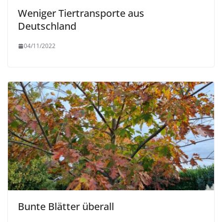
Weniger Tiertransporte aus
Deutschland
04/11/2022
Bunte Blätter überall