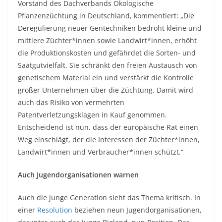
Vorstand des Dachverbands Ökologische
Pflanzenzüchtung in Deutschland, kommentiert: „Die
Deregulierung neuer Gentechniken bedroht kleine und
mittlere Züchter*innen sowie Landwirt*innen, erhöht
die Produktionskosten und gefährdet die Sorten- und
Saatgutvielfalt. Sie schränkt den freien Austausch von
genetischem Material ein und verstärkt die Kontrolle
großer Unternehmen über die Züchtung. Damit wird
auch das Risiko von vermehrten
Patentverletzungsklagen in Kauf genommen.
Entscheidend ist nun, dass der europäische Rat einen
Weg einschlägt, der die Interessen der Züchter*innen,
Landwirt*innen und Verbraucher*innen schützt.“
Auch Jugendorganisationen warnen
Auch die junge Generation sieht das Thema kritisch. In
einer
Resolution
beziehen neun Jugendorganisationen,