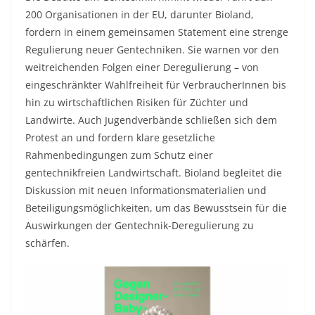
200 Organisationen in der EU, darunter Bioland,
fordern in einem gemeinsamen Statement eine strenge
Regulierung neuer Gentechniken. Sie warnen vor den
weitreichenden Folgen einer Deregulierung – von
eingeschränkter Wahlfreiheit für VerbraucherInnen bis
hin zu wirtschaftlichen Risiken für Züchter und
Landwirte. Auch Jugendverbände schließen sich dem
Protest an und fordern klare gesetzliche
Rahmenbedingungen zum Schutz einer
gentechnikfreien Landwirtschaft. Bioland begleitet die
Diskussion mit neuen Informationsmaterialien und
Beteiligungsmöglichkeiten, um das Bewusstsein für die
Auswirkungen der Gentechnik-Deregulierung zu
schärfen.