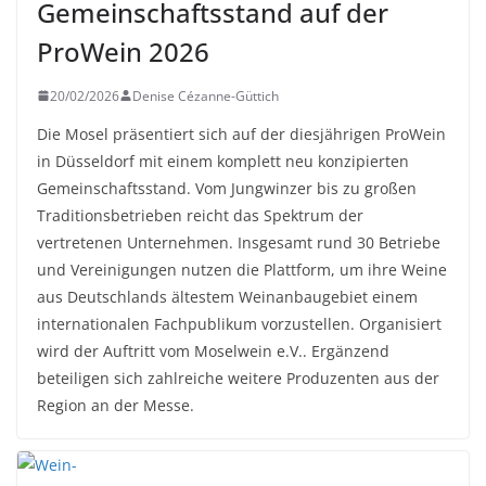
Gemeinschaftsstand auf der
ProWein 2026
20/02/2026
Denise Cézanne-Güttich
Die Mosel präsentiert sich auf der diesjährigen ProWein
in Düsseldorf mit einem komplett neu konzipierten
Gemeinschaftsstand. Vom Jungwinzer bis zu großen
Traditionsbetrieben reicht das Spektrum der
vertretenen Unternehmen. Insgesamt rund 30 Betriebe
und Vereinigungen nutzen die Plattform, um ihre Weine
aus Deutschlands ältestem Weinanbaugebiet einem
internationalen Fachpublikum vorzustellen. Organisiert
wird der Auftritt vom Moselwein e.V.. Ergänzend
beteiligen sich zahlreiche weitere Produzenten aus der
Region an der Messe.