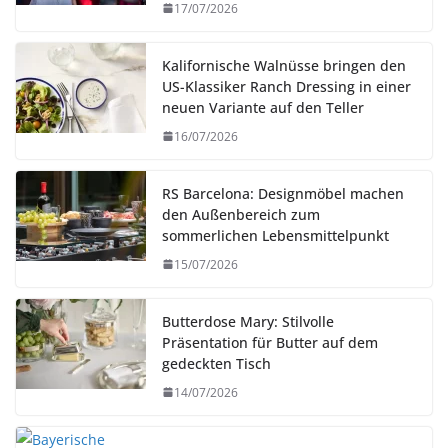
17/07/2026
Kalifornische Walnüsse bringen den
US-Klassiker Ranch Dressing in einer
neuen Variante auf den Teller
16/07/2026
RS Barcelona: Designmöbel machen
den Außenbereich zum
sommerlichen Lebensmittelpunkt
15/07/2026
Butterdose Mary: Stilvolle
Präsentation für Butter auf dem
gedeckten Tisch
14/07/2026