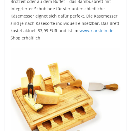
Brotzeit oder au dem Buffet – das Bambusbrett mit
integrierter Schublade für vier unterschiedliche
Käsemesser eignet sich dafür perfekt. Die Käsemesser
sind je nach Käsesorte individuell einsetzbar. Das Brett
kostet aktuell 33,99 EUR und ist im
www.klarstein.de
Shop erhältlich.