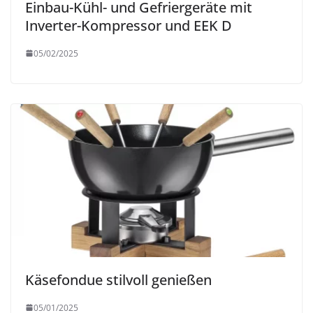
Einbau-Kühl- und Gefriergeräte mit
Inverter-Kompressor und EEK D
05/02/2025
Käsefondue stilvoll genießen
05/01/2025