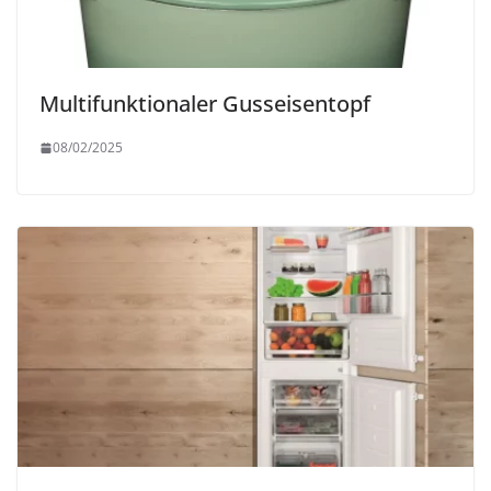
Multifunktionaler Gusseisentopf
08/02/2025