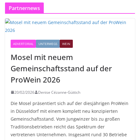
Partnernews
ADVERTORIAL
UNTERWEGS
WEIN
Mosel mit neuem
Gemeinschaftsstand auf der
ProWein 2026
20/02/2026
Denise Cézanne-Güttich
Die Mosel präsentiert sich auf der diesjährigen ProWein
in Düsseldorf mit einem komplett neu konzipierten
Gemeinschaftsstand. Vom Jungwinzer bis zu großen
Traditionsbetrieben reicht das Spektrum der
vertretenen Unternehmen. Insgesamt rund 30 Betriebe