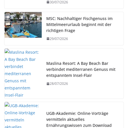
30/07/2026
MSC: Nachhaltiger Fischgenuss im
Mittelmeerurlaub beginnt mit der
richtigen Frage
29/07/2026
Maslina Resort: A Bay Beach Bar
verbindet mediterranen Genuss mit
entspanntem Insel-Flair
28/07/2026
UGB-Akademie: Online-Vorträge
vermitteln aktuelles
Ernährungswissen zum Download