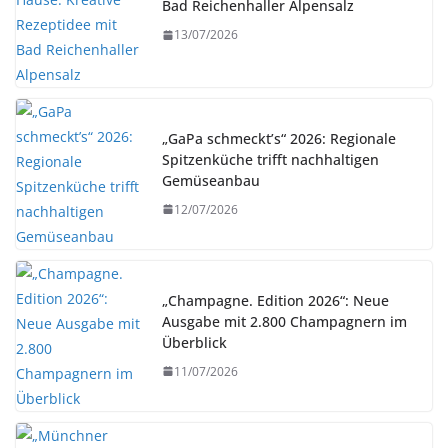
Bad Reichenhaller Alpensalz
13/07/2026
„GaPa schmeckt’s“ 2026: Regionale
Spitzenküche trifft nachhaltigen
Gemüseanbau
12/07/2026
„Champagne. Edition 2026“: Neue
Ausgabe mit 2.800 Champagnern im
Überblick
11/07/2026