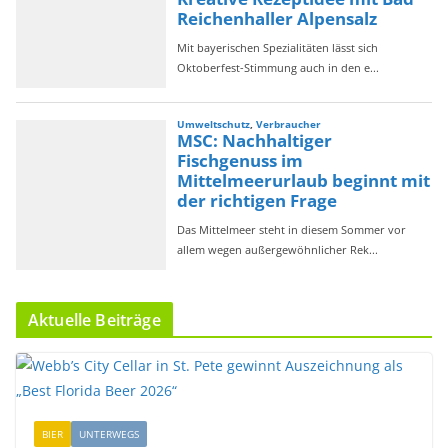
Aktuelle Beiträge
BIER
UNTERWEGS