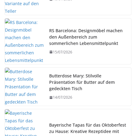
RS Barcelona: Designmöbel machen
den Außenbereich zum
sommerlichen Lebensmittelpunkt
15/07/2026
Butterdose Mary: Stilvolle
Präsentation für Butter auf dem
gedeckten Tisch
14/07/2026
Bayerische Tapas für das Oktoberfest
zu Hause: Kreative Rezeptidee mit