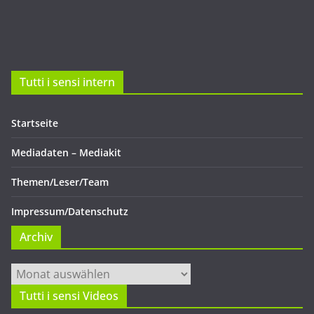
Tutti i sensi intern
Startseite
Mediadaten – Mediakit
Themen/Leser/Team
Impressum/Datenschutz
Archiv
Archiv
Tutti i sensi Videos