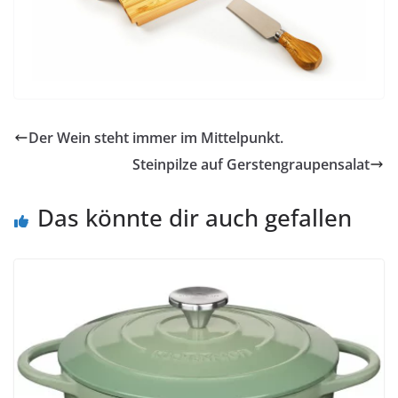
Der Wein steht immer im Mittelpunkt.
Steinpilze auf Gerstengraupensalat
Das könnte dir auch gefallen