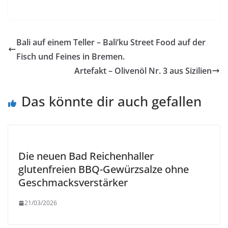
Bali auf einem Teller – Bali’ku Street Food auf der
Fisch und Feines in Bremen.
Artefakt – Olivenöl Nr. 3 aus Sizilien
Das könnte dir auch gefallen
Die neuen Bad Reichenhaller
glutenfreien BBQ-Gewürzsalze ohne
Geschmacksverstärker
21/03/2026