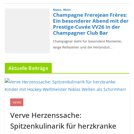
Aktuelle Beiträge
NEWS
Verve Herzenssache:
Spitzenkulinarik für herzkranke