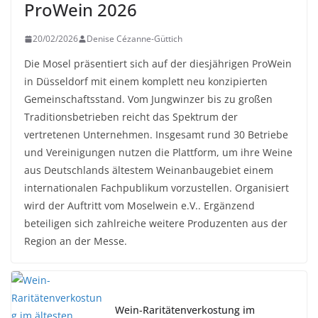
ProWein 2026
20/02/2026
Denise Cézanne-Güttich
Die Mosel präsentiert sich auf der diesjährigen ProWein
in Düsseldorf mit einem komplett neu konzipierten
Gemeinschaftsstand. Vom Jungwinzer bis zu großen
Traditionsbetrieben reicht das Spektrum der
vertretenen Unternehmen. Insgesamt rund 30 Betriebe
und Vereinigungen nutzen die Plattform, um ihre Weine
aus Deutschlands ältestem Weinanbaugebiet einem
internationalen Fachpublikum vorzustellen. Organisiert
wird der Auftritt vom Moselwein e.V.. Ergänzend
beteiligen sich zahlreiche weitere Produzenten aus der
Region an der Messe.
Wein-Raritätenverkostung im