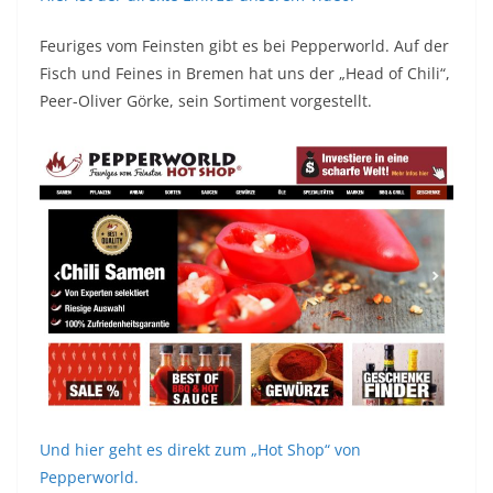
Feuriges vom Feinsten gibt es bei Pepperworld. Auf der
Fisch und Feines in Bremen hat uns der „Head of Chili“,
Peer-Oliver Görke, sein Sortiment vorgestellt.
Und hier geht es direkt zum „Hot Shop“ von
Pepperworld.