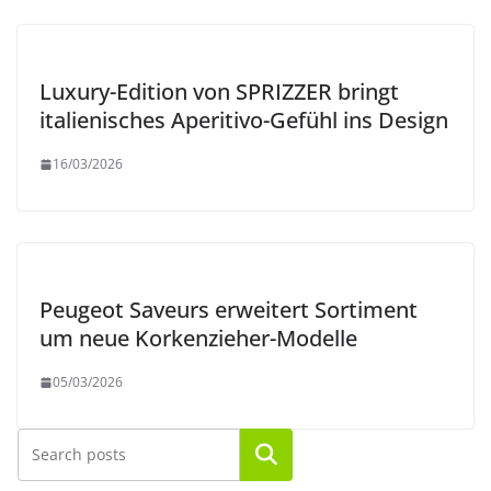
Luxury-Edition von SPRIZZER bringt
italienisches Aperitivo-Gefühl ins Design
16/03/2026
Peugeot Saveurs erweitert Sortiment
um neue Korkenzieher-Modelle
05/03/2026
Suchen