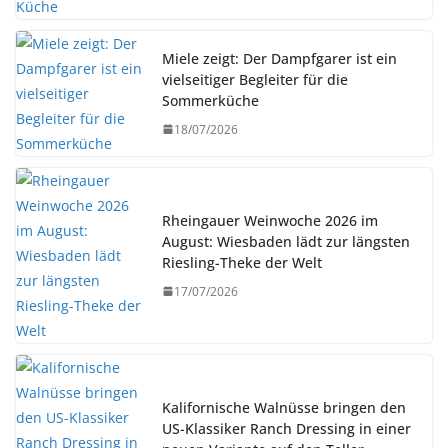
Miele zeigt: Der Dampfgarer ist ein
vielseitiger Begleiter für die
Sommerküche
18/07/2026
Rheingauer Weinwoche 2026 im
August: Wiesbaden lädt zur längsten
Riesling-Theke der Welt
17/07/2026
Kalifornische Walnüsse bringen den
US-Klassiker Ranch Dressing in einer