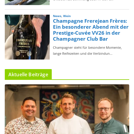
Aktuelle Beiträge