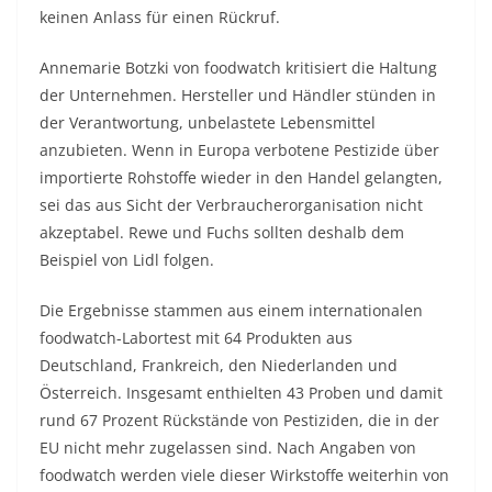
keinen Anlass für einen Rückruf.
Annemarie Botzki von foodwatch kritisiert die Haltung
der Unternehmen. Hersteller und Händler stünden in
der Verantwortung, unbelastete Lebensmittel
anzubieten. Wenn in Europa verbotene Pestizide über
importierte Rohstoffe wieder in den Handel gelangten,
sei das aus Sicht der Verbraucherorganisation nicht
akzeptabel. Rewe und Fuchs sollten deshalb dem
Beispiel von Lidl folgen.
Die Ergebnisse stammen aus einem internationalen
foodwatch-Labortest mit 64 Produkten aus
Deutschland, Frankreich, den Niederlanden und
Österreich. Insgesamt enthielten 43 Proben und damit
rund 67 Prozent Rückstände von Pestiziden, die in der
EU nicht mehr zugelassen sind. Nach Angaben von
foodwatch werden viele dieser Wirkstoffe weiterhin von