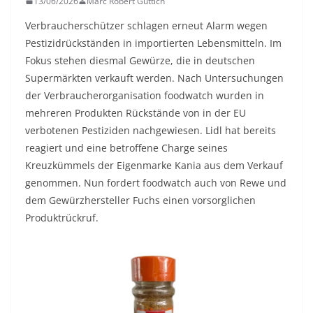
13/06/2026
Marc Robert Güttich
Verbraucherschützer schlagen erneut Alarm wegen
Pestizidrückständen in importierten Lebensmitteln. Im
Fokus stehen diesmal Gewürze, die in deutschen
Supermärkten verkauft werden. Nach Untersuchungen
der Verbraucherorganisation foodwatch wurden in
mehreren Produkten Rückstände von in der EU
verbotenen Pestiziden nachgewiesen. Lidl hat bereits
reagiert und eine betroffene Charge seines
Kreuzkümmels der Eigenmarke Kania aus dem Verkauf
genommen. Nun fordert foodwatch auch von Rewe und
dem Gewürzhersteller Fuchs einen vorsorglichen
Produktrückruf.