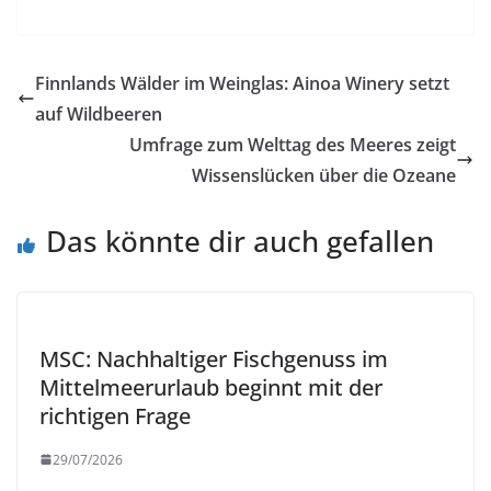
Finnlands Wälder im Weinglas: Ainoa Winery setzt
auf Wildbeeren
Umfrage zum Welttag des Meeres zeigt
Wissenslücken über die Ozeane
Das könnte dir auch gefallen
MSC: Nachhaltiger Fischgenuss im
Mittelmeerurlaub beginnt mit der
richtigen Frage
29/07/2026