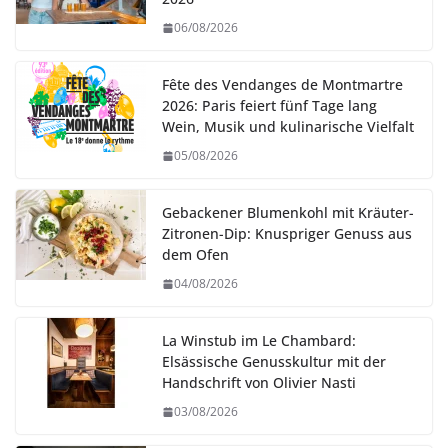
06/08/2026
Fête des Vendanges de Montmartre
2026: Paris feiert fünf Tage lang
Wein, Musik und kulinarische Vielfalt
05/08/2026
Gebackener Blumenkohl mit Kräuter-
Zitronen-Dip: Knuspriger Genuss aus
dem Ofen
04/08/2026
La Winstub im Le Chambard:
Elsässische Genusskultur mit der
Handschrift von Olivier Nasti
03/08/2026