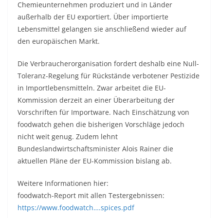
Chemieunternehmen produziert und in Länder
außerhalb der EU exportiert. Über importierte
Lebensmittel gelangen sie anschließend wieder auf
den europäischen Markt.
Die Verbraucherorganisation fordert deshalb eine Null-
Toleranz-Regelung für Rückstände verbotener Pestizide
in Importlebensmitteln. Zwar arbeitet die EU-
Kommission derzeit an einer Überarbeitung der
Vorschriften für Importware. Nach Einschätzung von
foodwatch gehen die bisherigen Vorschläge jedoch
nicht weit genug. Zudem lehnt
Bundeslandwirtschaftsminister Alois Rainer die
aktuellen Pläne der EU-Kommission bislang ab.
Weitere Informationen hier:
foodwatch-Report mit allen Testergebnissen:
https://www.foodwatch….spices.pdf