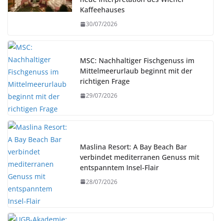
Kaffeehauses
30/07/2026
MSC: Nachhaltiger Fischgenuss im
Mittelmeerurlaub beginnt mit der
richtigen Frage
29/07/2026
Maslina Resort: A Bay Beach Bar
verbindet mediterranen Genuss mit
entspanntem Insel-Flair
28/07/2026