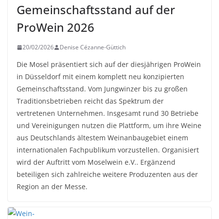
Gemeinschaftsstand auf der
ProWein 2026
20/02/2026
Denise Cézanne-Güttich
Die Mosel präsentiert sich auf der diesjährigen ProWein
in Düsseldorf mit einem komplett neu konzipierten
Gemeinschaftsstand. Vom Jungwinzer bis zu großen
Traditionsbetrieben reicht das Spektrum der
vertretenen Unternehmen. Insgesamt rund 30 Betriebe
und Vereinigungen nutzen die Plattform, um ihre Weine
aus Deutschlands ältestem Weinanbaugebiet einem
internationalen Fachpublikum vorzustellen. Organisiert
wird der Auftritt vom Moselwein e.V.. Ergänzend
beteiligen sich zahlreiche weitere Produzenten aus der
Region an der Messe.