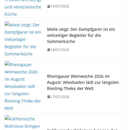
19/07/2026
Miele zeigt: Der Dampfgarer ist ein
vielseitiger Begleiter für die
Sommerküche
18/07/2026
Rheingauer Weinwoche 2026 im
August: Wiesbaden lädt zur längsten
Riesling-Theke der Welt
17/07/2026