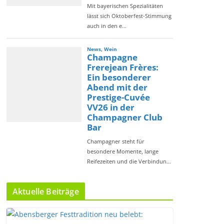
Aktuelle Beiträge