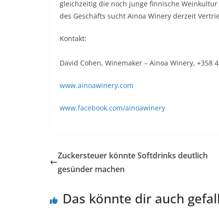
gleichzeitig die noch junge finnische Weinkult
des Geschäfts sucht Ainoa Winery derzeit Vert
Kontakt:
David Cohen, Winemaker – Ainoa Winery, +358 
www.ainoawinery.com
www.facebook.com/ainoawinery
Zuckersteuer könnte Softdrinks deutlich
gesünder machen
Das könnte dir auch gefal