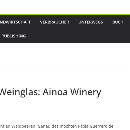
NDWIRTSCHAFT
VERBRAUCHER
UNTERWEGS
BUCH
 PUBLISHING
Weinglas: Ainoa Winery
icht an Waldbeeren. Genau das möchten Paola Guerrero de